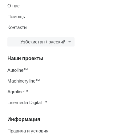
О нас
Помощь
Контакты
Узбекистан / русский
Наши проекты
Autoline™
Machineryline™
Agroline™
Linemedia Digital ™
Информация
Правила и условия