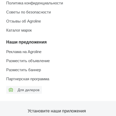
Политика конфиденциальности
Советы по безопасности
Отзывы об Agroline
Каталог марок
Наши предложения
Реклама на Agroline
Разместить объявление
Разместить баннер
Партнерская программа
Для дилеров
Установите наши приложения