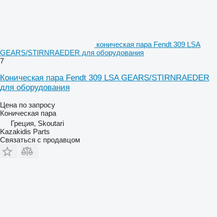
коническая пара Fendt 309 LSA
GEARS/STIRNRAEDER для оборудования
7
Коническая пара Fendt 309 LSA GEARS/STIRNRAEDER
для оборудования
Цена по запросу
Коническая пара
Греция, Skoutari
Kazakidis Parts
Связаться с продавцом