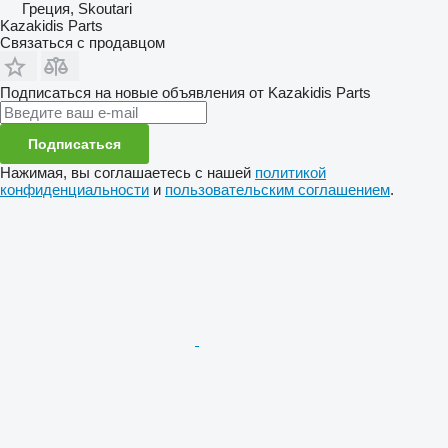
Греция, Skoutari
Kazakidis Parts
Связаться с продавцом
Подписаться на новые объявления от Kazakidis Parts
Подписаться
Нажимая, вы соглашаетесь с нашей
политикой
конфиденциальности
и
пользовательским соглашением
.