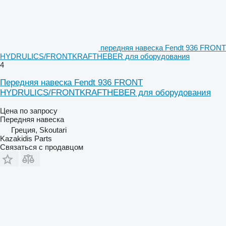
передняя навеска Fendt 936 FRONT
HYDRULICS/FRONTKRAFTHEBER для оборудования
4
Передняя навеска Fendt 936 FRONT
HYDRULICS/FRONTKRAFTHEBER для оборудования
Цена по запросу
Передняя навеска
Греция, Skoutari
Kazakidis Parts
Связаться с продавцом