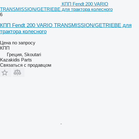
КПП Fendt 200 VARIO
TRANSMISSION/GETRIEBE для трактора колесного
6
КПП Fendt 200 VARIO TRANSMISSION/GETRIEBE для
трактора колесного
Цена по запросу
КПП
Греция, Skoutari
Kazakidis Parts
Связаться с продавцом