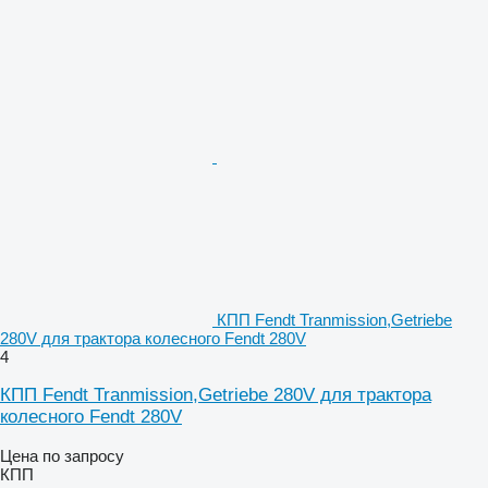
КПП Fendt Tranmission,Getriebe
280V для трактора колесного Fendt 280V
4
КПП Fendt Tranmission,Getriebe 280V для трактора
колесного Fendt 280V
Цена по запросу
КПП