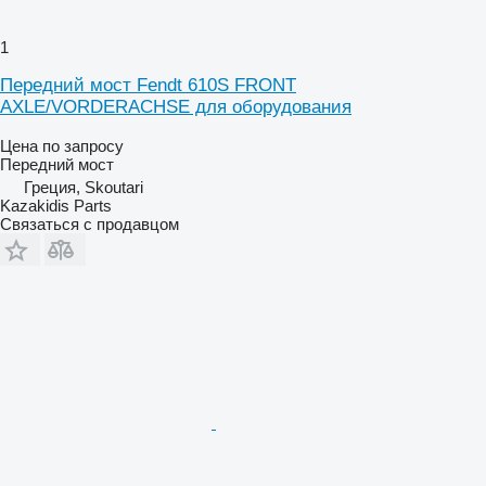
1
Передний мост Fendt 610S FRONT
AXLE/VORDERACHSE для оборудования
Цена по запросу
Передний мост
Греция, Skoutari
Kazakidis Parts
Связаться с продавцом