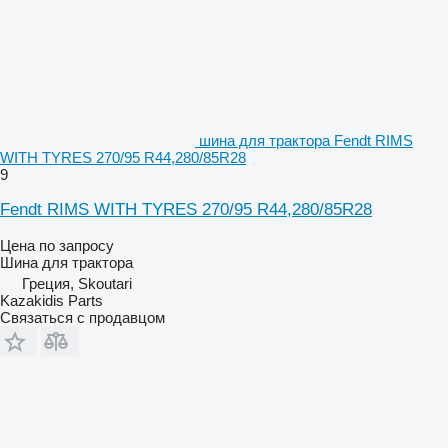
шина для трактора Fendt RIMS
WITH TYRES 270/95 R44,280/85R28
9
Fendt RIMS WITH TYRES 270/95 R44,280/85R28
Цена по запросу
Шина для трактора
Греция, Skoutari
Kazakidis Parts
Связаться с продавцом