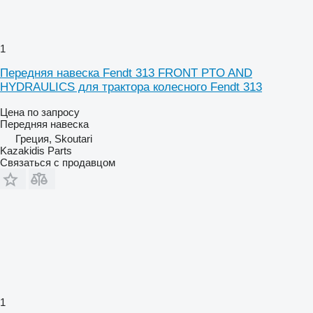
1
Передняя навеска Fendt 313 FRONT PTO AND
HYDRAULICS для трактора колесного Fendt 313
Цена по запросу
Передняя навеска
Греция, Skoutari
Kazakidis Parts
Связаться с продавцом
1