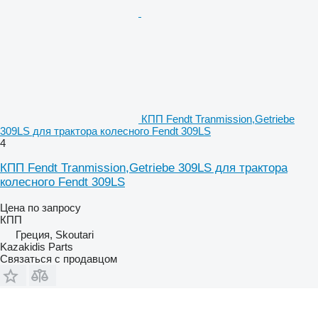
КПП Fendt Tranmission,Getriebe
309LS для трактора колесного Fendt 309LS
4
КПП Fendt Tranmission,Getriebe 309LS для трактора
колесного Fendt 309LS
Цена по запросу
КПП
Греция, Skoutari
Kazakidis Parts
Связаться с продавцом