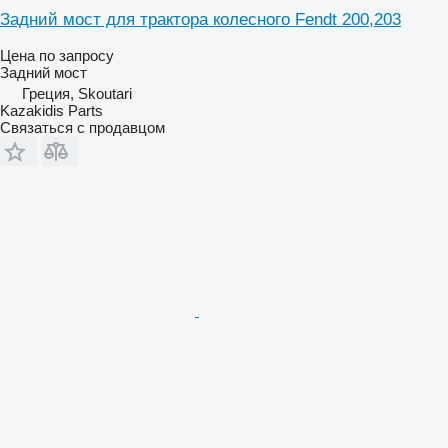
Задний мост для трактора колесного Fendt 200,203
Цена по запросу
Задний мост
Греция, Skoutari
Kazakidis Parts
Связаться с продавцом