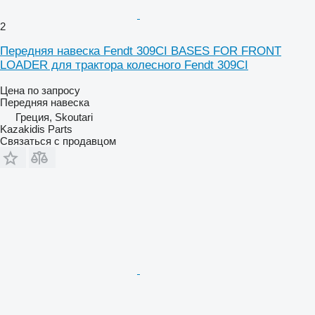
2
Передняя навеска Fendt 309CI BASES FOR FRONT
LOADER для трактора колесного Fendt 309CI
Цена по запросу
Передняя навеска
Греция, Skoutari
Kazakidis Parts
Связаться с продавцом