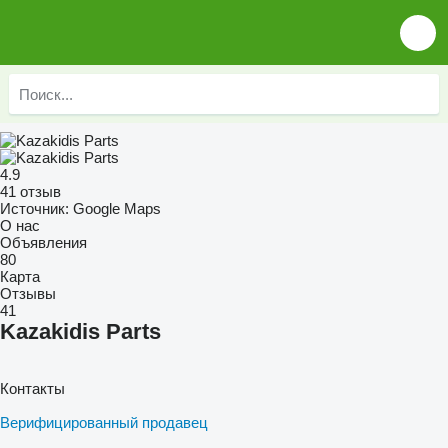
4.9
41 отзыв
Источник: Google Maps
О нас
Объявления
80
Карта
Отзывы
41
Kazakidis Parts
Контакты
Верифицированный продавец