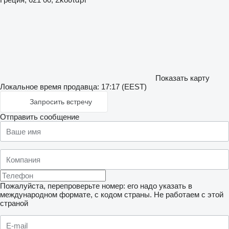
Показать карту
Локальное время продавца: 17:17 (EEST)
Запросить встречу
Отправить сообщение
Пожалуйста, перепроверьте номер: его надо указать в
международном формате, с кодом страны.
Не работаем с этой
страной