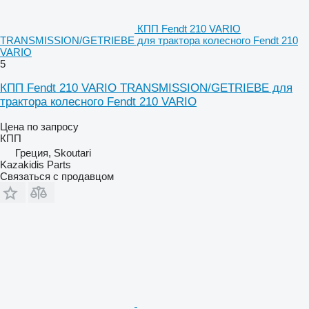
КПП Fendt 210 VARIO
TRANSMISSION/GETRIEBE для трактора колесного Fendt 210
VARIO
5
КПП Fendt 210 VARIO TRANSMISSION/GETRIEBE для
трактора колесного Fendt 210 VARIO
Цена по запросу
КПП
Греция, Skoutari
Kazakidis Parts
Связаться с продавцом