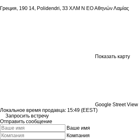
Греция, 190 14, Polidendri, 33 ΧΛΜ Ν ΕΟ Αθηνών Λαμίας
Показать карту
Google Street View
Локальное время продавца: 15:49 (EEST)
Запросить встречу
Отправить сообщение
Ваше имя
Компания