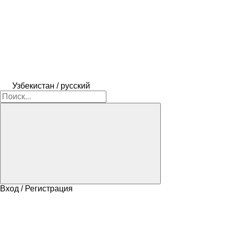
Узбекистан / русский
Вход / Регистрация