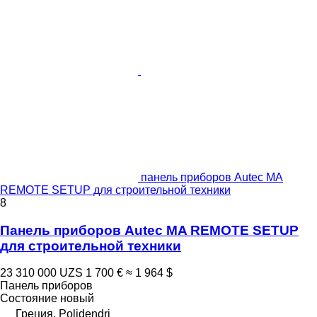
панель приборов Autec MA
REMOTE SETUP для строительной техники
8
Панель приборов Autec MA REMOTE SETUP
для строительной техники
23 310 000 UZS
1 700 €
≈ 1 964 $
Панель приборов
Состояние
новый
Греция, Polidendri