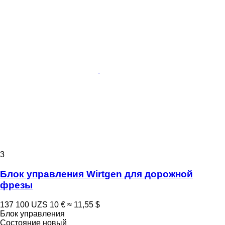
3
Блок управления Wirtgen для дорожной
фрезы
137 100 UZS
10 €
≈ 11,55 $
Блок управления
Состояние
новый