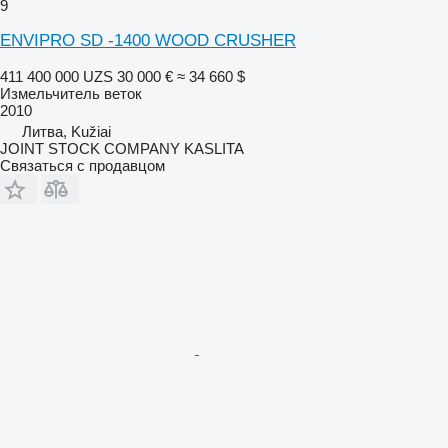
9
ENVIPRO SD -1400 WOOD CRUSHER
411 400 000 UZS
30 000 €
≈ 34 660 $
Измельчитель веток
2010
Литва, Kužiai
JOINT STOCK COMPANY KASLITA
Связаться с продавцом