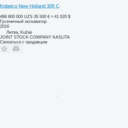
Kobelco New Holland 305 C
486 800 000 UZS
35 500 €
≈ 41 020 $
Гусеничный экскаватор
2016
Литва, Kužiai
JOINT STOCK COMPANY KASLITA
Связаться с продавцом