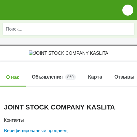
Объявления
Карта
Отзывы
О нас
850
JOINT STOCK COMPANY KASLITA
Контакты
Верифицированный продавец