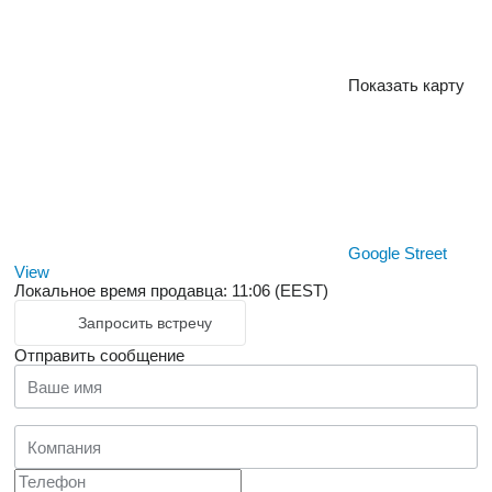
Показать карту
Google Street
View
Локальное время продавца: 11:06 (EEST)
Запросить встречу
Отправить сообщение