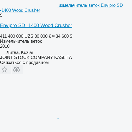
измельчитель веток Envipro SD
-1400 Wood Crusher
9
Envipro SD -1400 Wood Crusher
411 400 000 UZS
30 000 €
≈ 34 660 $
Измельчитель веток
2010
Литва, Kužiai
JOINT STOCK COMPANY KASLITA
Связаться с продавцом