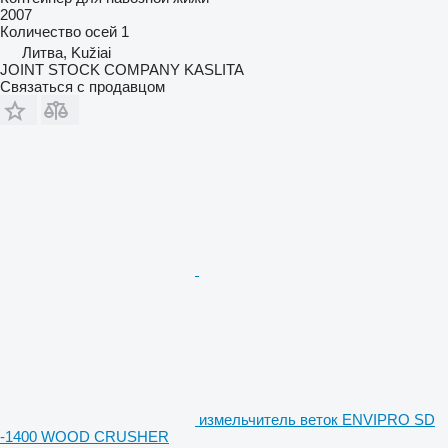
2007
Количество осей
1
Литва, Kužiai
JOINT STOCK COMPANY KASLITA
Связаться с продавцом
измельчитель веток ENVIPRO SD
-1400 WOOD CRUSHER