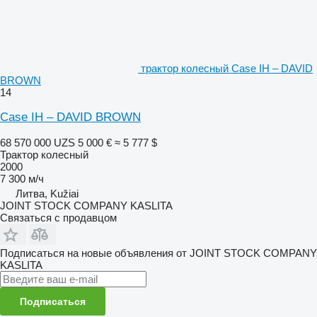
трактор колесный Case IH – DAVID
BROWN
14
Case IH – DAVID BROWN
68 570 000 UZS
5 000 €
≈ 5 777 $
Трактор колесный
2000
7 300 м/ч
Литва, Kužiai
JOINT STOCK COMPANY KASLITA
Связаться с продавцом
Подписаться на новые объявления от JOINT STOCK COMPANY
KASLITA
Подписаться