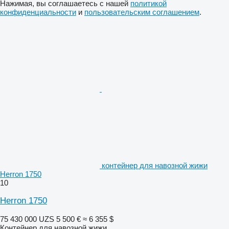
Нажимая, вы соглашаетесь с нашей
политикой
конфиденциальности
и
пользовательским соглашением
.
контейнер для навозной жижи
Herron 1750
10
Herron 1750
75 430 000 UZS
5 500 €
≈ 6 355 $
Контейнер для навозной жижи