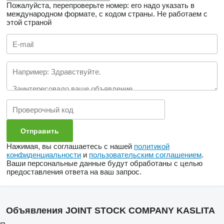
Пожалуйста, перепроверьте номер: его надо указать в
международном формате, с кодом страны.
Не работаем с
этой страной
Нажимая, вы соглашаетесь с нашей
политикой
конфиденциальности
и
пользовательским соглашением
.
Ваши персональные данные будут обработаны с целью
предоставления ответа на ваш запрос.
Объявления JOINT STOCK COMPANY KASLITA