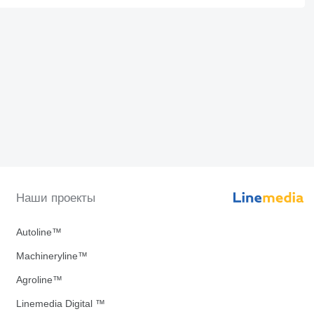
Наши проекты
Autoline™
Machineryline™
Agroline™
Linemedia Digital ™