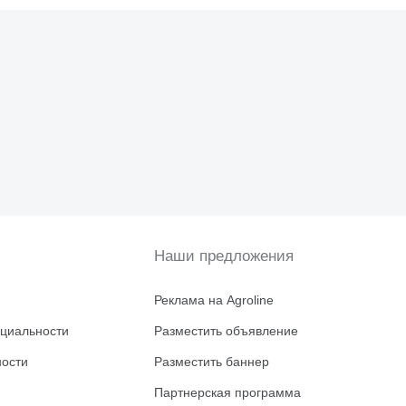
Наши предложения
Реклама на Agroline
циальности
Разместить объявление
ности
Разместить баннер
Партнерская программа