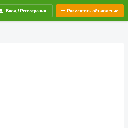
Вход / Регистрация
Разместить объявление