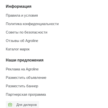
Информация
Правила и условия
Политика конфиденциальности
Советы по безопасности
Отзывы об Agroline
Каталог марок
Наши предложения
Реклама на Agroline
Разместить объявление
Разместить баннер
Партнерская программа
Для дилеров