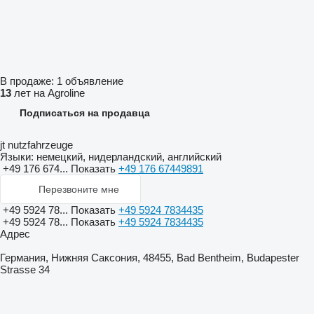
В продаже:
1 объявление
13
лет на Agroline
Подписаться на продавца
jt nutzfahrzeuge
Языки:
немецкий, нидерландский, английский
+49 176 674...
Показать
+49 176 67449891
Перезвоните мне
+49 5924 78...
Показать
+49 5924 7834435
+49 5924 78...
Показать
+49 5924 7834435
Адрес
Германия, Нижняя Саксония, 48455, Bad Bentheim, Budapester
Strasse 34