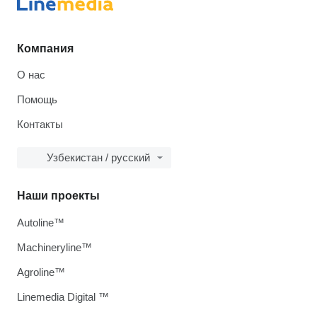
Компания
О нас
Помощь
Контакты
Узбекистан / русский
Наши проекты
Autoline™
Machineryline™
Agroline™
Linemedia Digital ™