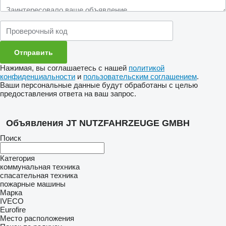
Нажимая, вы соглашаетесь с нашей
политикой
конфиденциальности
и
пользовательским соглашением
.
Ваши персональные данные будут обработаны с целью
предоставления ответа на ваш запрос.
Объявления JT NUTZFAHRZEUGE GMBH
Поиск
Категория
коммунальная техника
спасательная техника
пожарные машины
Марка
IVECO
Eurofire
Место расположения