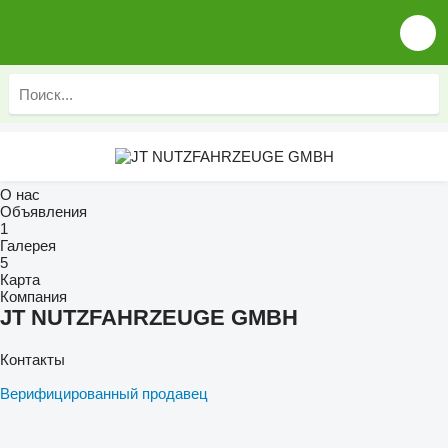
О нас
Объявления
1
Галерея
5
Карта
Компания
JT NUTZFAHRZEUGE GMBH
Контакты
Верифицированный продавец