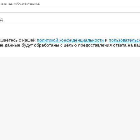
ашаетесь с нашей
политикой конфиденциальности
и
пользовательс
 данные будут обработаны с целью предоставления ответа на ва