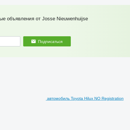
ые объявления от Josse Nieuwenhuijse
Подписаться
автомобиль Toyota Hilux NO Registration