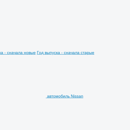
ка - сначала новые
Год выпуска - сначала старые
автомобиль Nissan