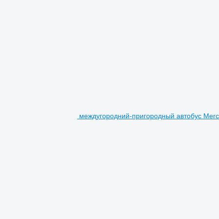
междугородний-пригородный автобус Merce