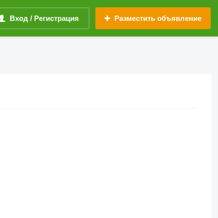
Вход / Регистрация
Разместить объявление