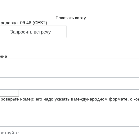
Показать карту
родавца: 09:46 (CEST)
Запросить встречу
ние
роверьте номер: его надо указать в международном формате, с ко