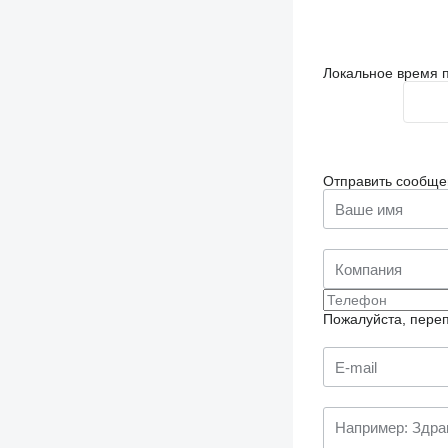
Локальное время п
Отправить сообще
Пожалуйста, переп