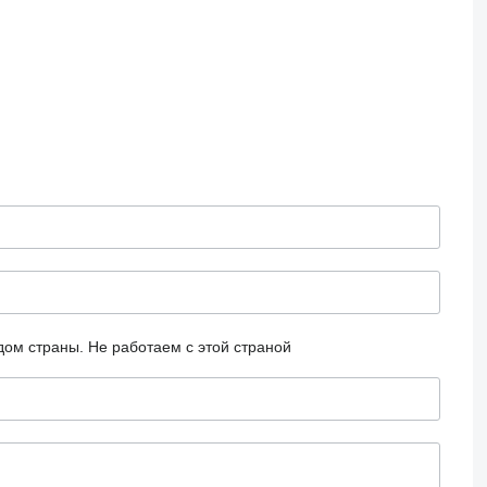
дом страны.
Не работаем с этой страной