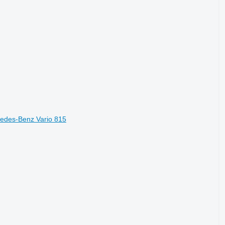
des-Benz Vario 815