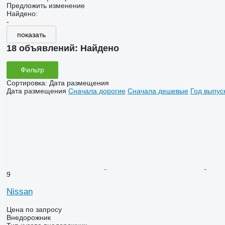
Предложить изменение
Найдено:
-
показать
18 объявлений:
Найдено
Фильтр
Сортировка
:
Дата размещения
Дата размещения
Сначала дорогие
Сначала дешевые
Год выпус
9
Nissan
Цена по запросу
Внедорожник