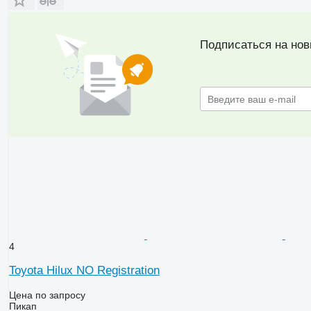
Подписаться на нов
4
Toyota Hilux NO Registration
Цена по запросу
Пикап