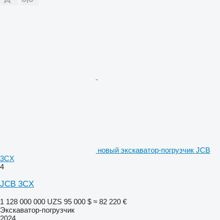
новый экскаватор-погрузчик JCB
3CX
4
JCB 3CX
1 128 000 000 UZS
95 000 $
≈ 82 220 €
Экскаватор-погрузчик
2024