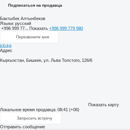
Подписаться на продавца
Бактыбек Алтынбеков
Языки:
русский
+996 999 77...
Показать
+996 999 779 980
Перезвоните мне
jcb.kg
Адрес
Кыргызстан, Бишкек, ул. Льва Толстого, 126/6
Показать карту
Локальное время продавца: 08:41 (+06)
Запросить встречу
Отправить сообщение