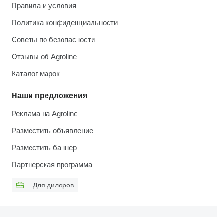
Правила и условия
Политика конфиденциальности
Советы по безопасности
Отзывы об Agroline
Каталог марок
Наши предложения
Реклама на Agroline
Разместить объявление
Разместить баннер
Партнерская программа
Для дилеров