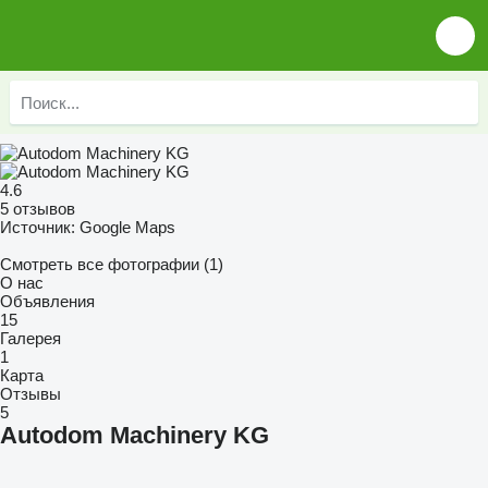
4.6
5 отзывов
Источник: Google Maps
Смотреть все фотографии (1)
О нас
Объявления
15
Галерея
1
Карта
Отзывы
5
Autodom Machinery KG