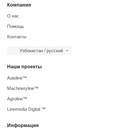
Компания
О нас
Помощь
Контакты
Узбекистан / русский
Наши проекты
Autoline™
Machineryline™
Agroline™
Linemedia Digital ™
Информация