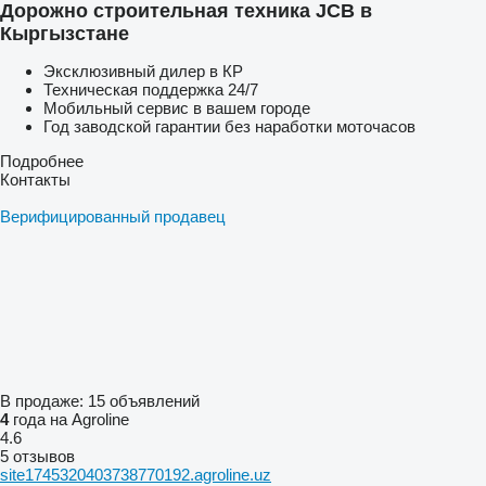
Дорожно строительная техника JCB в
Кыргызстане
Эксклюзивный дилер в КР
Техническая поддержка 24/7
Мобильный сервис в вашем городе
Год заводской гарантии без наработки моточасов
Подробнее
Контакты
Верифицированный продавец
В продаже:
15 объявлений
4
года на Agroline
4.6
5 отзывов
site1745320403738770192.agroline.uz