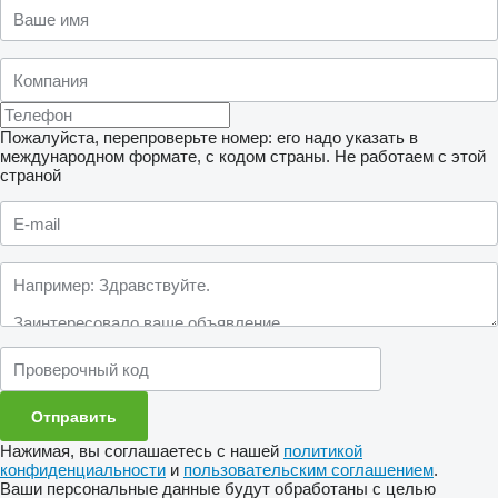
Пожалуйста, перепроверьте номер: его надо указать в
международном формате, с кодом страны.
Не работаем с этой
страной
Нажимая, вы соглашаетесь с нашей
политикой
конфиденциальности
и
пользовательским соглашением
.
Ваши персональные данные будут обработаны с целью