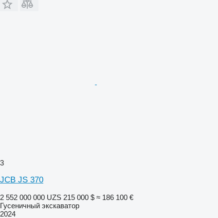
3
JCB JS 370
2 552 000 000 UZS
215 000 $
≈ 186 100 €
Гусеничный экскаватор
2024