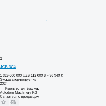
3
JCB 3CX
1 329 000 000 UZS
112 000 $
≈ 96 940 €
Экскаватор-погрузчик
2024
Кыргызстан, Бишкек
Autodom Machinery KG
Связаться с продавцом