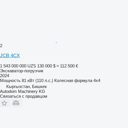
2
JCB 4CX
1 543 000 000 UZS
130 000 $
≈ 112 500 €
Экскаватор-погрузчик
2024
Мощность
81 кВт (110 л.с.)
Колесная формула
4x4
Кыргызстан, Бишкек
Autodom Machinery KG
Связаться с продавцом