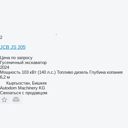
2
JCB JS 205
Цена по запросу
Гусеничный экскаватор
2024
Мощность
103 кВт (140 л.с.)
Топливо
дизель
Глубина копания
6,2 м
Кыргызстан, Бишкек
Autodom Machinery KG
Связаться с продавцом