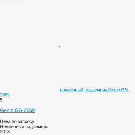
ножничный подъемник Genie GS-
2669
5
Genie GS-2669
Цена по запросу
Ножничный подъемник
2013