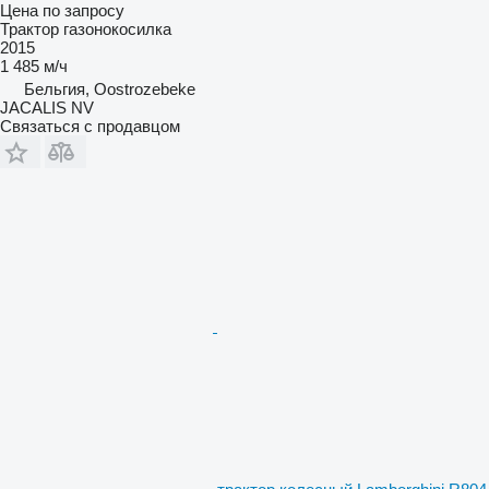
Цена по запросу
Трактор газонокосилка
2015
1 485 м/ч
Бельгия, Oostrozebeke
JACALIS NV
Связаться с продавцом