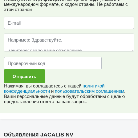
международном формате, с кодом страны.
Не работаем с
этой страной
Нажимая, вы соглашаетесь с нашей
политикой
конфиденциальности
и
пользовательским соглашением
.
Ваши персональные данные будут обработаны с целью
предоставления ответа на ваш запрос.
Объявления JACALIS NV