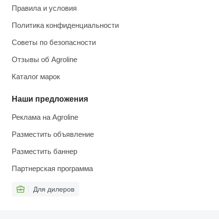
Правила и условия
Политика конфиденциальности
Советы по безопасности
Отзывы об Agroline
Каталог марок
Наши предложения
Реклама на Agroline
Разместить объявление
Разместить баннер
Партнерская программа
Для дилеров