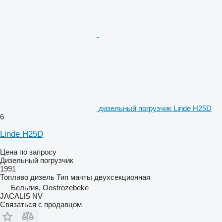
дизельный погрузчик Linde H25D
6
Linde H25D
Цена по запросу
Дизельный погрузчик
1991
Топливо
дизель
Тип мачты
двухсекционная
Бельгия, Oostrozebeke
JACALIS NV
Связаться с продавцом