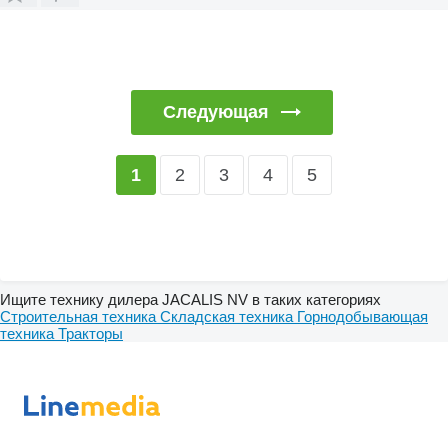
Следующая
2
3
4
5
1
Ищите технику дилера JACALIS NV в таких категориях
Строительная техника
Складская техника
Горнодобывающая
техника
Тракторы