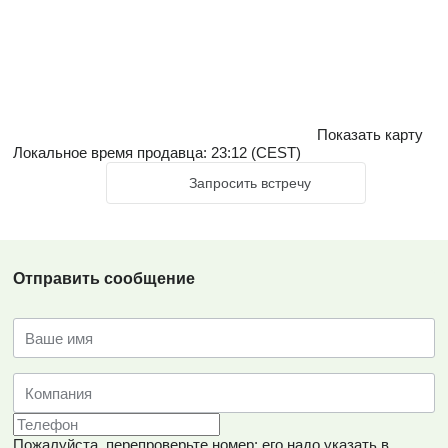
Показать карту
Локальное время продавца: 23:12 (CEST)
Запросить встречу
Отправить сообщение
Пожалуйста, перепроверьте номер: его надо указать в