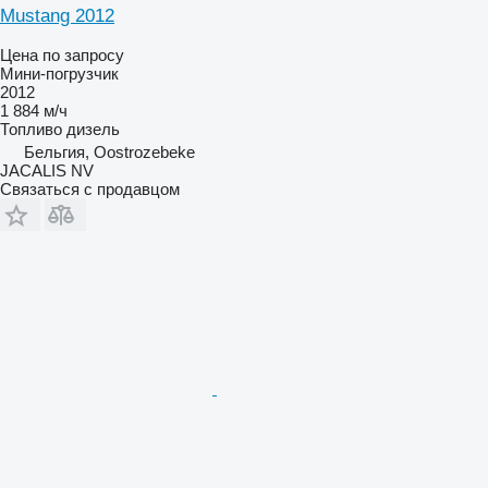
Mustang 2012
Цена по запросу
Мини-погрузчик
2012
1 884 м/ч
Топливо
дизель
Бельгия, Oostrozebeke
JACALIS NV
Связаться с продавцом