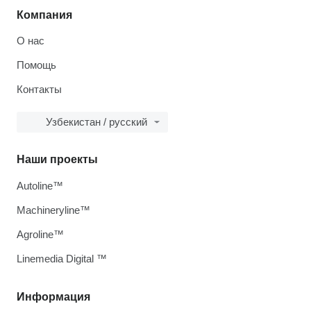
Компания
О нас
Помощь
Контакты
Узбекистан / русский
Наши проекты
Autoline™
Machineryline™
Agroline™
Linemedia Digital ™
Информация