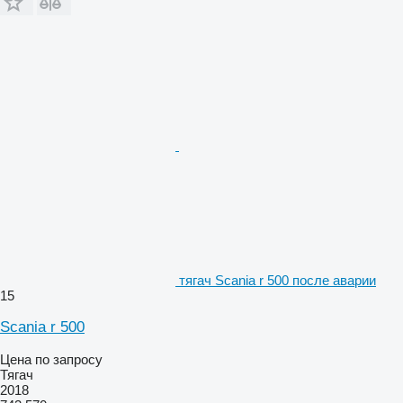
тягач Scania r 500 после аварии
15
Scania r 500
Цена по запросу
Тягач
2018