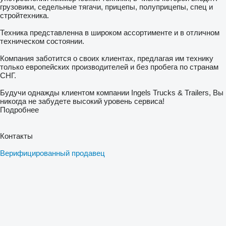
грузовики, седельные тягачи, прицепы, полуприцепы, спец и
стройтехника.
Техника представленна в широком ассортименте и в отличном
техническом состоянии.
Компания заботится о своих клиентах, предлагая им технику
только европейских производителей и без пробега по странам
СНГ.
Будучи однажды клиентом компании Ingels Trucks & Trailers, Вы
никогда не забудете высокий уровень сервиса!
Подробнее
Контакты
Верифицированный продавец