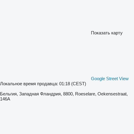
Показать карту
Google Street View
Локальное время продавца: 01:18 (CEST)
Бельгия, Западная Фландрия, 8800, Roeselare, Oekensestraat,
146A