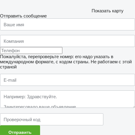
Показать карту
Отправить сообщение
Пожалуйста, перепроверьте номер: его надо указать в
международном формате, с кодом страны.
Не работаем с этой
страной