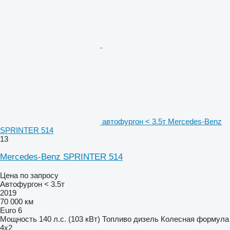
автофургон < 3.5т Mercedes-Benz
SPRINTER 514
13
Mercedes-Benz SPRINTER 514
Цена по запросу
Автофургон < 3.5т
2019
70 000 км
Euro 6
Мощность
140 л.с. (103 кВт)
Топливо
дизель
Колесная формула
4x2