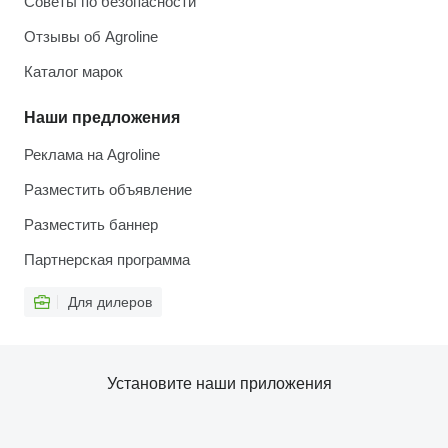
Советы по безопасности
Отзывы об Agroline
Каталог марок
Наши предложения
Реклама на Agroline
Разместить объявление
Разместить баннер
Партнерская программа
Для дилеров
Установите наши приложения