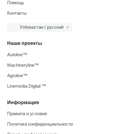
Помощь
Контакты
Узбекистан / русский
Наши проекты
Autoline™
Machineryline™
Agroline™
Linemedia Digital ™
Информация
Правила и условия
Политика конфиденциальности