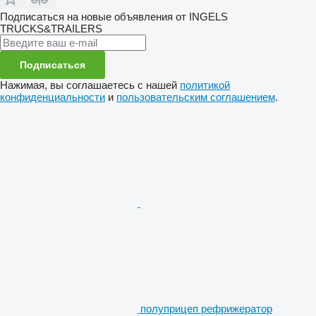
Подписаться на новые объявления от INGELS
TRUCKS&TRAILERS
Подписаться
Нажимая, вы соглашаетесь с нашей
политикой
конфиденциальности
и
пользовательским соглашением
.
полуприцеп рефрижератор