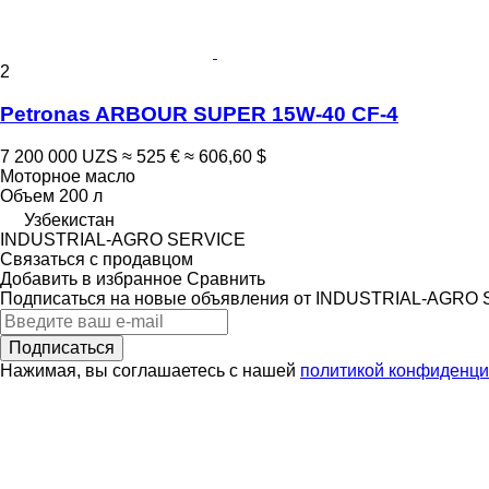
2
Petronas ARBOUR SUPER 15W-40 CF-4
7 200 000 UZS
≈ 525 €
≈ 606,60 $
Моторное масло
Объем
200 л
Узбекистан
INDUSTRIAL-AGRO SERVICE
Связаться с продавцом
Добавить в избранное
Сравнить
Подписаться на новые объявления от INDUSTRIAL-AGRO
Подписаться
Нажимая, вы соглашаетесь с нашей
политикой конфиденци