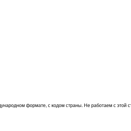
дународном формате, с кодом страны.
Не работаем с этой 