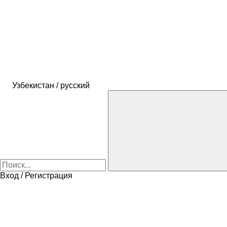
Узбекистан / русский
Вход / Регистрация