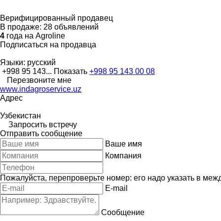
Верифицированный продавец
В продаже:
28 объявлений
4
года на Agroline
Подписаться на продавца
Языки:
русский
+998 95 143...
Показать
+998 95 143 00 08
Перезвоните мне
www.indagroservice.uz
Адрес
Узбекистан
Запросить встречу
Отправить сообщение
Ваше имя
Компания
Пожалуйста, перепроверьте номер: его надо указать в меж
E-mail
Сообщение