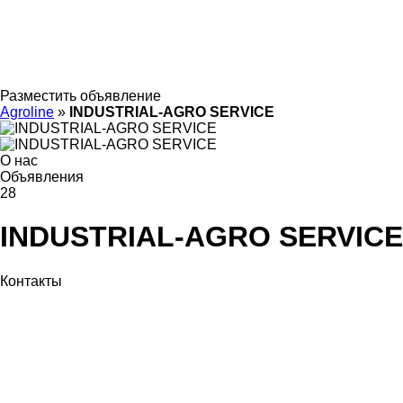
Разместить объявление
Agroline
»
INDUSTRIAL-AGRO SERVICE
О нас
Объявления
28
INDUSTRIAL-AGRO SERVICE
Контакты