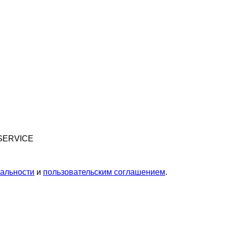
 SERVICE
альности
и
пользовательским соглашением
.