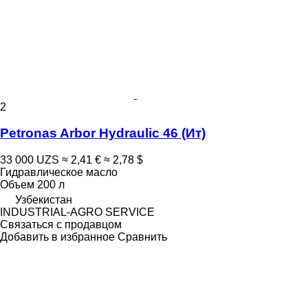
2
Petronas Arbor Hydraulic 46 (Ит)
33 000 UZS
≈ 2,41 €
≈ 2,78 $
Гидравлическое масло
Объем
200 л
Узбекистан
INDUSTRIAL-AGRO SERVICE
Связаться с продавцом
Добавить в избранное
Сравнить