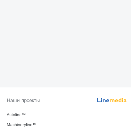
Наши проекты
Autoline™
Machineryline™