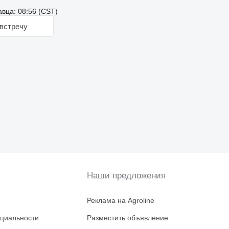
вца: 08:56 (CST)
встречу
Наши предложения
Реклама на Agroline
циальности
Разместить объявление