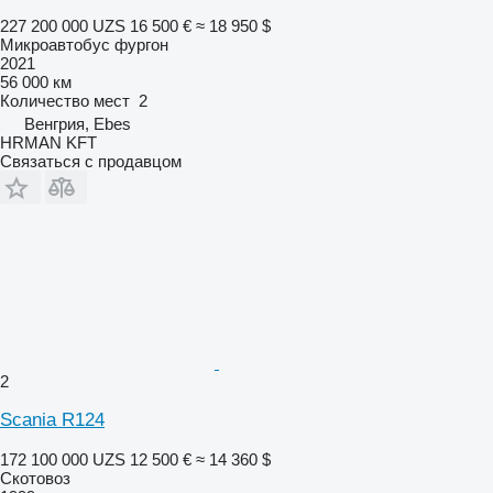
227 200 000 UZS
16 500 €
≈ 18 950 $
Микроавтобус фургон
2021
56 000 км
Количество мест
2
Венгрия, Ebes
HRMAN KFT
Связаться с продавцом
2
Scania R124
172 100 000 UZS
12 500 €
≈ 14 360 $
Скотовоз