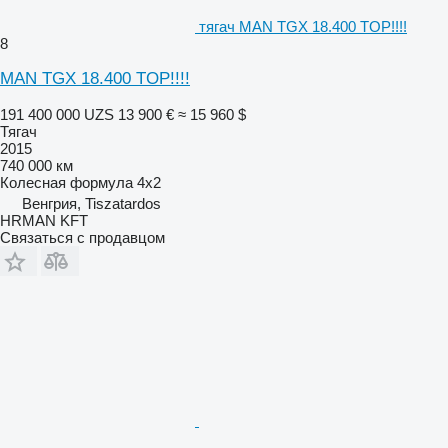
тягач MAN TGX 18.400 TOP!!!!
8
MAN TGX 18.400 TOP!!!!
191 400 000 UZS
13 900 €
≈ 15 960 $
Тягач
2015
740 000 км
Колесная формула
4x2
Венгрия, Tiszatardos
HRMAN KFT
Связаться с продавцом