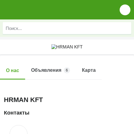
Объявления
Карта
О нас
6
HRMAN KFT
Контакты