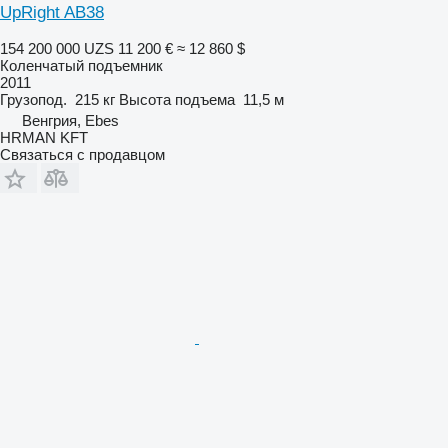
UpRight AB38
154 200 000 UZS
11 200 €
≈ 12 860 $
Коленчатый подъемник
2011
Грузопод.
215 кг
Высота подъема
11,5 м
Венгрия, Ebes
HRMAN KFT
Связаться с продавцом