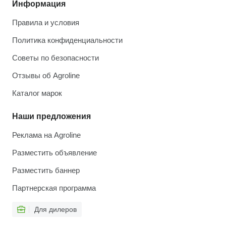
Информация
Правила и условия
Политика конфиденциальности
Советы по безопасности
Отзывы об Agroline
Каталог марок
Наши предложения
Реклама на Agroline
Разместить объявление
Разместить баннер
Партнерская программа
Для дилеров