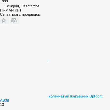
1999
Венгрия, Tiszatardos
HRMAN KFT
Связаться с продавцом
коленчатый подъемник UpRight
AB38
13