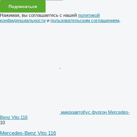
Подписаться
Нажимая, вы соглашаетесь с нашей
политикой
конфиденциальности
и
пользовательским соглашением
.
микроавтобус фургон Mercedes-
Benz Vito 116
10
Mercedes-Benz Vito 116