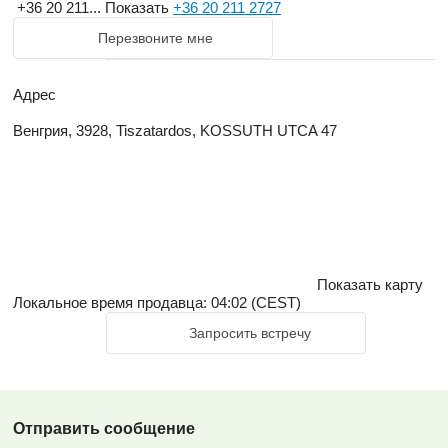
+36 20 211...
Показать
+36 20 211 2727
Перезвоните мне
Адрес
Венгрия, 3928, Tiszatardos, KOSSUTH UTCA 47
Показать карту
Локальное время продавца: 04:02 (CEST)
Запросить встречу
Отправить сообщение