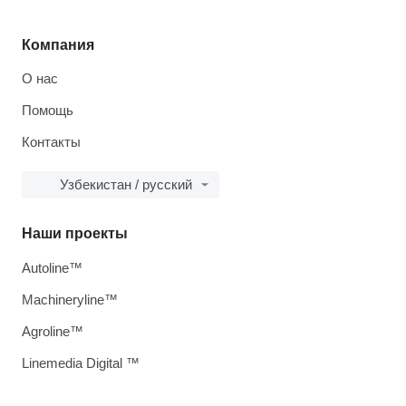
Компания
О нас
Помощь
Контакты
Узбекистан / русский
Наши проекты
Autoline™
Machineryline™
Agroline™
Linemedia Digital ™