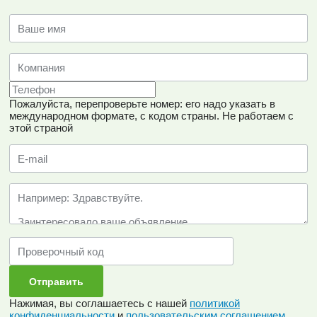
Пожалуйста, перепроверьте номер: его надо указать в
международном формате, с кодом страны.
Не работаем с
этой страной
Нажимая, вы соглашаетесь с нашей
политикой
конфиденциальности
и
пользовательским соглашением
.