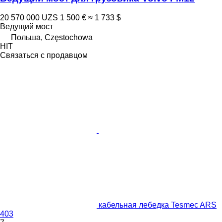
20 570 000 UZS
1 500 €
≈ 1 733 $
Ведущий мост
Польша, Częstochowa
HIT
Связаться с продавцом
кабельная лебедка Tesmec ARS
403