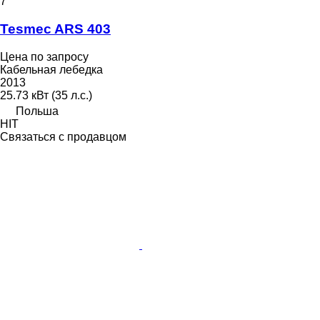
7
Tesmec ARS 403
Цена по запросу
Кабельная лебедка
2013
25.73 кВт (35 л.с.)
Польша
HIT
Связаться с продавцом