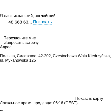
Языки:
испанский, английский
Показать
+48 668 63...
Перезвоните мне
Запросить встречу
Адрес
Польша, Силезское, 42-202, Czestochowa Wola Kiedrzyńska,
ul. Mykanowska 125
Показать карту
Локальное время продавца: 06:16 (CEST)