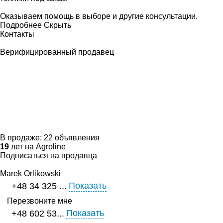
Оказываем помощь в выборе и другие консультации.
Подробнее
Скрыть
Контакты
Верифицированный продавец
В продаже:
22 объявления
19
лет на Agroline
Подписаться на продавца
Marek Orlikowski
Показать
+48 34 325 ...
Перезвоните мне
Показать
+48 602 53...