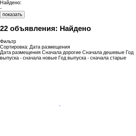
Найдено:
-
показать
22 объявления:
Найдено
Фильтр
Сортировка
:
Дата размещения
Дата размещения
Сначала дорогие
Сначала дешевые
Год
выпуска - сначала новые
Год выпуска - сначала старые