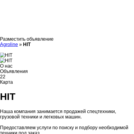
Разместить объявление
Agroline
»
HIT
О нас
Объявления
22
Карта
HIT
Наша компания занимается продажей спецтехники,
грузовой техники и легковых машин.
Предоставляем услуги по поиску и подбору необходимой
техники под заказ.