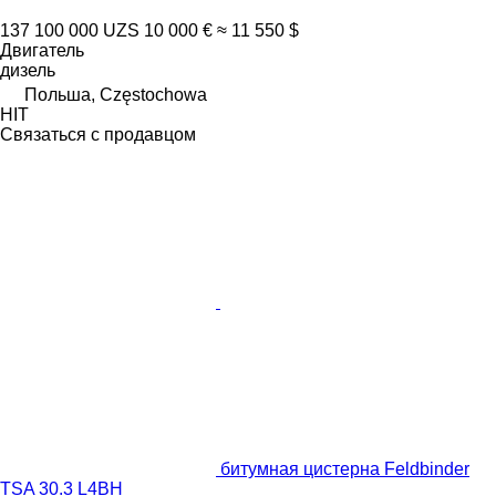
137 100 000 UZS
10 000 €
≈ 11 550 $
Двигатель
дизель
Польша, Częstochowa
HIT
Связаться с продавцом
битумная цистерна Feldbinder
TSA 30.3 L4BH