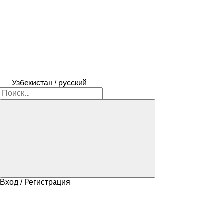
Узбекистан / русский
Вход / Регистрация