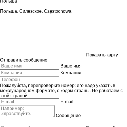
Польша
Польша, Силезское, Częstochowa
Показать карту
Отправить сообщение
Ваше имя
Компания
Пожалуйста, перепроверьте номер: его надо указать в
международном формате, с кодом страны.
Не работаем с
этой страной
E-mail
Сообщение