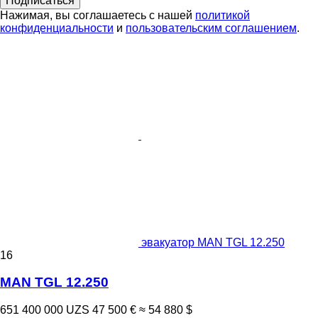
Подписаться
Нажимая, вы соглашаетесь с нашей
политикой
конфиденциальности
и
пользовательским соглашением
.
эвакуатор MAN TGL 12.250
16
MAN TGL 12.250
651 400 000 UZS
47 500 €
≈ 54 880 $