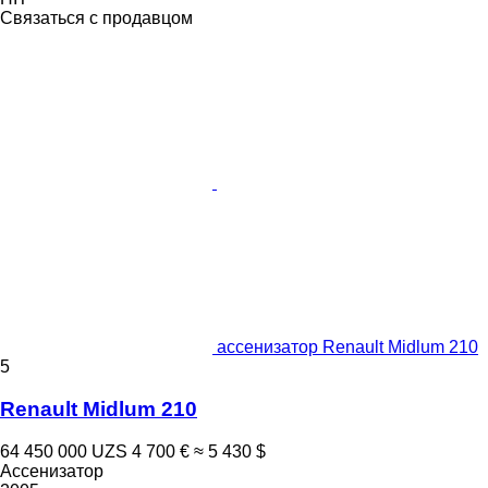
Связаться с продавцом
ассенизатор Renault Midlum 210
5
Renault Midlum 210
64 450 000 UZS
4 700 €
≈ 5 430 $
Ассенизатор