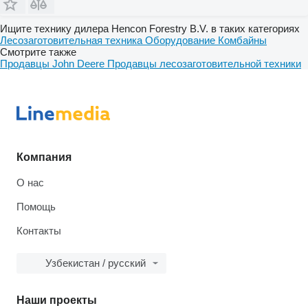
Ищите технику дилера Hencon Forestry B.V. в таких категориях
Лесозаготовительная техника
Оборудование
Комбайны
Смотрите также
Продавцы John Deere
Продавцы лесозаготовительной техники
Компания
О нас
Помощь
Контакты
Узбекистан / русский
Наши проекты