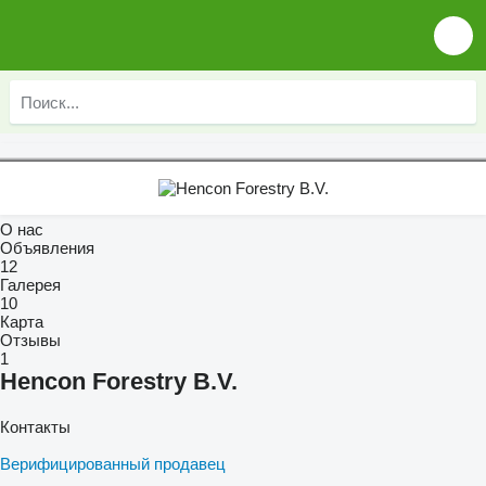
О нас
Объявления
12
Галерея
10
Карта
Отзывы
1
Hencon Forestry B.V.
Контакты
Верифицированный продавец