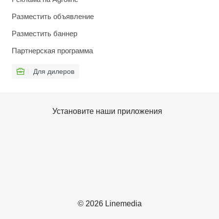
Разместить объявление
Разместить баннер
Партнерская программа
Для дилеров
Установите наши приложения
© 2026 Linemedia