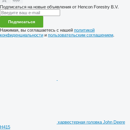
Подписаться на новые объявления от Hencon Forestry B.V.
Подписаться
Нажимая, вы соглашаетесь с нашей
политикой
конфиденциальности
и
пользовательским соглашением
.
харвестерная головка John Deere
H415