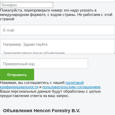
Пожалуйста, перепроверьте номер: его надо указать в
международном формате, с кодом страны.
Не работаем с этой
страной
Нажимая, вы соглашаетесь с нашей
политикой
конфиденциальности
и
пользовательским соглашением
.
Ваши персональные данные будут обработаны с целью
предоставления ответа на ваш запрос.
Объявления Hencon Forestry B.V.