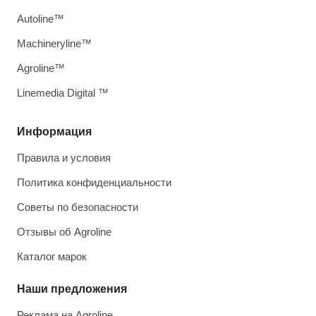
Autoline™
Machineryline™
Agroline™
Linemedia Digital ™
Информация
Правила и условия
Политика конфиденциальности
Советы по безопасности
Отзывы об Agroline
Каталог марок
Наши предложения
Реклама на Agroline