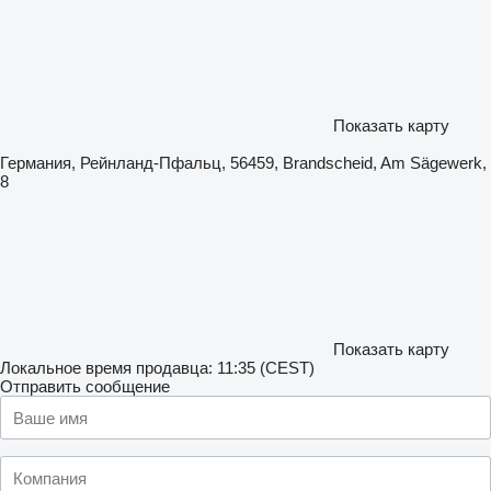
Показать карту
Германия, Рейнланд-Пфальц, 56459, Brandscheid, Am Sägewerk,
8
Показать карту
Локальное время продавца: 11:35 (CEST)
Отправить сообщение