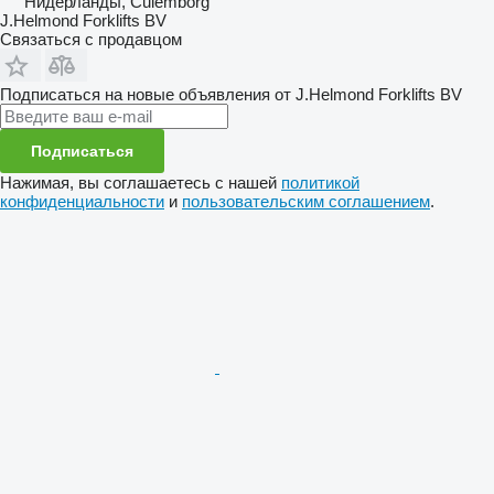
Нидерланды, Culemborg
J.Helmond Forklifts BV
Связаться с продавцом
Подписаться на новые объявления от J.Helmond Forklifts BV
Подписаться
Нажимая, вы соглашаетесь с нашей
политикой
конфиденциальности
и
пользовательским соглашением
.