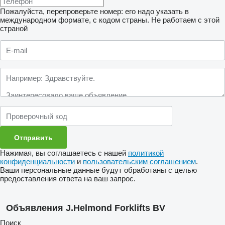
Пожалуйста, перепроверьте номер: его надо указать в
международном формате, с кодом страны.
Не работаем с этой
страной
Нажимая, вы соглашаетесь с нашей
политикой
конфиденциальности
и
пользовательским соглашением
.
Ваши персональные данные будут обработаны с целью
предоставления ответа на ваш запрос.
Объявления J.Helmond Forklifts BV
Поиск