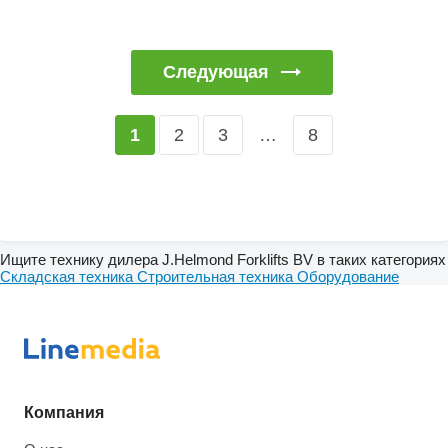
Следующая
2
3
…
8
1
Ищите технику дилера J.Helmond Forklifts BV в таких категориях
Складская техника
Строительная техника
Оборудование
Компания