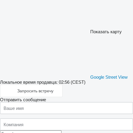
Показать карту
Google Street View
Локальное время продавца: 02:56 (CEST)
Запросить встречу
Отправить сообщение