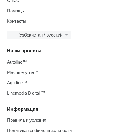
О нас
Помощь
Контакты
Узбекистан / русский
Наши проекты
Autoline™
Machineryline™
Agroline™
Linemedia Digital ™
Информация
Правила и условия
Политика конфиденциальности