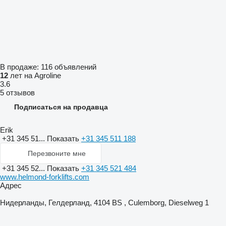
В продаже:
116 объявлений
12
лет на Agroline
3.6
5 отзывов
Подписаться на продавца
Erik
+31 345 51...
Показать
+31 345 511 188
Перезвоните мне
+31 345 52...
Показать
+31 345 521 484
www.helmond-forklifts.com
Адрес
Нидерланды, Гелдерланд, 4104 BS , Culemborg, Dieselweg 1