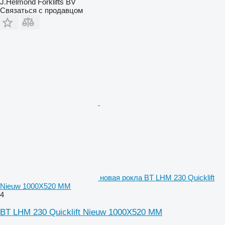
J.Helmond Forklifts BV
Связаться с продавцом
новая рокла BT LHM 230 Quicklift
Nieuw 1000X520 MM
4
BT LHM 230 Quicklift Nieuw 1000X520 MM