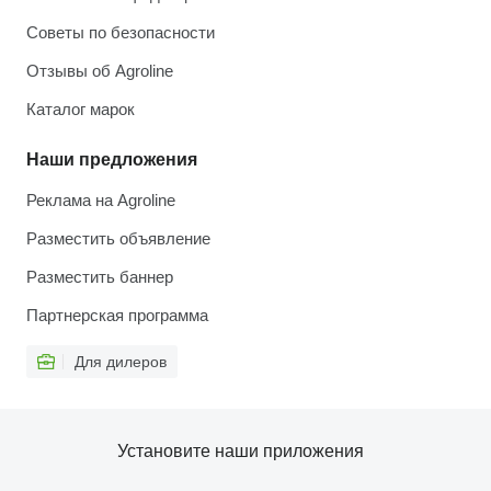
Советы по безопасности
Отзывы об Agroline
Каталог марок
Наши предложения
Реклама на Agroline
Разместить объявление
Разместить баннер
Партнерская программа
Для дилеров
Установите наши приложения