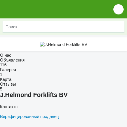
О нас
Объявления
116
Галерея
1
Карта
Отзывы
5
J.Helmond Forklifts BV
Контакты
Верифицированный продавец