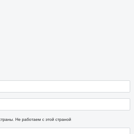
страны.
Не работаем с этой страной