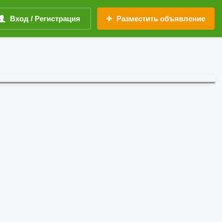
Вход / Регистрация
Разместить объявление