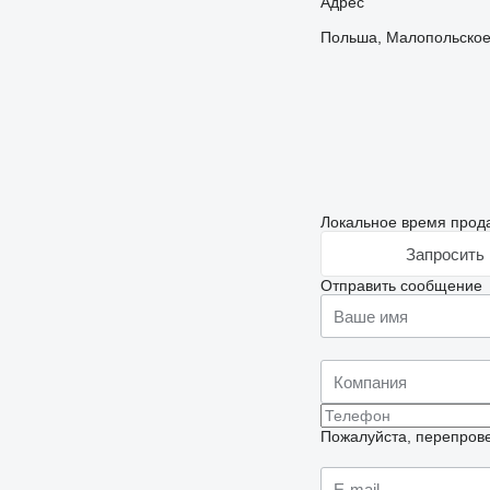
Адрес
Польша, Малопольское,
Локальное время прода
Запросить 
Отправить сообщение
Пожалуйста, перепрове