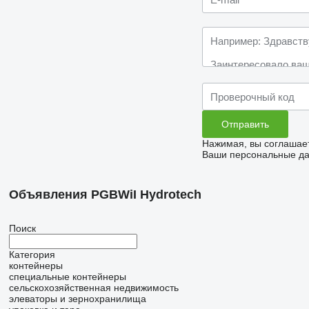
Нажимая, вы соглашае
Ваши персональные дан
Объявления PGBWiI Hydrotech
Поиск
Категория
контейнеры
специальные контейнеры
сельскохозяйственная недвижимость
элеваторы и зернохранилища