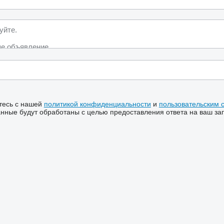
тесь с нашей
политикой конфиденциальности
и
пользовательским 
ные будут обработаны с целью предоставления ответа на ваш за