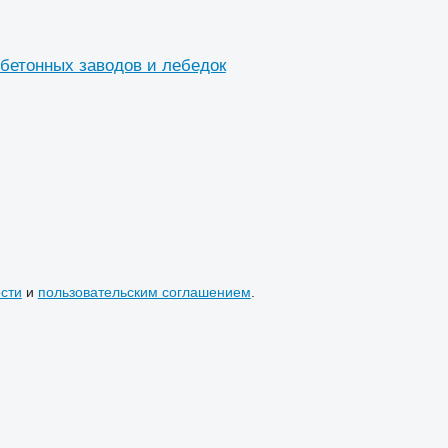
бетонных заводов и лебедок
сти
и
пользовательским соглашением
.