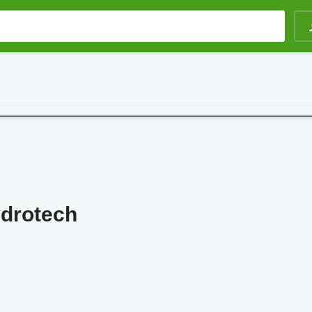
drotech