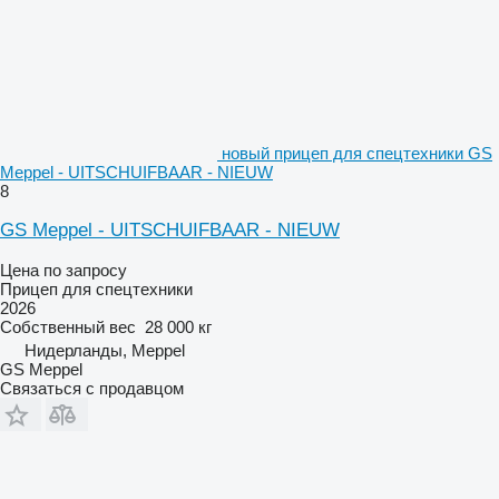
новый прицеп для спецтехники GS
Meppel - UITSCHUIFBAAR - NIEUW
8
GS Meppel - UITSCHUIFBAAR - NIEUW
Цена по запросу
Прицеп для спецтехники
2026
Собственный вес
28 000 кг
Нидерланды, Meppel
GS Meppel
Связаться с продавцом