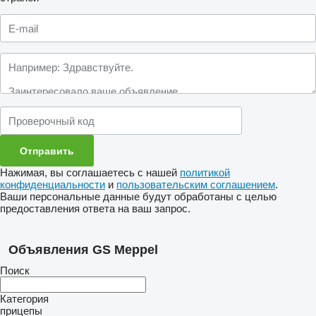
Нажимая, вы соглашаетесь с нашей
политикой
конфиденциальности
и
пользовательским соглашением
.
Ваши персональные данные будут обработаны с целью
предоставления ответа на ваш запрос.
Объявления GS Meppel
Поиск
Категория
прицепы