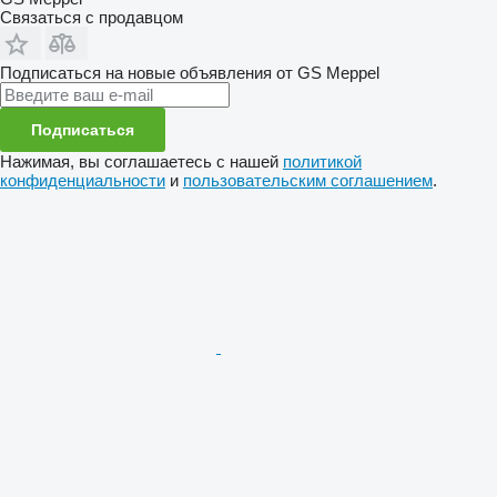
Связаться с продавцом
Подписаться на новые объявления от GS Meppel
Подписаться
Нажимая, вы соглашаетесь с нашей
политикой
конфиденциальности
и
пользовательским соглашением
.