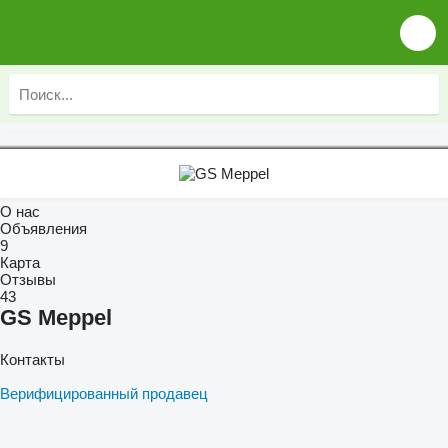
О нас
Объявления
9
Карта
Отзывы
43
GS Meppel
Контакты
Верифицированный продавец