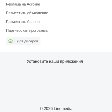
Реклама на Agroline
Разместить объявление
Разместить баннер
Партнерская программа
Для дилеров
Установите наши приложения
© 2026 Linemedia