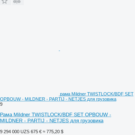
рама Mildner TWISTLOCK/BDF SET
OPBOUW - MILDNER - PARTIJ - NETJES для грузовика
9
Рама Mildner TWISTLOCK/BDF SET OPBOUW -
MILDNER - PARTIJ - NETJES для грузовика
9 294 000 UZS
675 €
≈ 775,20 $