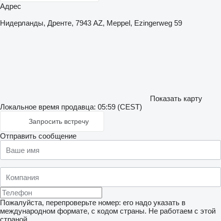
Адрес
Нидерланды, Дренте, 7943 AZ, Meppel, Ezingerweg 59
Показать карту
Локальное время продавца: 05:59 (CEST)
Запросить встречу
Отправить сообщение
Пожалуйста, перепроверьте номер: его надо указать в
международном формате, с кодом страны.
Не работаем с этой
страной