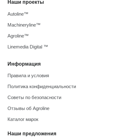
Наши проекты
Autoline™
Machineryline™
Agroline™
Linemedia Digital ™
Информация
Правила и условия
Политика конфиденциальности
Советы по безопасности
Отзывы об Agroline
Каталог марок
Наши предложения