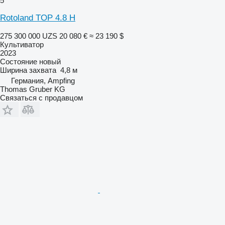
5
Rotoland TOP 4.8 H
275 300 000 UZS
20 080 €
≈ 23 190 $
Культиватор
2023
Состояние
новый
Ширина захвата
4,8 м
Германия, Ampfing
Thomas Gruber KG
Связаться с продавцом