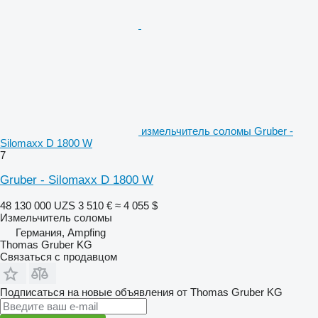
измельчитель соломы Gruber -
Silomaxx D 1800 W
7
Gruber - Silomaxx D 1800 W
48 130 000 UZS
3 510 €
≈ 4 055 $
Измельчитель соломы
Германия, Ampfing
Thomas Gruber KG
Связаться с продавцом
Подписаться на новые объявления от Thomas Gruber KG