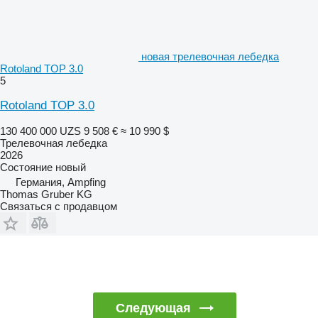
новая трелевочная лебедка
Rotoland TOP 3.0
5
Rotoland TOP 3.0
130 400 000 UZS
9 508 €
≈ 10 990 $
Трелевочная лебедка
2026
Состояние
новый
Германия, Ampfing
Thomas Gruber KG
Связаться с продавцом
Следующая