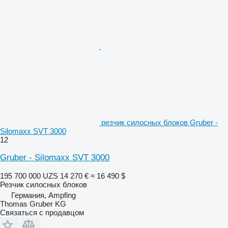
резчик силосных блоков Gruber -
Silomaxx SVT 3000
12
Gruber - Silomaxx SVT 3000
195 700 000 UZS
14 270 €
≈ 16 490 $
Резчик силосных блоков
Германия, Ampfing
Thomas Gruber KG
Связаться с продавцом