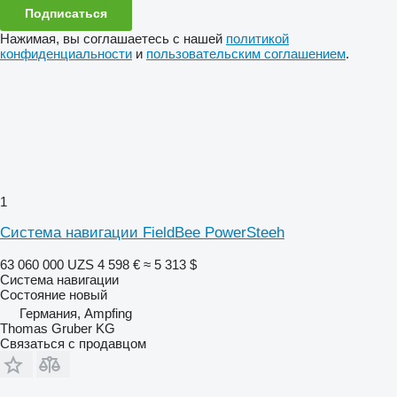
Подписаться
Нажимая, вы соглашаетесь с нашей
политикой
конфиденциальности
и
пользовательским соглашением
.
1
Система навигации FieldBee PowerSteeh
63 060 000 UZS
4 598 €
≈ 5 313 $
Система навигации
Состояние
новый
Германия, Ampfing
Thomas Gruber KG
Связаться с продавцом