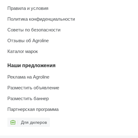
Правила и условия
Политика конфиденциальности
Советы по безопасности
Отзывы об Agroline
Каталог марок
Наши предложения
Реклама на Agroline
Разместить объявление
Разместить баннер
Партнерская программа
Для дилеров