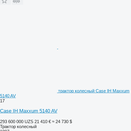
трактор колесный Case IH Maxxum
5140 AV
17
Case IH Maxxum 5140 AV
293 600 000 UZS
21 410 €
≈ 24 730 $
Трактор колесный