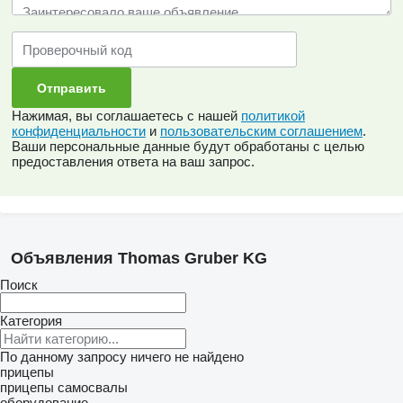
Нажимая, вы соглашаетесь с нашей
политикой
конфиденциальности
и
пользовательским соглашением
.
Ваши персональные данные будут обработаны с целью
предоставления ответа на ваш запрос.
Объявления Thomas Gruber KG
Поиск
Категория
По данному запросу ничего не найдено
прицепы
прицепы самосвалы
оборудование