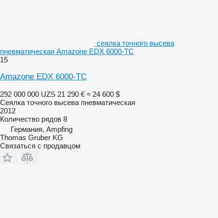
сеялка точного высева
пневматическая Amazone EDX 6000-TC
15
Amazone EDX 6000-TC
292 000 000 UZS
21 290 €
≈ 24 600 $
Сеялка точного высева пневматическая
2012
Количество рядов
8
Германия, Ampfing
Thomas Gruber KG
Связаться с продавцом