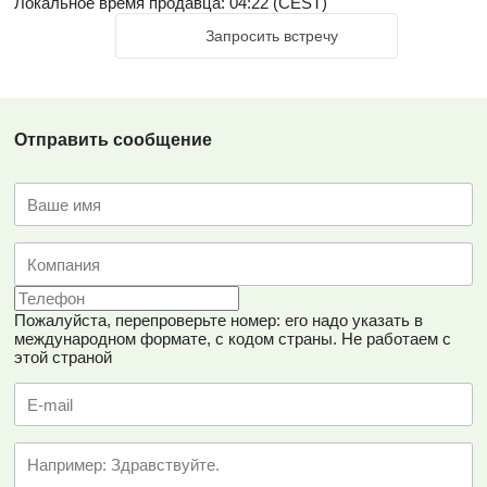
Локальное время продавца: 04:22 (CEST)
Запросить встречу
Отправить сообщение
Пожалуйста, перепроверьте номер: его надо указать в
международном формате, с кодом страны.
Не работаем с
этой страной