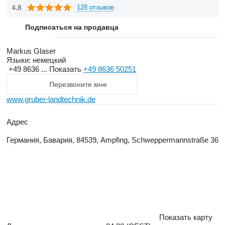
4.8
128 отзывов
Подписаться на продавца
Markus Glaser
Языки:
немецкий
+49 8636 ...
Показать
+49 8636 50251
Перезвоните мне
www.gruber-landtechnik.de
Адрес
Германия, Бавария, 84539, Ampfing, Schweppermannstraße 36
Показать карту