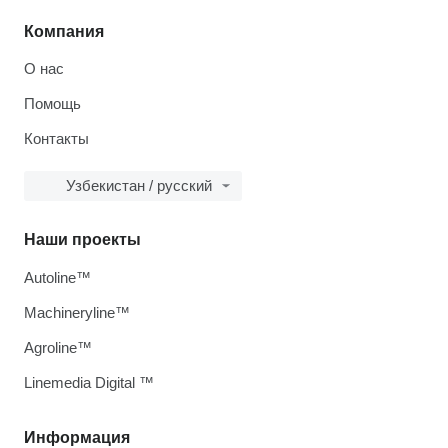
Компания
О нас
Помощь
Контакты
Узбекистан / русский
Наши проекты
Autoline™
Machineryline™
Agroline™
Linemedia Digital ™
Информация