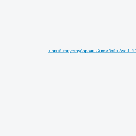
новый капустоуборочный комбайн Asa-Lift