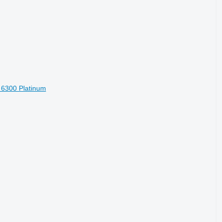
6300 Platinum