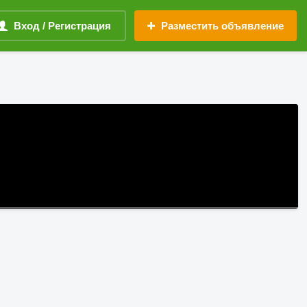
Вход / Регистрация
Разместить объявление