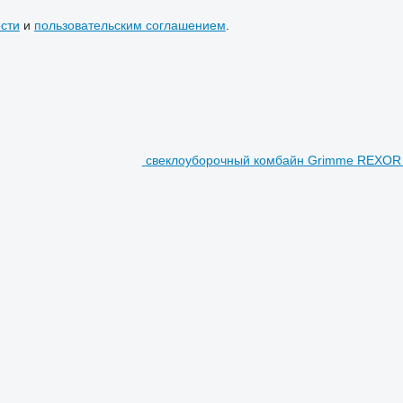
сти
и
пользовательским соглашением
.
свеклоуборочный комбайн Grimme REXOR 