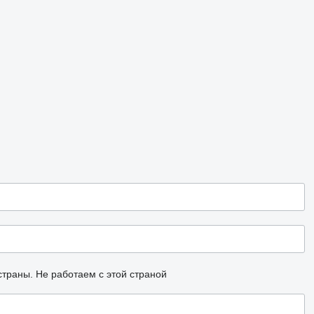
страны.
Не работаем с этой страной