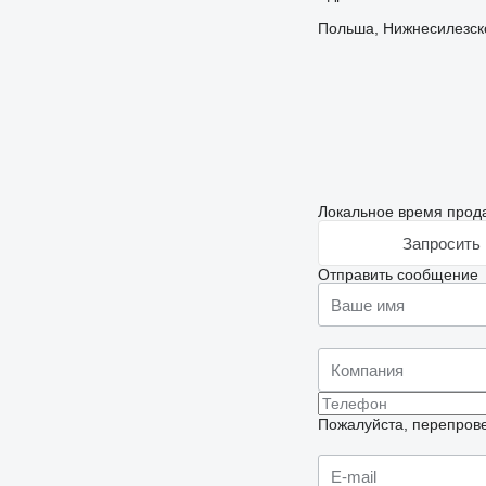
Польша, Нижнесилезское
Локальное время прода
Запросить 
Отправить сообщение
Пожалуйста, перепрове