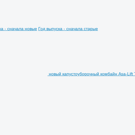
ка - сначала новые
Год выпуска - сначала старые
новый капустоуборочный комбайн Asa-Lift