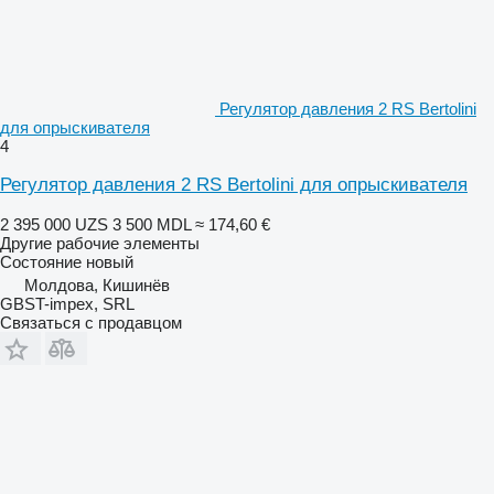
Регулятор давления 2 RS Bertolini
для опрыскивателя
4
Регулятор давления 2 RS Bertolini для опрыскивателя
2 395 000 UZS
3 500 MDL
≈ 174,60 €
Другие рабочие элементы
Состояние
новый
Молдова, Кишинёв
GBST-impex, SRL
Связаться с продавцом