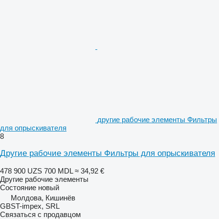
другие рабочие элементы Фильтры
для опрыскивателя
8
Другие рабочие элементы Фильтры для опрыскивателя
478 900 UZS
700 MDL
≈ 34,92 €
Другие рабочие элементы
Состояние
новый
Молдова, Кишинёв
GBST-impex, SRL
Связаться с продавцом