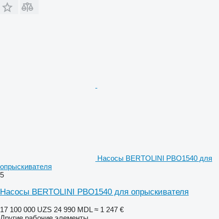
Насосы BERTOLINI PBO1540 для
опрыскивателя
5
Насосы BERTOLINI PBO1540 для опрыскивателя
17 100 000 UZS
24 990 MDL
≈ 1 247 €
Другие рабочие элементы