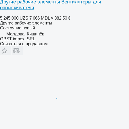
Другие рабочие элементы Вентиляторы для
опрыскивателя
5 245 000 UZS
7 666 MDL
≈ 382,50 €
Другие рабочие элементы
Состояние
новый
Молдова, Кишинёв
GBST-impex, SRL
Связаться с продавцом