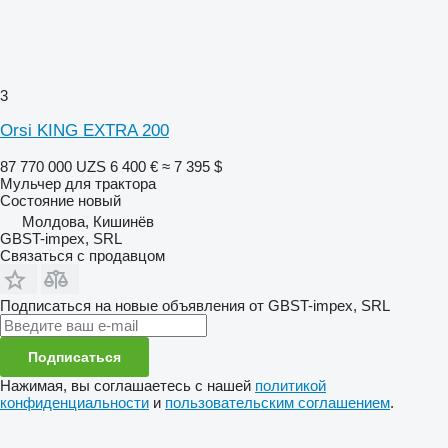
3
Orsi KING EXTRA 200
87 770 000 UZS
6 400 €
≈ 7 395 $
Мульчер для трактора
Состояние
новый
Молдова, Кишинёв
GBST-impex, SRL
Связаться с продавцом
Подписаться на новые объявления от GBST-impex, SRL
Подписаться
Нажимая, вы соглашаетесь с нашей
политикой
конфиденциальности
и
пользовательским соглашением
.