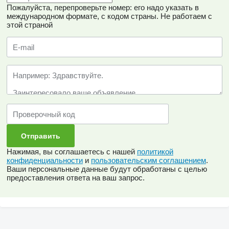
Пожалуйста, перепроверьте номер: его надо указать в
международном формате, с кодом страны.
Не работаем с
этой страной
Нажимая, вы соглашаетесь с нашей
политикой
конфиденциальности
и
пользовательским соглашением
.
Ваши персональные данные будут обработаны с целью
предоставления ответа на ваш запрос.