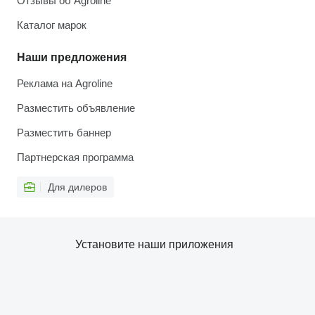
Отзывы об Agroline
Каталог марок
Наши предложения
Реклама на Agroline
Разместить объявление
Разместить баннер
Партнерская программа
Для дилеров
Установите наши приложения