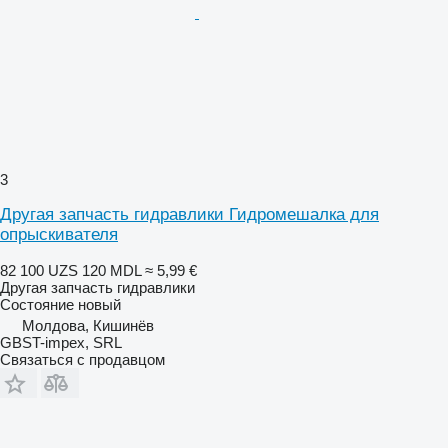
3
Другая запчасть гидравлики Гидромешалка для
опрыскивателя
82 100 UZS
120 MDL
≈ 5,99 €
Другая запчасть гидравлики
Состояние
новый
Молдова, Кишинёв
GBST-impex, SRL
Связаться с продавцом