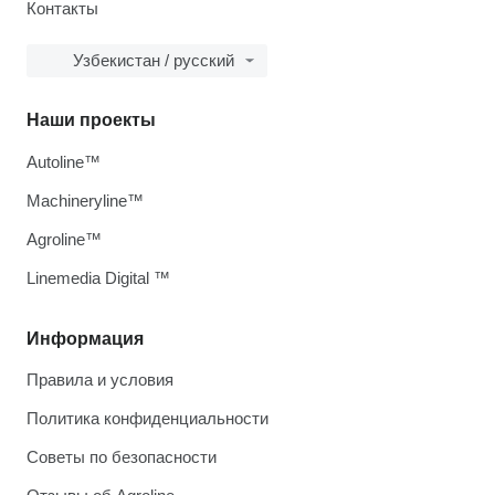
Контакты
Узбекистан / русский
Наши проекты
Autoline™
Machineryline™
Agroline™
Linemedia Digital ™
Информация
Правила и условия
Политика конфиденциальности
Советы по безопасности