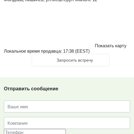
Показать карту
Локальное время продавца: 17:38 (EEST)
Запросить встречу
Отправить сообщение