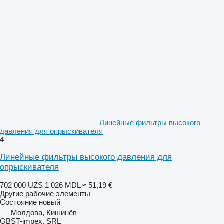
Линейные фильтры высокого
давления для опрыскивателя
4
Линейные фильтры высокого давления для
опрыскивателя
702 000 UZS
1 026 MDL
≈ 51,19 €
Другие рабочие элементы
Состояние
новый
Молдова, Кишинёв
GBST-impex, SRL