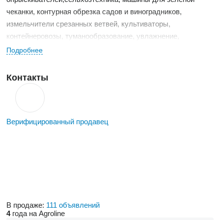
чеканки, контурная обрезка садов и виноградников,
измельчители срезанных ветвей, культиваторы,
контейнеровозы, туманообразование, увлажнение,
Подробнее
Контакты
Верифицированный продавец
В продаже:
111 объявлений
4
года на Agroline