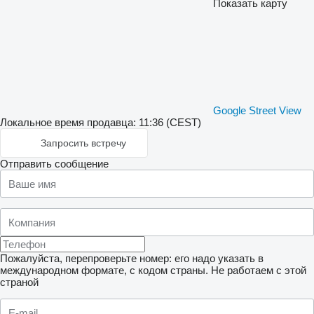
Показать карту
Google Street View
Локальное время продавца: 11:36 (CEST)
Запросить встречу
Отправить сообщение
Пожалуйста, перепроверьте номер: его надо указать в
международном формате, с кодом страны.
Не работаем с этой
страной