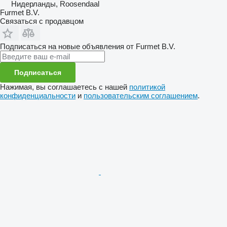
Нидерланды, Roosendaal
Furmet B.V.
Связаться с продавцом
Подписаться на новые объявления от Furmet B.V.
Подписаться
Нажимая, вы соглашаетесь с нашей
политикой
конфиденциальности
и
пользовательским соглашением
.