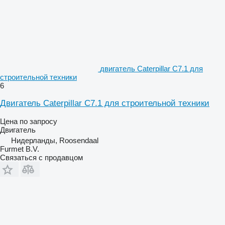
двигатель Caterpillar C7.1 для
строительной техники
6
Двигатель Caterpillar C7.1 для строительной техники
Цена по запросу
Двигатель
Нидерланды, Roosendaal
Furmet B.V.
Связаться с продавцом