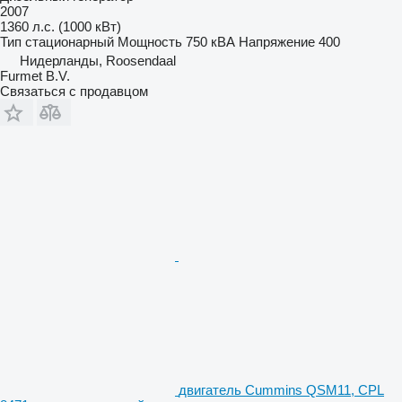
2007
1360 л.с. (1000 кВт)
Тип
стационарный
Мощность
750 кВА
Напряжение
400
Нидерланды, Roosendaal
Furmet B.V.
Связаться с продавцом
двигатель Cummins QSM11, CPL