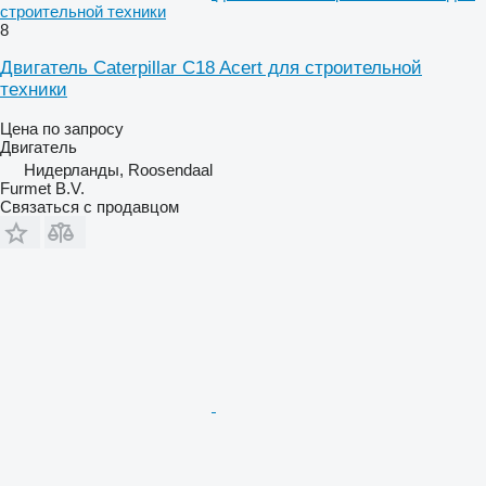
строительной техники
8
Двигатель Caterpillar C18 Acert для строительной
техники
Цена по запросу
Двигатель
Нидерланды, Roosendaal
Furmet B.V.
Связаться с продавцом