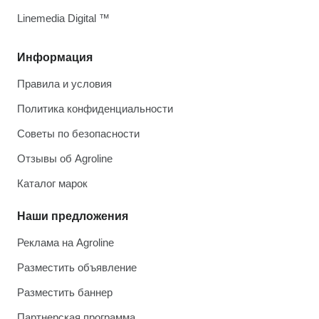
Linemedia Digital ™
Информация
Правила и условия
Политика конфиденциальности
Советы по безопасности
Отзывы об Agroline
Каталог марок
Наши предложения
Реклама на Agroline
Разместить объявление
Разместить баннер
Партнерская программа