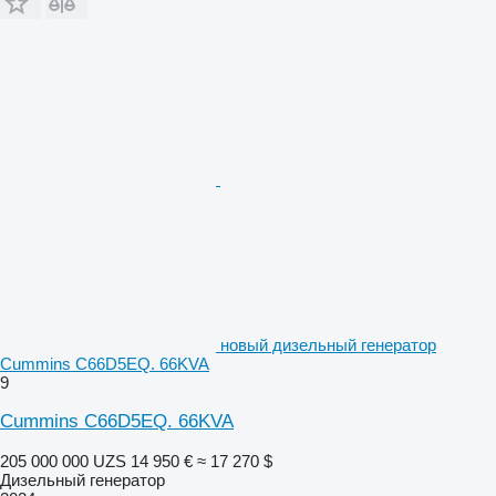
новый дизельный генератор
Cummins C66D5EQ. 66KVA
9
Cummins C66D5EQ. 66KVA
205 000 000 UZS
14 950 €
≈ 17 270 $
Дизельный генератор