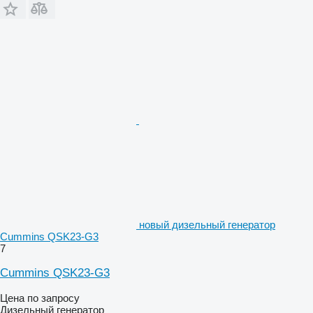
новый дизельный генератор
Cummins QSK23-G3
7
Cummins QSK23-G3
Цена по запросу
Дизельный генератор