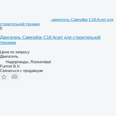
двигатель Caterpillar C18 Acert для
строительной техники
5
Двигатель Caterpillar C18 Acert для строительной
техники
Цена по запросу
Двигатель
Нидерланды, Roosendaal
Furmet B.V.
Связаться с продавцом