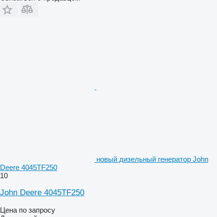
новый дизельный генератор John
Deere 4045TF250
10
John Deere 4045TF250
Цена по запросу