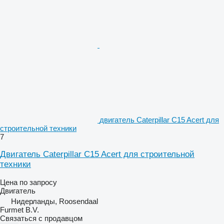
двигатель Caterpillar C15 Acert для
строительной техники
7
Двигатель Caterpillar C15 Acert для строительной
техники
Цена по запросу
Двигатель
Нидерланды, Roosendaal
Furmet B.V.
Связаться с продавцом