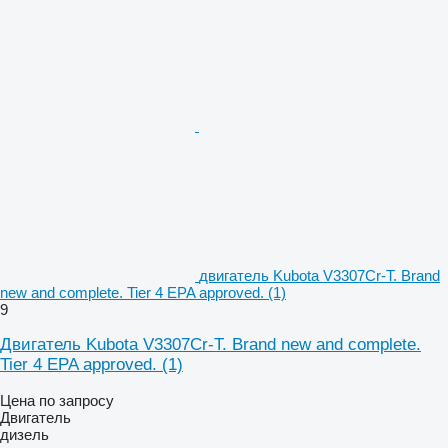
двигатель Kubota V3307Cr-T. Brand
new and complete. Tier 4 EPA approved. (1)
9
Двигатель Kubota V3307Cr-T. Brand new and complete.
Tier 4 EPA approved. (1)
Цена по запросу
Двигатель
дизель