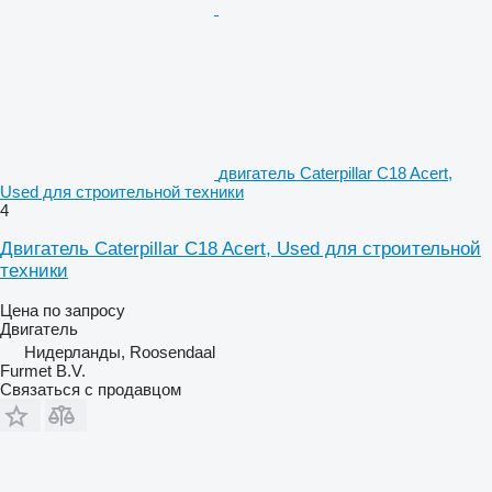
двигатель Caterpillar C18 Acert,
Used для строительной техники
4
Двигатель Caterpillar C18 Acert, Used для строительной
техники
Цена по запросу
Двигатель
Нидерланды, Roosendaal
Furmet B.V.
Связаться с продавцом