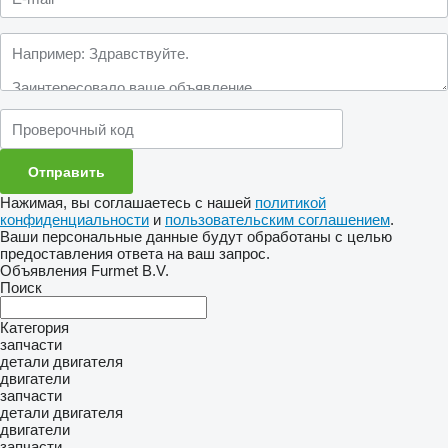
Нажимая, вы соглашаетесь с нашей
политикой
конфиденциальности
и
пользовательским соглашением
.
Ваши персональные данные будут обработаны с целью
предоставления ответа на ваш запрос.
Объявления Furmet B.V.
Поиск
Категория
запчасти
детали двигателя
двигатели
запчасти
детали двигателя
двигатели
запчасти