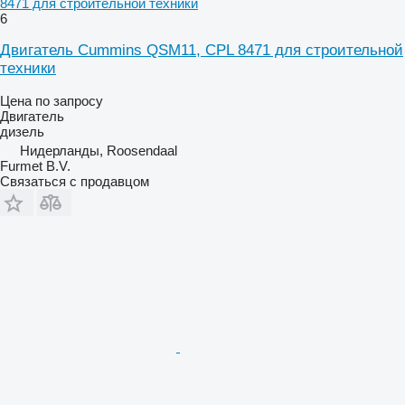
8471 для строительной техники
6
Двигатель Cummins QSM11, CPL 8471 для строительной
техники
Цена по запросу
Двигатель
дизель
Нидерланды, Roosendaal
Furmet B.V.
Связаться с продавцом