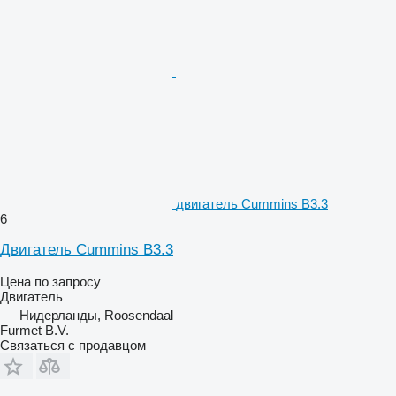
двигатель Cummins B3.3
6
Двигатель Cummins B3.3
Цена по запросу
Двигатель
Нидерланды, Roosendaal
Furmet B.V.
Связаться с продавцом