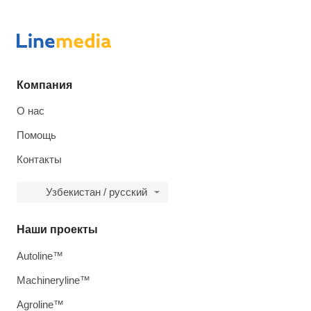
Компания
О нас
Помощь
Контакты
Узбекистан / русский
Наши проекты
Autoline™
Machineryline™
Agroline™