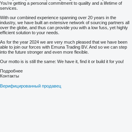
You’re getting a personal commitment to quality and a lifetime of
services.
With our combined experience spanning over 20 years in the
industry, we have built an extensive network of sourcing partners all
over the globe, and thus can provide you with a low fuss, yet highly
efficient solution to your needs.
As for the year 2024 we are very much pleased that we have been
able to join our forces with Emuna Trading BV. And so we can step
into the future stronger and even more flexible.
Our motto is is still the same: We have it, find it or build it for you!
Подробнее
Контакты
Верифицированный продавец