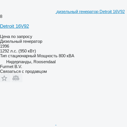
дизельный генератор Detroit 16V92
8
Detroit 16V92
Цена по запросу
Дизельный генератор
1996
1292 л.с. (950 кВт)
Тип
стационарный
Мощность
800 кВА
Нидерланды, Roosendaal
Furmet B.V.
Связаться с продавцом