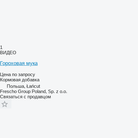
1
ВИДЕО
Гороховая мука
Цена по запросу
Кормовая добавка
Польша, Łańcut
Frescho Group Poland, Sp. z o.o.
Связаться с продавцом