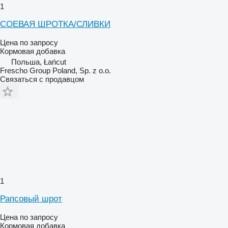
1
СОЕВАЯ ШРОТКА/СЛИВКИ
Цена по запросу
Кормовая добавка
Польша, Łańcut
Frescho Group Poland, Sp. z o.o.
Связаться с продавцом
1
Рапсовый шрот
Цена по запросу
Кормовая добавка