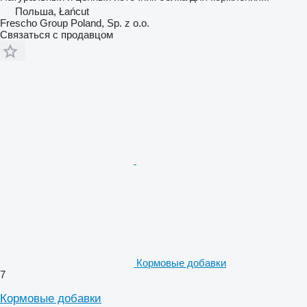
Польша, Łańcut
Frescho Group Poland, Sp. z o.o.
Связаться с продавцом
Кормовые добавки
7
Кормовые добавки