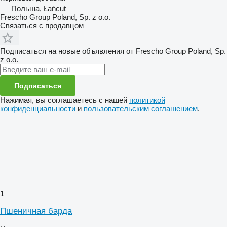
Польша, Łańcut
Frescho Group Poland, Sp. z o.o.
Связаться с продавцом
Подписаться на новые объявления от Frescho Group Poland, Sp.
z o.o.
Подписаться
Нажимая, вы соглашаетесь с нашей
политикой
конфиденциальности
и
пользовательским соглашением
.
1
Пшеничная барда