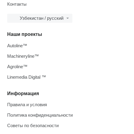
Контакты
Узбекистан / русский
Наши проекты
Autoline™
Machineryline™
Agroline™
Linemedia Digital ™
Информация
Правила и условия
Политика конфиденциальности
Советы по безопасности