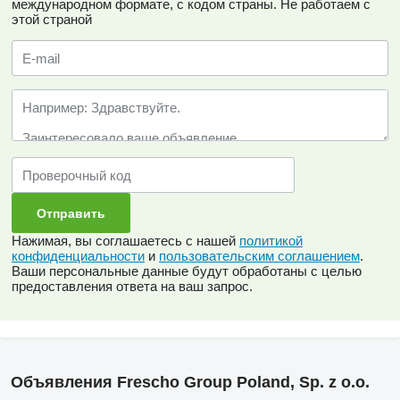
международном формате, с кодом страны.
Не работаем с
этой страной
Нажимая, вы соглашаетесь с нашей
политикой
конфиденциальности
и
пользовательским соглашением
.
Ваши персональные данные будут обработаны с целью
предоставления ответа на ваш запрос.
Объявления Frescho Group Poland, Sp. z o.o.