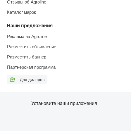
Отзывы об Agroline
Каталог марок
Наши предложения
Реклама на Agroline
Разместить объявление
Разместить баннер
Партнерская программа
Для дилеров
Установите наши приложения