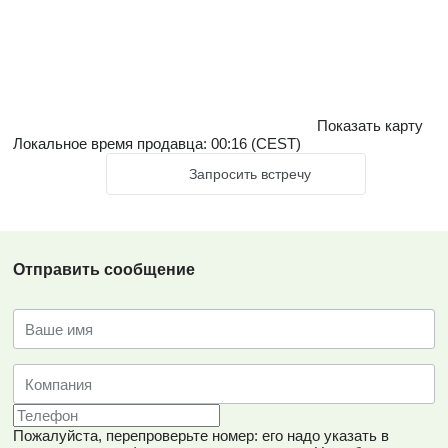
Показать карту
Локальное время продавца: 00:16 (CEST)
Запросить встречу
Отправить сообщение
Пожалуйста, перепроверьте номер: его надо указать в