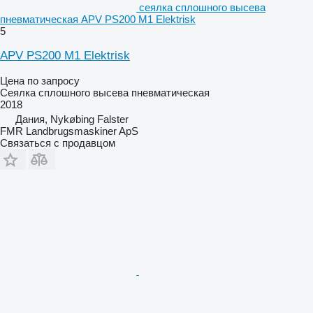
сеялка сплошного высева
пневматическая APV PS200 M1 Elektrisk
5
APV PS200 M1 Elektrisk
Цена по запросу
Сеялка сплошного высева пневматическая
2018
Дания, Nykøbing Falster
FMR Landbrugsmaskiner ApS
Связаться с продавцом