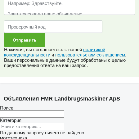
Нажимая, вы соглашаетесь с нашей
политикой
конфиденциальности
и
пользовательским соглашением
.
Ваши персональные данные будут обработаны с целью
предоставления ответа на ваш запрос.
Объявления FMR Landbrugsmaskiner ApS
Поиск
Категория
По данному запросу ничего не найдено
мототехника