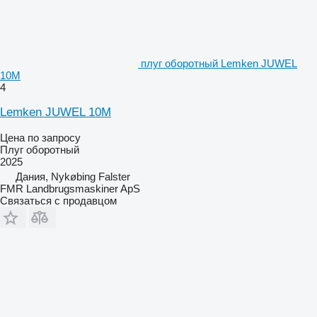
плуг оборотный Lemken JUWEL
10M
4
Lemken JUWEL 10M
Цена по запросу
Плуг оборотный
2025
Дания, Nykøbing Falster
FMR Landbrugsmaskiner ApS
Связаться с продавцом