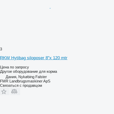
3
RKW Hytibag siloposer 8"x 120 mtr
Цена по запросу
Другое оборудование для корма
Дания, Nykøbing Falster
FMR Landbrugsmaskiner ApS
Связаться с продавцом