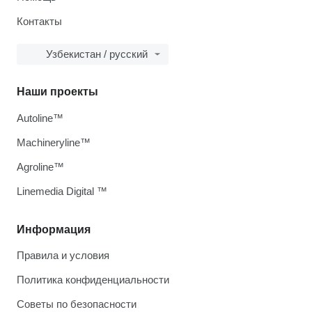
Контакты
Узбекистан / русский
Наши проекты
Autoline™
Machineryline™
Agroline™
Linemedia Digital ™
Информация
Правила и условия
Политика конфиденциальности
Советы по безопасности