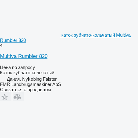
каток зубчато-кольчатый Multiva
Rumbler 820
4
Multiva Rumbler 820
Цена по запросу
Каток зубчато-кольчатый
Дания, Nykøbing Falster
FMR Landbrugsmaskiner ApS
Связаться с продавцом