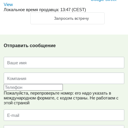
View
Локальное время продавца: 13:47 (CEST)
Запросить встречу
Отправить сообщение
Пожалуйста, перепроверьте номер: его надо указать в
международном формате, с кодом страны.
Не работаем с
этой страной