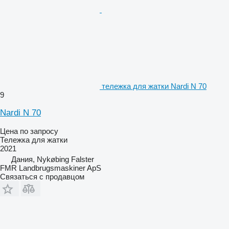
тележка для жатки Nardi N 70
9
Nardi N 70
Цена по запросу
Тележка для жатки
2021
Дания, Nykøbing Falster
FMR Landbrugsmaskiner ApS
Связаться с продавцом