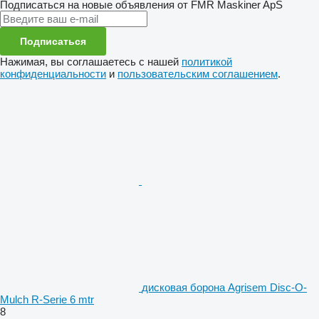
Подписаться на новые объявления от FMR Maskiner ApS
Подписаться
Нажимая, вы соглашаетесь с нашей
политикой
конфиденциальности
и
пользовательским соглашением
.
дисковая борона Agrisem Disc-O-
Mulch R-Serie 6 mtr
8