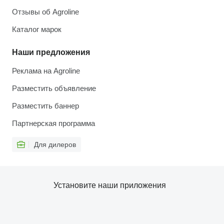
Отзывы об Agroline
Каталог марок
Наши предложения
Реклама на Agroline
Разместить объявление
Разместить баннер
Партнерская программа
Для дилеров
Установите наши приложения