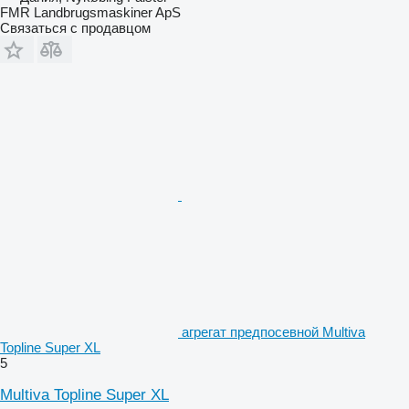
FMR Landbrugsmaskiner ApS
Связаться с продавцом
агрегат предпосевной Multiva
Topline Super XL
5
Multiva Topline Super XL