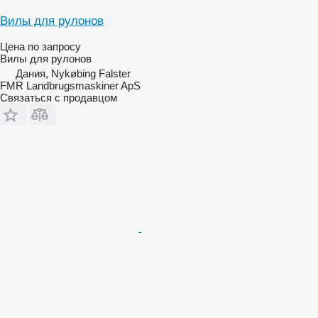
Вилы для рулонов
Цена по запросу
Вилы для рулонов
Дания, Nykøbing Falster
FMR Landbrugsmaskiner ApS
Связаться с продавцом