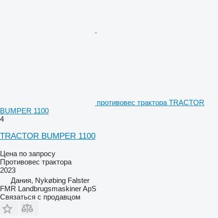
противовес трактора TRACTOR
BUMPER 1100
4
TRACTOR BUMPER 1100
Цена по запросу
Противовес трактора
2023
Дания, Nykøbing Falster
FMR Landbrugsmaskiner ApS
Связаться с продавцом