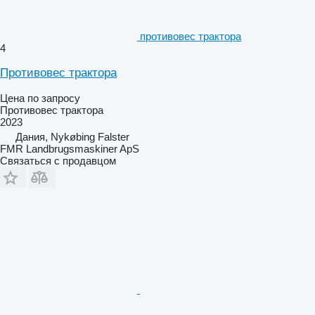
противовес трактора
4
Противовес трактора
Цена по запросу
Противовес трактора
2023
Дания, Nykøbing Falster
FMR Landbrugsmaskiner ApS
Связаться с продавцом