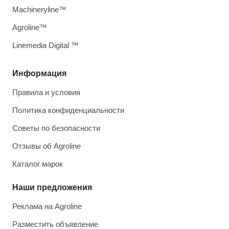
Machineryline™
Agroline™
Linemedia Digital ™
Информация
Правила и условия
Политика конфиденциальности
Советы по безопасности
Отзывы об Agroline
Каталог марок
Наши предложения
Реклама на Agroline
Разместить объявление