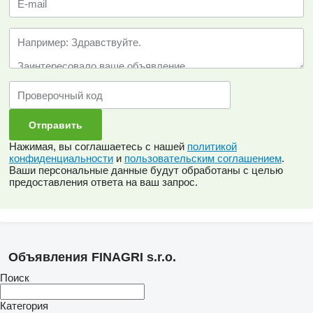
Нажимая, вы соглашаетесь с нашей
политикой
конфиденциальности
и
пользовательским соглашением
.
Ваши персональные данные будут обработаны с целью
предоставления ответа на ваш запрос.
Объявления FINAGRI s.r.o.
Поиск
Категория