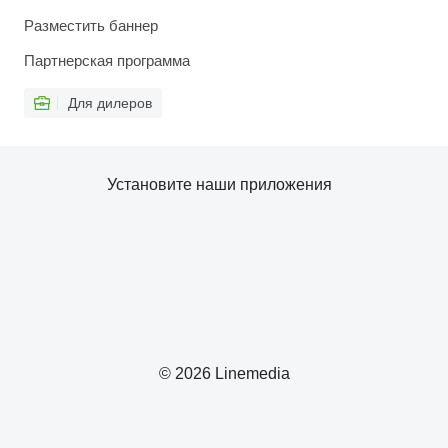
Разместить баннер
Партнерская программа
Для дилеров
Установите наши приложения
© 2026 Linemedia