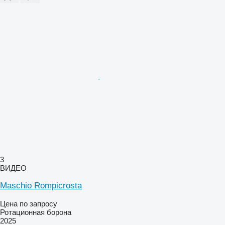
3
ВИДЕО
Maschio Rompicrosta
Цена по запросу
Ротационная борона
2025