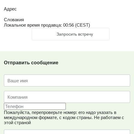
Адрес
Словакия
Локальное время продавца: 00:56 (CEST)
Запросить встречу
Отправить сообщение
Пожалуйста, перепроверьте номер: его надо указать в
международном формате, с кодом страны.
Не работаем с
этой страной