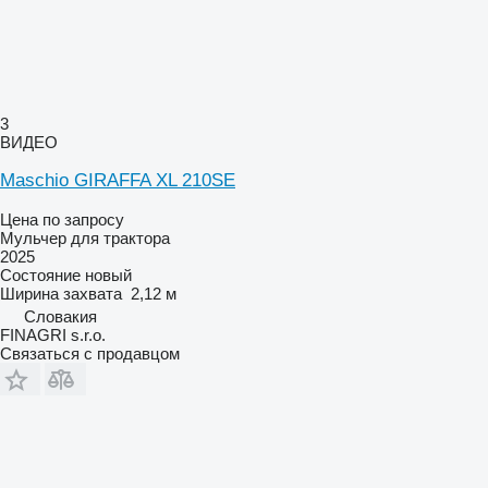
3
ВИДЕО
Maschio GIRAFFA XL 210SE
Цена по запросу
Мульчер для трактора
2025
Состояние
новый
Ширина захвата
2,12 м
Словакия
FINAGRI s.r.o.
Связаться с продавцом