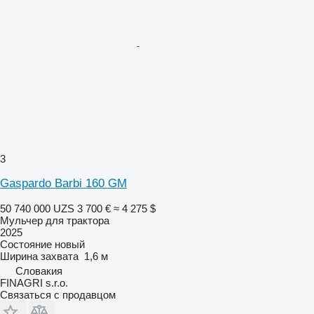
3
Gaspardo Barbi 160 GM
50 740 000 UZS
3 700 €
≈ 4 275 $
Мульчер для трактора
2025
Состояние
новый
Ширина захвата
1,6 м
Словакия
FINAGRI s.r.o.
Связаться с продавцом