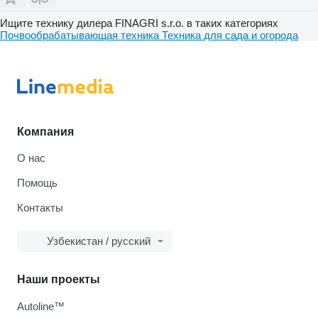
Ищите технику дилера FINAGRI s.r.o. в таких категориях
Почвообрабатывающая техника
Техника для сада и огорода
Компания
О нас
Помощь
Контакты
Узбекистан / русский
Наши проекты
Autoline™