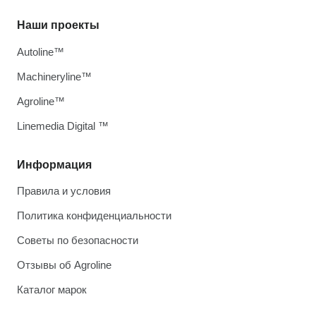
Наши проекты
Autoline™
Machineryline™
Agroline™
Linemedia Digital ™
Информация
Правила и условия
Политика конфиденциальности
Советы по безопасности
Отзывы об Agroline
Каталог марок