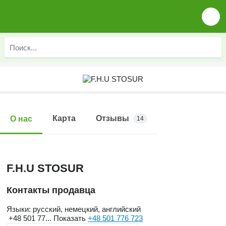
Карта
Отзывы
О нас
14
F.H.U STOSUR
Контакты продавца
Языки:
русский, немецкий, английский
+48 501 77...
Показать
+48 501 776 723