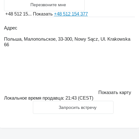
Перезвоните мне
+48 512 15...
Показать
+48 512 154 377
Адрес
Польша, Малопольское, 33-300, Nowy Sącz, Ul. Krakowska
66
Показать карту
Локальное время продавца: 21:43 (CEST)
Запросить встречу