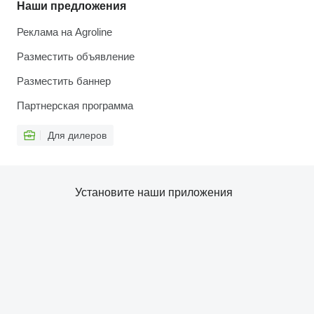
Наши предложения
Реклама на Agroline
Разместить объявление
Разместить баннер
Партнерская программа
Для дилеров
Установите наши приложения