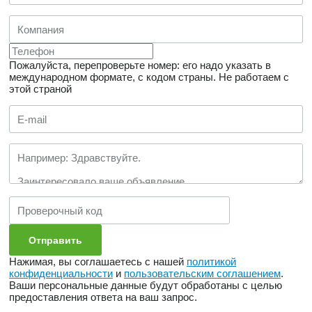
Пожалуйста, перепроверьте номер: его надо указать в
международном формате, с кодом страны.
Не работаем с
этой страной
Нажимая, вы соглашаетесь с нашей
политикой
конфиденциальности
и
пользовательским соглашением
.
Ваши персональные данные будут обработаны с целью
предоставления ответа на ваш запрос.