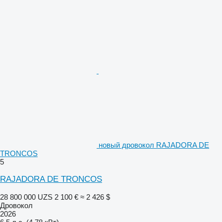
новый дровокол RAJADORA DE
TRONCOS
5
RAJADORA DE TRONCOS
28 800 000 UZS
2 100 €
≈ 2 426 $
Дровокол
2026