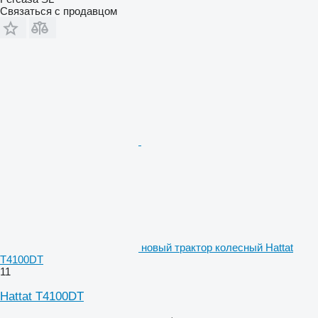
Связаться с продавцом
новый трактор колесный Hattat
T4100DT
11
Hattat T4100DT