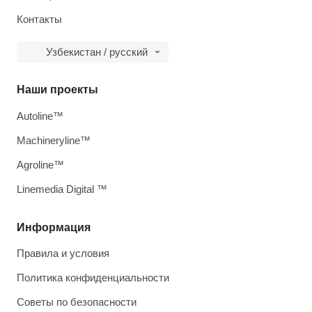
Контакты
Узбекистан / русский
Наши проекты
Autoline™
Machineryline™
Agroline™
Linemedia Digital ™
Информация
Правила и условия
Политика конфиденциальности
Советы по безопасности