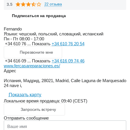
3.5
22 отзыва
Подписаться на продавца
Fernando
Языки:
чешский, польский, словацкий, испанский
Пн - Пт
08:00 - 17:00
+34 610 76 ...
Показать
+34 610 76 20 54
Перезвоните мне
+34 616 09 ...
Показать
+34 616 09 74 46
www.fercasareparaciones.es/
Адрес
Испания, Мадрид, 28021, Madrid, Calle Laguna de Marquesado
24 nave i,
Показать карту
Локальное время продавца: 09:40 (CEST)
Запросить встречу
Отправить сообщение