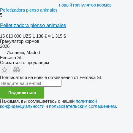
новый гранулятор кормов
Pelletizadora pienso animales
5
Pelletizadora pienso animales
15 610 000 UZS
1 138 €
≈ 1 315 $
Гранулятор кормов
2026
Испания, Madrid
Fercasa SL
Связаться с продавцом
Подписаться на новые объявления от Fercasa SL
Подписаться
Нажимая, вы соглашаетесь с нашей
политикой
конфиденциальности
и
пользовательским соглашением
.