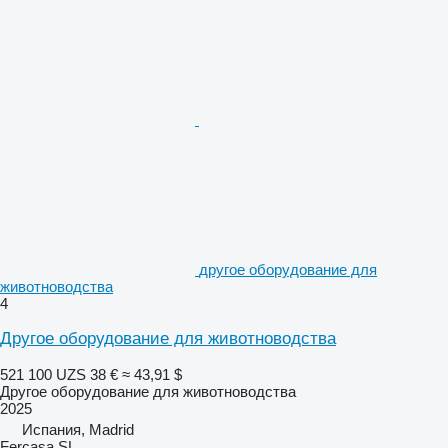
другое оборудование для
животноводства
4
Другое оборудование для животноводства
521 100 UZS
38 €
≈ 43,91 $
Другое оборудование для животноводства
2025
Испания, Madrid
Fercasa SL