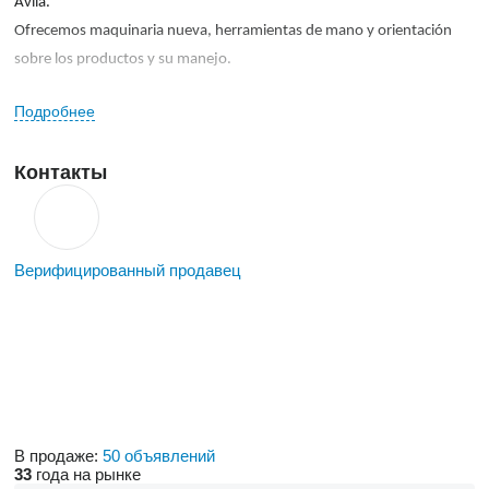
Ávila.
Ofrecemos maquinaria nueva, herramientas de mano y orientación
sobre los productos y su manejo.
Подробнее
Контакты
Верифицированный продавец
В продаже:
50 объявлений
33
года на рынке