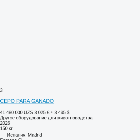
3
CEPO PARA GANADO
41 480 000 UZS
3 025 €
≈ 3 495 $
Другое оборудование для животноводства
2026
150 кг
Испания, Madrid