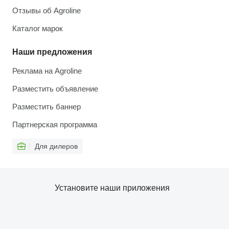
Отзывы об Agroline
Каталог марок
Наши предложения
Реклама на Agroline
Разместить объявление
Разместить баннер
Партнерская программа
Для дилеров
Установите наши приложения