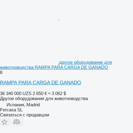
другое оборудование для
животноводства RAMPA PARA CARGA DE GANADO
8
RAMPA PARA CARGA DE GANADO
36 340 000 UZS
2 650 €
≈ 3 062 $
Другое оборудование для животноводства
Испания, Madrid
Fercasa SL
Связаться с продавцом