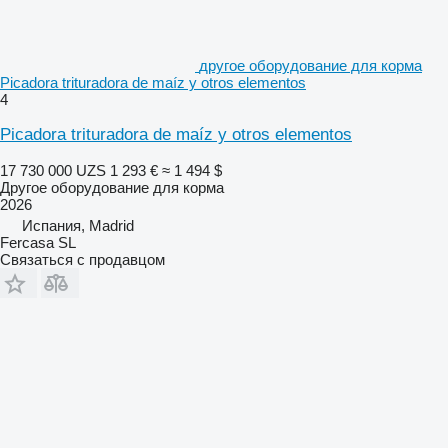
другое оборудование для корма
Picadora trituradora de maíz y otros elementos
4
Picadora trituradora de maíz y otros elementos
17 730 000 UZS
1 293 €
≈ 1 494 $
Другое оборудование для корма
2026
Испания, Madrid
Fercasa SL
Связаться с продавцом