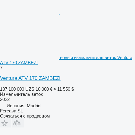
новый измельчитель веток Ventura
ATV 170 ZAMBEZI
7
Ventura ATV 170 ZAMBEZI
137 100 000 UZS
10 000 €
≈ 11 550 $
Измельчитель веток
2022
Испания, Madrid
Fercasa SL
Связаться с продавцом