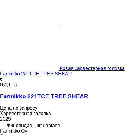
новая харвестерная головка
Farmikko 221TCE TREE SHEAR
6
ВИДЕО
Farmikko 221TCE TREE SHEAR
Цена по запросу
Харвестерная головка
2025
Финляндия, Hiltulanlahti
Farmikko Oy