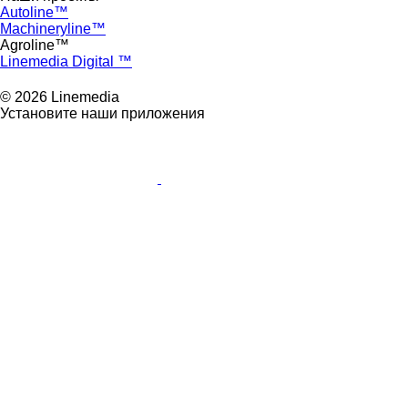
Autoline™
Machineryline™
Agroline™
Linemedia Digital ™
© 2026 Linemedia
Установите наши приложения