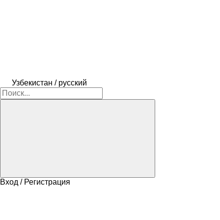
Узбекистан / русский
Вход / Регистрация