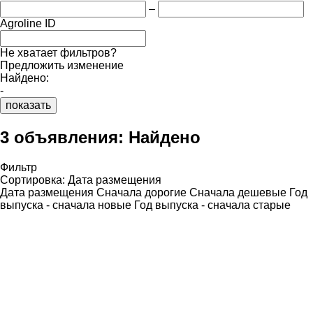
–
Agroline ID
Не хватает фильтров?
Предложить изменение
Найдено:
-
показать
3 объявления:
Найдено
Фильтр
Сортировка
:
Дата размещения
Дата размещения
Сначала дорогие
Сначала дешевые
Год
выпуска - сначала новые
Год выпуска - сначала старые