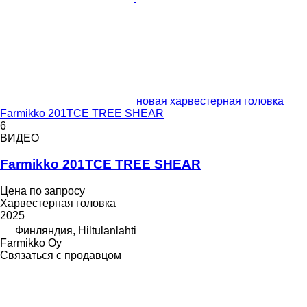
новая харвестерная головка
Farmikko 201TCE TREE SHEAR
6
ВИДЕО
Farmikko 201TCE TREE SHEAR
Цена по запросу
Харвестерная головка
2025
Финляндия, Hiltulanlahti
Farmikko Oy
Связаться с продавцом