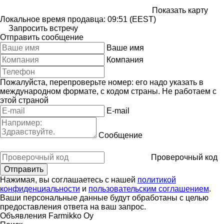
Показать карту
Локальное время продавца: 09:51 (EEST)
Запросить встречу
Отправить сообщение
Ваше имя
Компания
Пожалуйста, перепроверьте номер: его надо указать в
международном формате, с кодом страны.
Не работаем с
этой страной
E-mail
Сообщение
Проверочный код
Нажимая, вы соглашаетесь с нашей
политикой
конфиденциальности
и
пользовательским соглашением
.
Ваши персональные данные будут обработаны с целью
предоставления ответа на ваш запрос.
Объявления Farmikko Oy