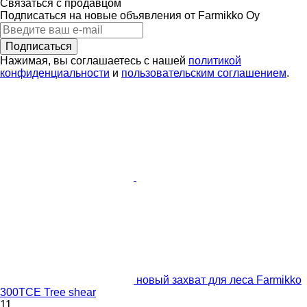
Связаться с продавцом
Подписаться на новые объявления от Farmikko Oy
Подписаться
Нажимая, вы соглашаетесь с нашей
политикой
конфиденциальности
и
пользовательским соглашением
.
новый захват для леса Farmikko
300TCE Tree shear
11