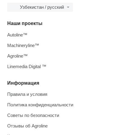
Узбекистан / русский
Наши проекты
Autoline™
Machineryline™
Agroline™
Linemedia Digital ™
Информация
Правила и условия
Политика конфиденциальности
Советы по безопасности
Отзывы об Agroline