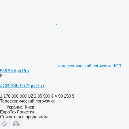
телескопический погрузчик JCB
536 95 Agri Pro
8
JCB 536 95 Agri Pro
1 178 000 000 UZS
85 900 €
≈ 99 250 $
Телескопический погрузчик
Украина, Киев
ЕвроТехЛогистик
Связаться с продавцом