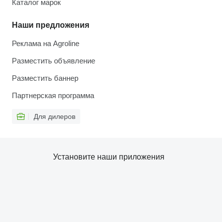
Каталог марок
Наши предложения
Реклама на Agroline
Разместить объявление
Разместить баннер
Партнерская программа
Для дилеров
Установите наши приложения