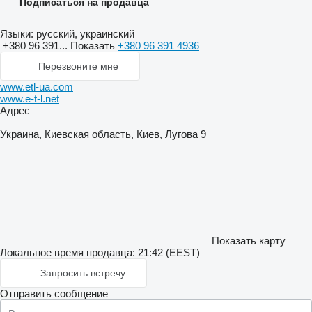
Подписаться на продавца
Языки:
русский, украинский
+380 96 391...
Показать
+380 96 391 4936
Перезвоните мне
www.etl-ua.com
www.e-t-l.net
Адрес
Украина, Киевская область, Киев, Лугова 9
Показать карту
Локальное время продавца: 21:42 (EEST)
Запросить встречу
Отправить сообщение