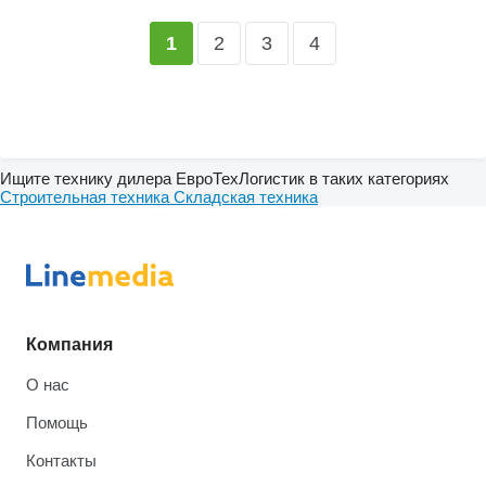
2
3
4
1
Ищите технику дилера ЕвроТехЛогистик в таких категориях
Строительная техника
Складская техника
Компания
О нас
Помощь
Контакты