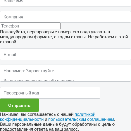
Пожалуйста, перепроверьте номер: его надо указать в
международном формате, с кодом страны.
Не работаем с этой
страной
Нажимая, вы соглашаетесь с нашей
политикой
конфиденциальности
и
пользовательским соглашением
.
Ваши персональные данные будут обработаны с целью
предоставления ответа на ваш запрос.