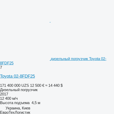
дизельный погрузчик Toyota 02-
8FDF25
7
Toyota 02-8FDF25
171 400 000 UZS
12 500 €
≈ 14 440 $
Дизельный погрузчик
2017
12 400 м/ч
Высота подъема
4,5 м
Украина, Киев
ЕвроТехЛогистик