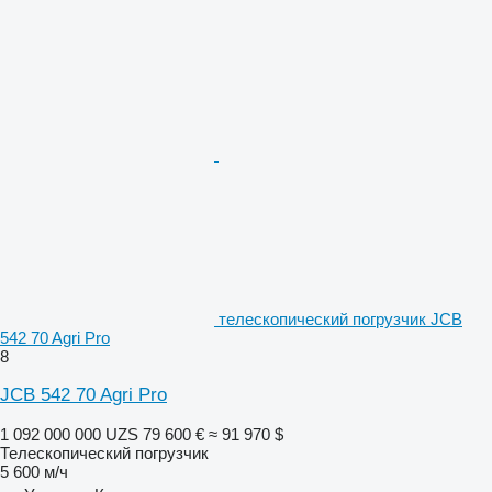
телескопический погрузчик JCB
542 70 Agri Pro
8
JCB 542 70 Agri Pro
1 092 000 000 UZS
79 600 €
≈ 91 970 $
Телескопический погрузчик
5 600 м/ч