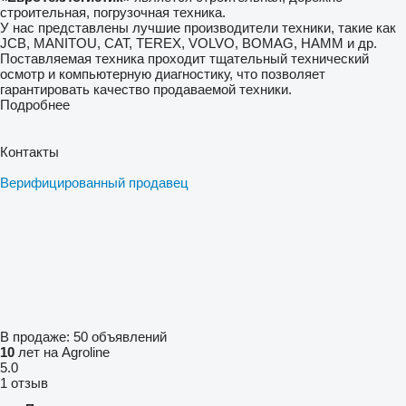
строительная, погрузочная техника.
У нас представлены лучшие производители техники, такие как
JCB, MANITOU, CAT, TEREX, VOLVO, BOMAG, HAMM и др.
Поставляемая техника проходит тщательный технический
осмотр и компьютерную диагностику, что позволяет
гарантировать качество продаваемой техники.
Подробнее
Контакты
Верифицированный продавец
В продаже:
50 объявлений
10
лет на Agroline
5.0
1 отзыв