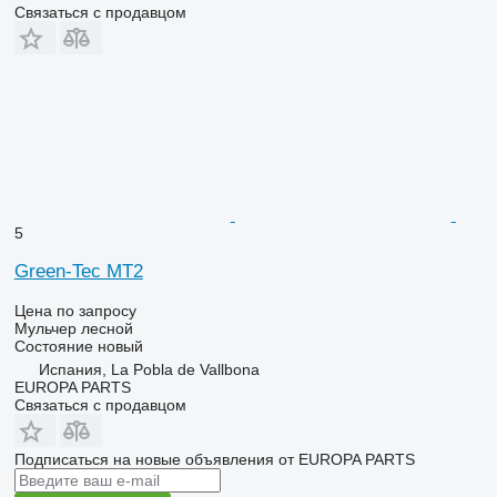
Связаться с продавцом
5
Green-Tec MT2
Цена по запросу
Мульчер лесной
Состояние
новый
Испания, La Pobla de Vallbona
EUROPA PARTS
Связаться с продавцом
Подписаться на новые объявления от EUROPA PARTS