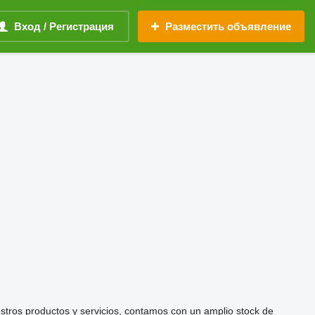
Вход / Регистрация
Разместить объявление
stros productos y servicios, contamos con un amplio stock de