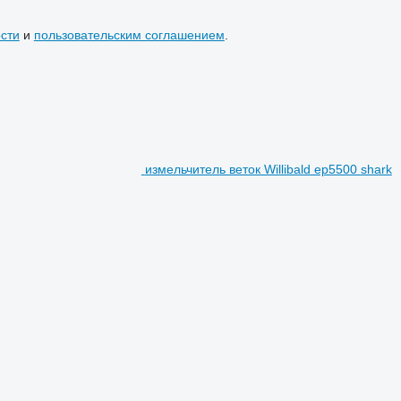
сти
и
пользовательским соглашением
.
измельчитель веток Willibald ep5500 shark