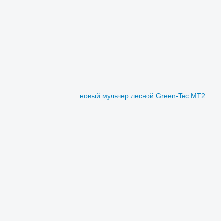
новый мульчер лесной Green-Tec MT2