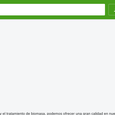
 y el tratamiento de biomasa, podemos ofrecer una gran calidad en nue