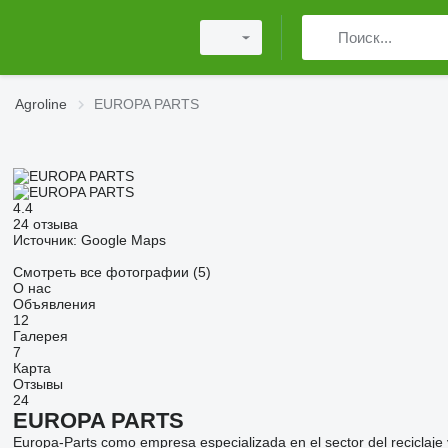
Agroline
EUROPA PARTS
4.4
24 отзыва
Источник: Google Maps
Смотреть все фотографии (5)
О нас
Объявления
12
Галерея
7
Карта
Отзывы
24
EUROPA PARTS
Europa-Parts como empresa especializada en el sector del reciclaje