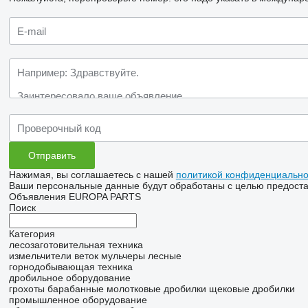
Нажимая, вы соглашаетесь с нашей
политикой конфиденциально
Ваши персональные данные будут обработаны с целью предостав
Объявления EUROPA PARTS
Поиск
Категория
лесозаготовительная техника
измельчители веток
мульчеры лесные
горнодобывающая техника
дробильное оборудование
грохоты барабанные
молотковые дробилки
щековые дробилки
промышленное оборудование