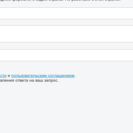
сти
и
пользовательским соглашением
.
ления ответа на ваш запрос.