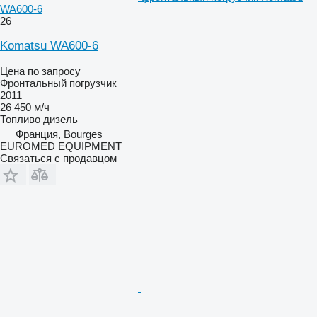
WA600-6
26
Komatsu WA600-6
Цена по запросу
Фронтальный погрузчик
2011
26 450 м/ч
Топливо
дизель
Франция, Bourges
EUROMED EQUIPMENT
Связаться с продавцом