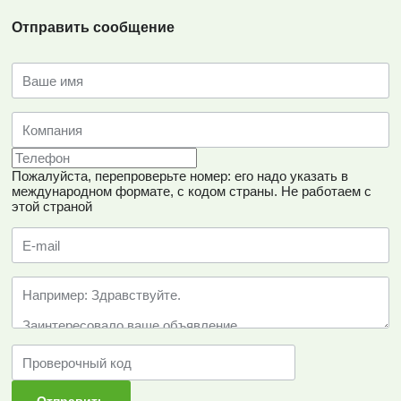
Отправить сообщение
Пожалуйста, перепроверьте номер: его надо указать в
международном формате, с кодом страны.
Не работаем с
этой страной