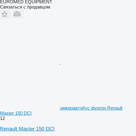
EUROMED EQUIPMENT
Связаться с продавцом
микроавтобус фургон Renault
Master 150 DCI
12
Renault Master 150 DCI