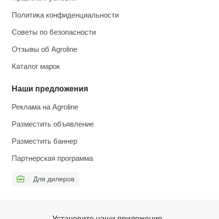
Политика конфиденциальности
Советы по безопасности
Отзывы об Agroline
Каталог марок
Наши предложения
Реклама на Agroline
Разместить объявление
Разместить баннер
Партнерская программа
Для дилеров
Установите наши приложения