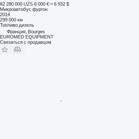
82 280 000 UZS
6 000 €
≈ 6 932 $
Микроавтобус фургон
2014
299 000 км
Топливо
дизель
Франция, Bourges
EUROMED EQUIPMENT
Связаться с продавцом