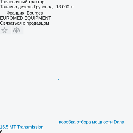
Трелевочный трактор
Топливо
дизель
Грузопод.
13 000 кг
Франция, Bourges
EUROMED EQUIPMENT
Связаться с продавцом
коробка отбора мощности Dana
16.5 MT Transmission
6