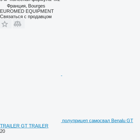
Франция, Bourges
EUROMED EQUIPMENT
Связаться с продавцом
полуприцеп самосвал Benalu GT
TRAILER GT TRAILER
20