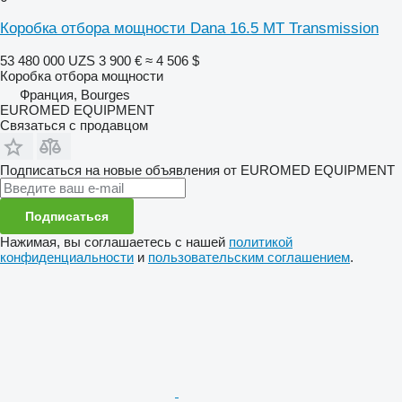
Коробка отбора мощности Dana 16.5 MT Transmission
53 480 000 UZS
3 900 €
≈ 4 506 $
Коробка отбора мощности
Франция, Bourges
EUROMED EQUIPMENT
Связаться с продавцом
Подписаться на новые объявления от EUROMED EQUIPMENT
Подписаться
Нажимая, вы соглашаетесь с нашей
политикой
конфиденциальности
и
пользовательским соглашением
.