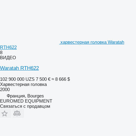
харвестерная головка Waratah
RTH622
8
ВИДЕО
Waratah RTH622
102 900 000 UZS
7 500 €
≈ 8 666 $
Харвестерная головка
2000
Франция, Bourges
EUROMED EQUIPMENT
Связаться с продавцом