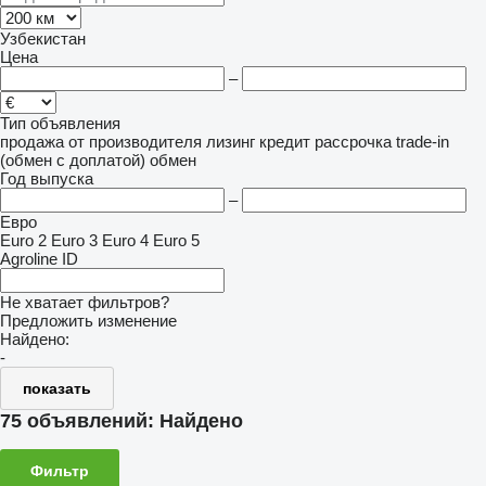
Узбекистан
Цена
–
Тип объявления
продажа
от производителя
лизинг
кредит
рассрочка
trade-in
(обмен с доплатой)
обмен
Год выпуска
–
Евро
Euro 2
Euro 3
Euro 4
Euro 5
Agroline ID
Не хватает фильтров?
Предложить изменение
Найдено:
-
показать
75 объявлений:
Найдено
Фильтр