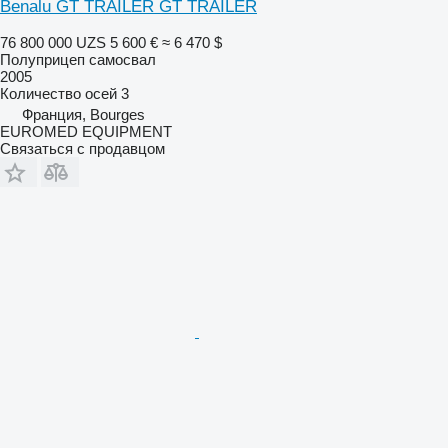
Benalu GT TRAILER GT TRAILER
76 800 000 UZS
5 600 €
≈ 6 470 $
Полуприцеп самосвал
2005
Количество осей
3
Франция, Bourges
EUROMED EQUIPMENT
Связаться с продавцом