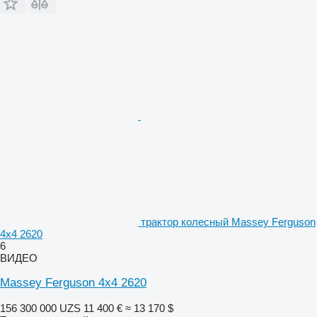
трактор колесный Massey Ferguson
4x4 2620
6
ВИДЕО
Massey Ferguson 4x4 2620
156 300 000 UZS
11 400 €
≈ 13 170 $