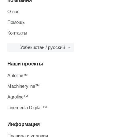
Компания
О нас
Помощь
Контакты
Узбекистан / русский
Наши проекты
Autoline™
Machineryline™
Agroline™
Linemedia Digital ™
Информация
Правила и условия