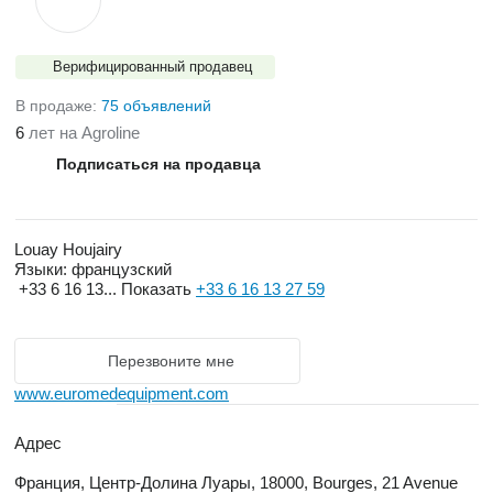
Верифицированный продавец
В продаже:
75 объявлений
6
лет на Agroline
Подписаться на продавца
Louay Houjairy
Языки:
французский
+33 6 16 13...
Показать
+33 6 16 13 27 59
Перезвоните мне
www.euromedequipment.com
Адрес
Франция, Центр-Долина Луары, 18000, Bourges, 21 Avenue