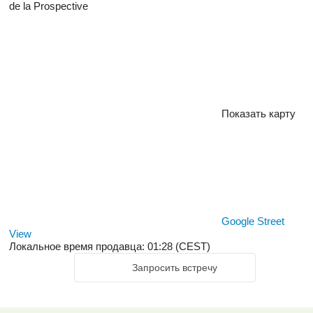
de la Prospective
Показать карту
Google Street
View
Локальное время продавца: 01:28 (CEST)
Запросить встречу