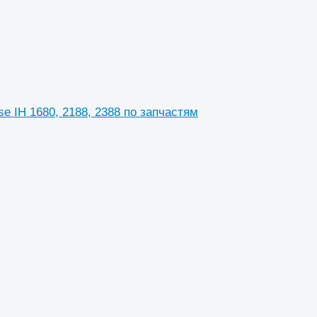
 IH 1680, 2188, 2388 по запчастям