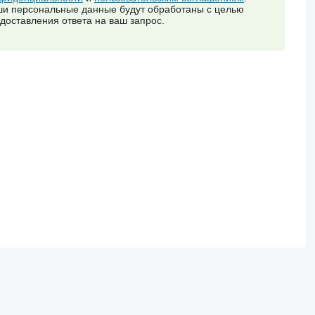
и персональные данные будут обработаны с целью
доставления ответа на ваш запрос.