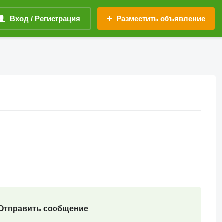
Вход / Регистрация
Разместить объявление
Отправить сообщение