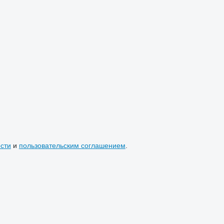
сти
и
пользовательским соглашением
.