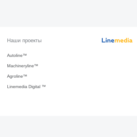
Наши проекты
Autoline™
Machineryline™
Agroline™
Linemedia Digital ™