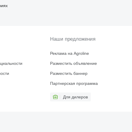
риях
Наши предложения
Реклама на Agroline
циальности
Разместить объявление
ности
Разместить баннер
Партнерская программа
Для дилеров