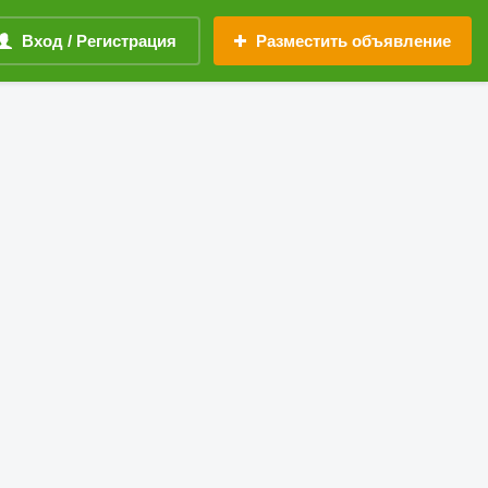
Вход / Регистрация
Разместить объявление