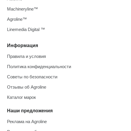
Machineryline™
Agroline™
Linemedia Digital ™
Информация
Правила и условия
Политика конфиденциальности
Советы по безопасности
Отзывы об Agroline
Каталог марок
Наши предложения
Реклама на Agroline