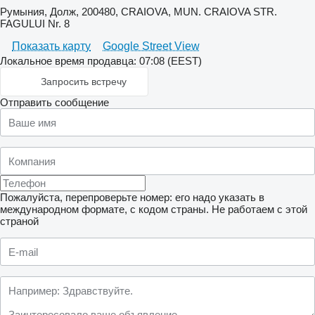
Румыния, Долж, 200480, CRAIOVA, MUN. CRAIOVA STR.
FAGULUI Nr. 8
Показать карту
Google Street View
Локальное время продавца: 07:08 (EEST)
Запросить встречу
Отправить сообщение
Пожалуйста, перепроверьте номер: его надо указать в
международном формате, с кодом страны.
Не работаем с этой
страной