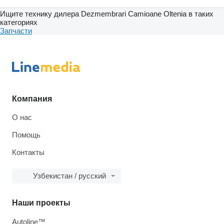
Ищите технику дилера Dezmembrari Camioane Oltenia в таких
категориях
Запчасти
Компания
О нас
Помощь
Контакты
Узбекистан / русский
Наши проекты
Autoline™