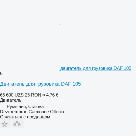
двигатель для грузовика DAF 105
6
Двигатель для грузовика DAF 105
65 600 UZS
25 RON
≈ 4,76 €
Двигатель
Румыния, Craiova
Dezmembrari Camioane Oltenia
Связаться с продавцом