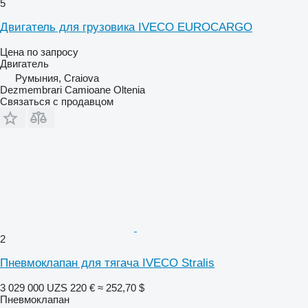
5
Двигатель для грузовика IVECO EUROCARGO
Цена по запросу
Двигатель
Румыния, Craiova
Dezmembrari Camioane Oltenia
Связаться с продавцом
2
Пневмоклапан для тягача IVECO Stralis
3 029 000 UZS
220 €
≈ 252,70 $
Пневмоклапан