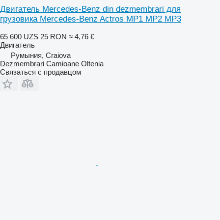
Двигатель Mercedes-Benz din dezmembrari для
грузовика Mercedes-Benz Actros MP1 MP2 MP3
65 600 UZS
25 RON
≈ 4,76 €
Двигатель
Румыния, Craiova
Dezmembrari Camioane Oltenia
Связаться с продавцом