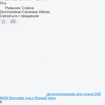
Ось
Румыния, Craiova
Dezmembrari Camioane Oltenia
Связаться с продавцом
автохолодильник для тягача DAF
MAN Mercedes Iveco Renault Volvo
8