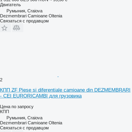
Двигатель
Румыния, Craiova
Dezmembrari Camioane Oltenia
Связаться с продавцом
2
КПП ZF Piese si diferentiale camioane din DEZMEMBRARI
- CEI EURORICAMBI для грузовика
Цена по запросу
КПП
Румыния, Craiova
Dezmembrari Camioane Oltenia
Связаться с продавцом