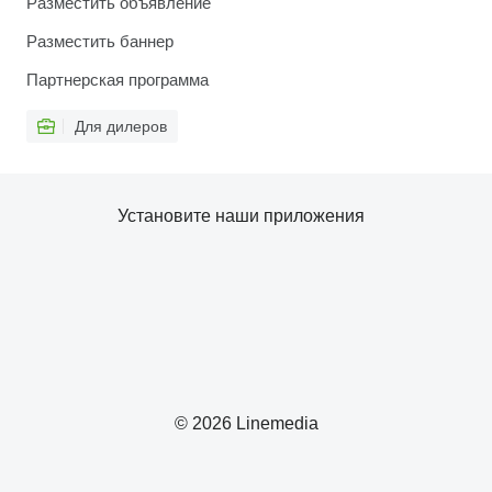
Разместить объявление
Разместить баннер
Партнерская программа
Для дилеров
Установите наши приложения
© 2026 Linemedia