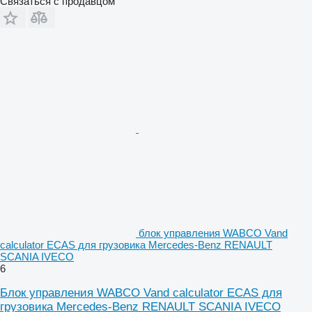
Связаться с продавцом
блок управления WABCO Vand
calculator ECAS для грузовика Mercedes-Benz RENAULT
SCANIA IVECO
6
Блок управления WABCO Vand calculator ECAS для
грузовика Mercedes-Benz RENAULT SCANIA IVECO