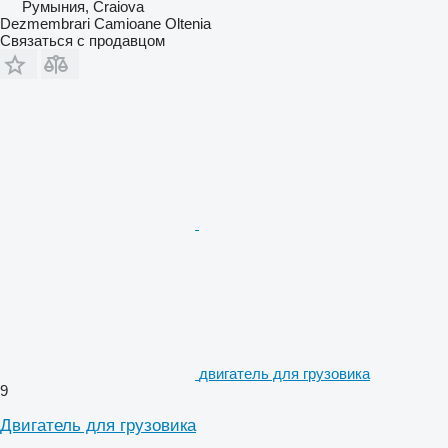
Румыния, Craiova
Dezmembrari Camioane Oltenia
Связаться с продавцом
двигатель для грузовика
9
Двигатель для грузовика