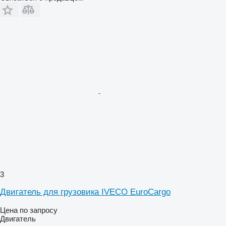
3
Двигатель для грузовика IVECO EuroCargo
Цена по запросу
Двигатель