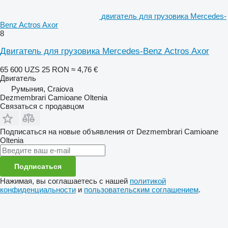
двигатель для грузовика Mercedes-
Benz Actros Axor
8
Двигатель для грузовика Mercedes-Benz Actros Axor
65 600 UZS
25 RON
≈ 4,76 €
Двигатель
Румыния, Craiova
Dezmembrari Camioane Oltenia
Связаться с продавцом
Подписаться на новые объявления от Dezmembrari Camioane
Oltenia
Подписаться
Нажимая, вы соглашаетесь с нашей
политикой
конфиденциальности
и
пользовательским соглашением
.