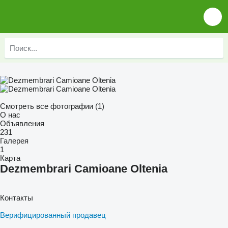
Смотреть все фотографии (1)
О нас
Объявления
231
Галерея
1
Карта
Dezmembrari Camioane Oltenia
Контакты
Верифицированный продавец