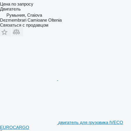
Цена по запросу
Двигатель
Румыния, Craiova
Dezmembrari Camioane Oltenia
Связаться с продавцом
двигатель для грузовика IVECO
EUROCARGO