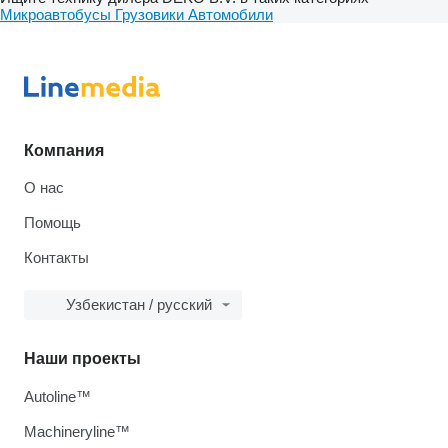
Микроавтобусы
Грузовики
Автомобили
Компания
О нас
Помощь
Контакты
Узбекистан / русский
Наши проекты
Autoline™
Machineryline™