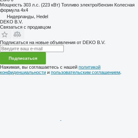
Мощность
303 л.с. (223 кВт)
Топливо
электро/бензин
Колесная
формула
4x4
Нидерланды, Hedel
DEKO B.V.
Связаться с продавцом
Подписаться на новые объявления от DEKO B.V.
Подписаться
Нажимая, вы соглашаетесь с нашей
политикой
конфиденциальности
и
пользовательским соглашением
.