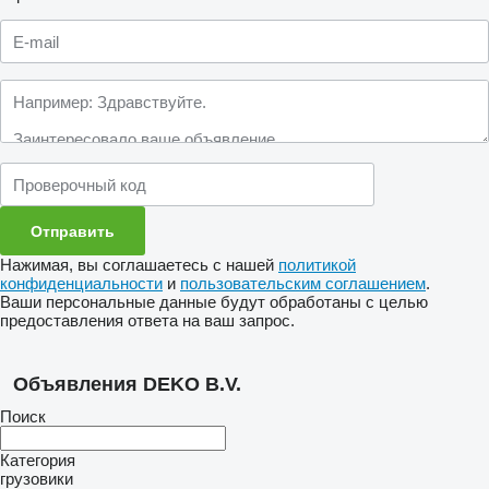
Нажимая, вы соглашаетесь с нашей
политикой
конфиденциальности
и
пользовательским соглашением
.
Ваши персональные данные будут обработаны с целью
предоставления ответа на ваш запрос.
Объявления DEKO B.V.
Поиск
Категория
грузовики