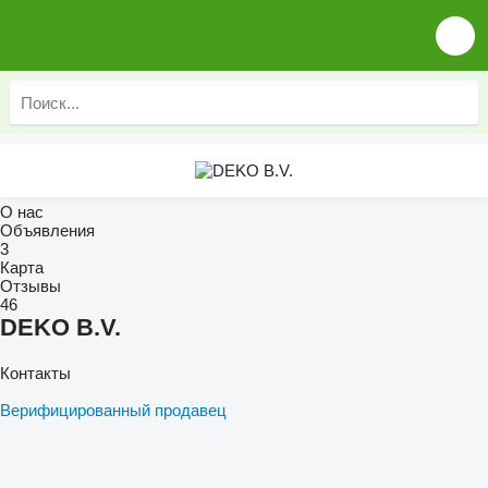
О нас
Объявления
3
Карта
Отзывы
46
DEKO B.V.
Контакты
Верифицированный продавец