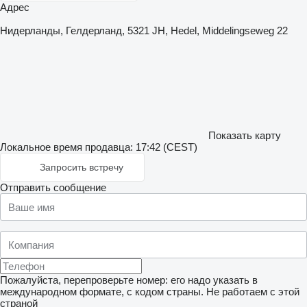
Адрес
Нидерланды, Гелдерланд, 5321 JH, Hedel, Middelingseweg 22
Показать карту
Локальное время продавца: 17:42 (CEST)
Запросить встречу
Отправить сообщение
Пожалуйста, перепроверьте номер: его надо указать в
международном формате, с кодом страны.
Не работаем с этой
страной