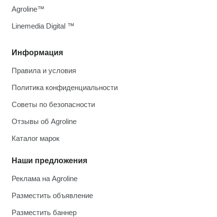
Agroline™
Linemedia Digital ™
Информация
Правила и условия
Политика конфиденциальности
Советы по безопасности
Отзывы об Agroline
Каталог марок
Наши предложения
Реклама на Agroline
Разместить объявление
Разместить баннер