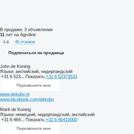
В продаже:
3 объявления
11
лет на Agroline
4.6
46 отзывов
Подписаться на продавца
John de Koning
Языки:
английский, нидерландский
+31 6 523...
Показать
+31 6 52373533
Перезвоните мне
www.dekobv.nl
www.facebook.com/dekobv
Mark de Koning
Языки:
немецкий, нидерландский, английский
+31 6 464...
Показать
+31 6 46410000
Перезвоните мне