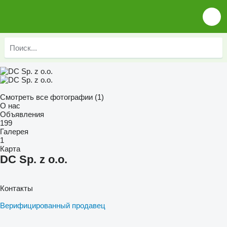
Смотреть все фотографии (1)
О нас
Объявления
199
Галерея
1
Карта
DC Sp. z o.o.
Контакты
Верифицированный продавец