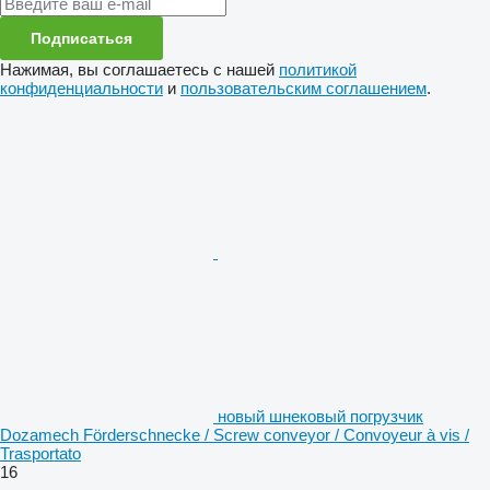
Подписаться
Нажимая, вы соглашаетесь с нашей
политикой
конфиденциальности
и
пользовательским соглашением
.
новый шнековый погрузчик
Dozamech Förderschnecke / Screw conveyor / Convoyeur à vis /
Trasportato
16