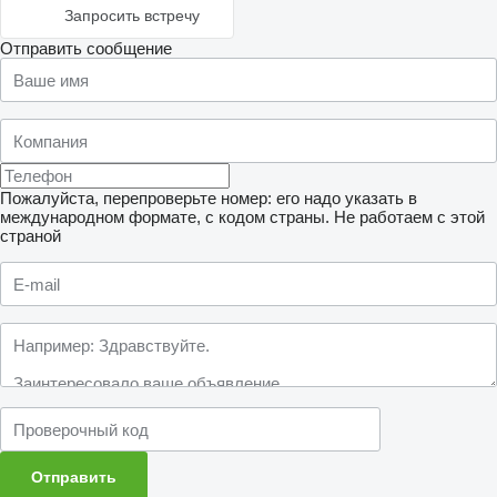
Запросить встречу
Отправить сообщение
Пожалуйста, перепроверьте номер: его надо указать в
международном формате, с кодом страны.
Не работаем с этой
страной