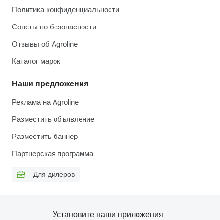
Политика конфиденциальности
Советы по безопасности
Отзывы об Agroline
Каталог марок
Наши предложения
Реклама на Agroline
Разместить объявление
Разместить баннер
Партнерская программа
Для дилеров
Установите наши приложения