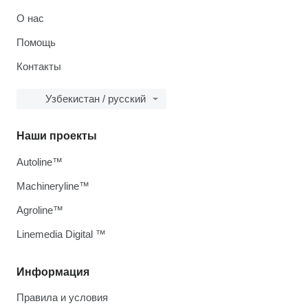
О нас
Помощь
Контакты
Узбекистан / русский
Наши проекты
Autoline™
Machineryline™
Agroline™
Linemedia Digital ™
Информация
Правила и условия