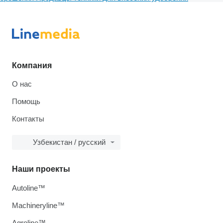
Компания
О нас
Помощь
Контакты
Узбекистан / русский
Наши проекты
Autoline™
Machineryline™
Agroline™