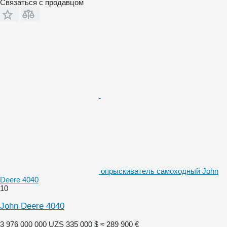
Связаться с продавцом
опрыскиватель самоходный John
Deere 4040
10
John Deere 4040
3 976 000 000 UZS
335 000 $
≈ 289 900 €