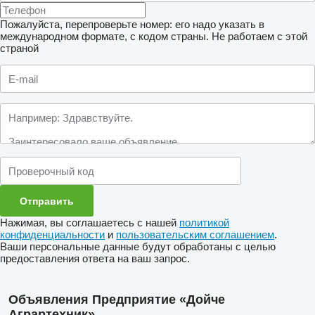
Пожалуйста, перепроверьте номер: его надо указать в
международном формате, с кодом страны.
Не работаем с этой
страной
Нажимая, вы соглашаетесь с нашей
политикой
конфиденциальности
и
пользовательским соглашением
.
Ваши персональные данные будут обработаны с целью
предоставления ответа на ваш запрос.
Объявления Предприятие «Дойче
Аграртехник»