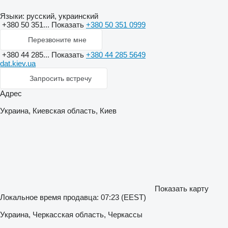
Языки:
русский, украинский
+380 50 351...
Показать
+380 50 351 0999
Перезвоните мне
+380 44 285...
Показать
+380 44 285 5649
dat.kiev.ua
Запросить встречу
Адрес
Украина, Киевская область, Киев
Показать карту
Локальное время продавца: 07:23 (EEST)
Украина, Черкасская область, Черкассы