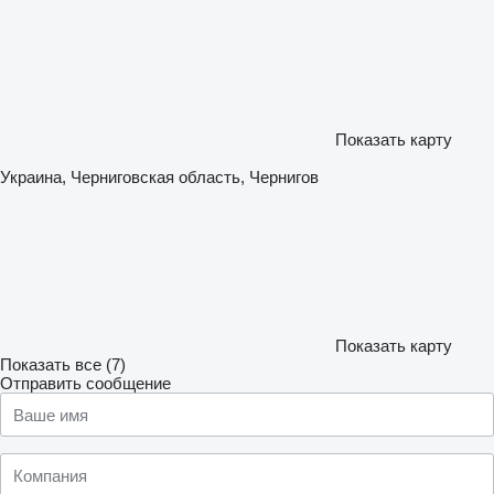
Показать карту
Украина, Черниговская область, Чернигов
Показать карту
Показать все (7)
Отправить сообщение