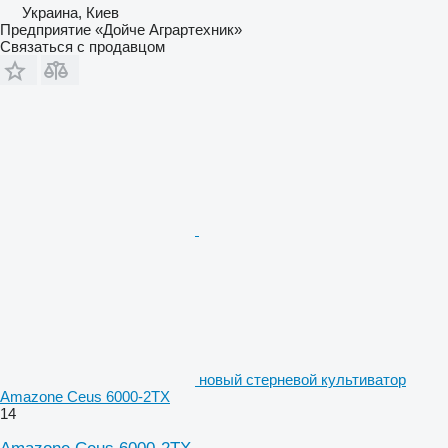
Украина, Киев
Предприятие «Дойче Аграртехник»
Связаться с продавцом
новый стерневой культиватор
Amazone Ceus 6000-2TX
14