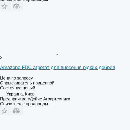
2
Amazone FDC агрегат для внесення рідких добрив
Цена по запросу
Опрыскиватель прицепной
Состояние
новый
Украина, Киев
Предприятие «Дойче Аграртехник»
Связаться с продавцом