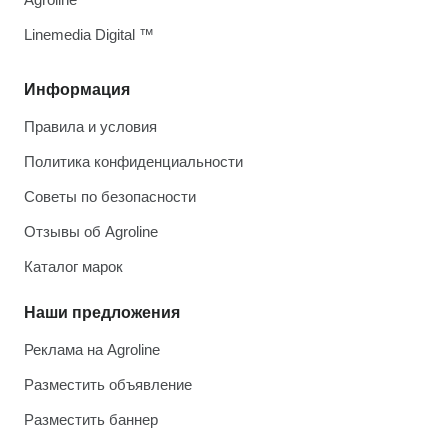
Linemedia Digital ™
Информация
Правила и условия
Политика конфиденциальности
Советы по безопасности
Отзывы об Agroline
Каталог марок
Наши предложения
Реклама на Agroline
Разместить объявление
Разместить баннер