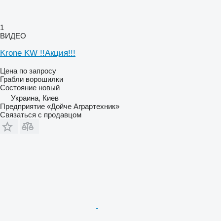
1
ВИДЕО
Krone KW !!Акция!!!
Цена по запросу
Грабли ворошилки
Состояние
новый
Украина, Киев
Предприятие «Дойче Аграртехник»
Связаться с продавцом