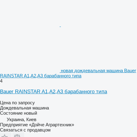
новая дождевальная машина Bauer
RAINSTAR A1,A2,А3 барабанного типа
4
Bauer RAINSTAR A1,A2,А3 барабанного типа
Цена по запросу
Дождевальная машина
Состояние
новый
Украина, Киев
Предприятие «Дойче Аграртехник»
Связаться с продавцом