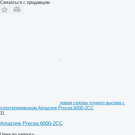
Связаться с продавцом
новая сеялка точного высева с
электроприводом Amazone Precea 6000-2CC
11
Amazone Precea 6000-2CC
Цена по запросу