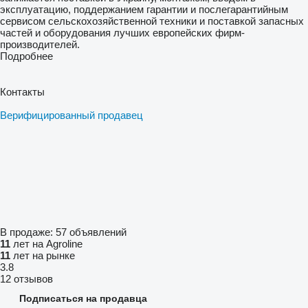
эксплуатацию, поддержанием гарантии и послегарантийным
сервисом сельскохозяйственной техники и поставкой запасных
частей и оборудования лучших европейских фирм-
производителей.
Подробнее
Контакты
Верифицированный продавец
В продаже:
57 объявлений
11
лет на Agroline
11
лет на рынке
3.8
12 отзывов
Подписаться на продавца