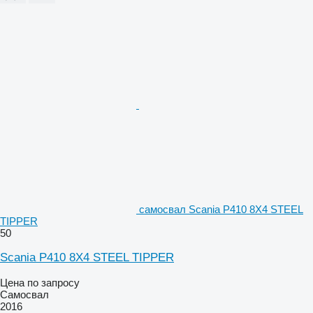
самосвал Scania P410 8X4 STEEL
TIPPER
50
Scania P410 8X4 STEEL TIPPER
Цена по запросу
Самосвал
2016