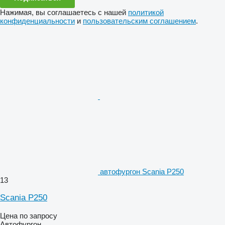
Нажимая, вы соглашаетесь с нашей
политикой
конфиденциальности
и
пользовательским соглашением
.
автофургон Scania P250
13
Scania P250
Цена по запросу
Автофургон