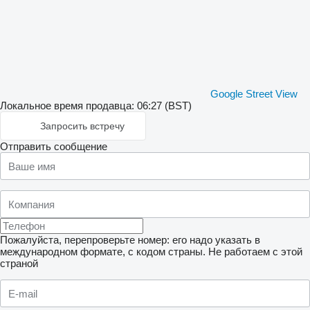
Google Street View
Локальное время продавца: 06:27 (BST)
Запросить встречу
Отправить сообщение
Пожалуйста, перепроверьте номер: его надо указать в
международном формате, с кодом страны.
Не работаем с этой
страной