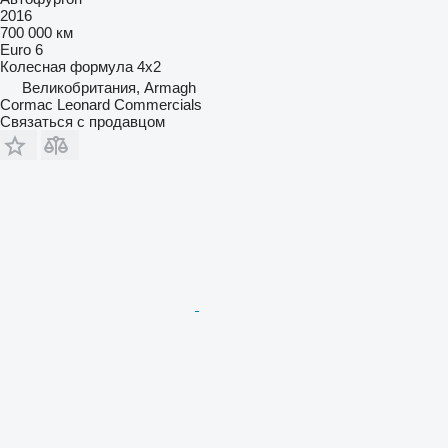
2016
700 000 км
Euro 6
Колесная формула
4x2
Великобритания, Armagh
Cormac Leonard Commercials
Связаться с продавцом