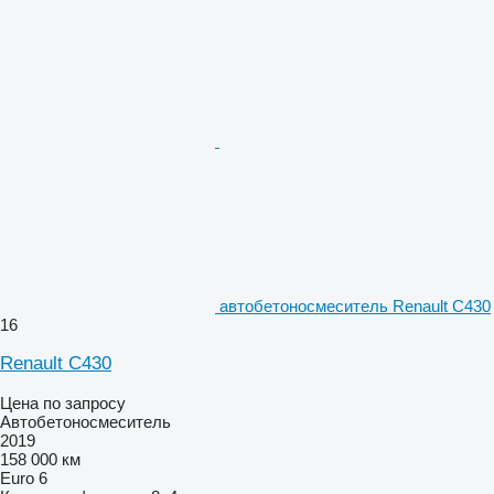
автобетоносмеситель Renault C430
16
Renault C430
Цена по запросу
Автобетоносмеситель
2019
158 000 км
Euro 6