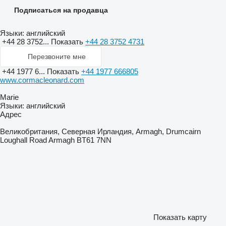
Подписаться на продавца
Языки:
английский
+44 28 3752...
Показать
+44 28 3752 4731
Перезвоните мне
+44 1977 6...
Показать
+44 1977 666805
www.cormacleonard.com
Marie
Языки:
английский
Адрес
Великобритания, Северная Ирландия, Armagh, Drumcairn
Loughall Road Armagh BT61 7NN
Показать карту