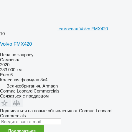
самосвал Volvo FMX420
10
Volvo FMX420
Цена по запросу
Самосвал
2020
283 000 км
Euro 6
Колесная формула
8x4
Великобритания, Armagh
Cormac Leonard Commercials
Связаться с продавцом
Подписаться на новые объявления от Cormac Leonard
Commercials
Подписаться