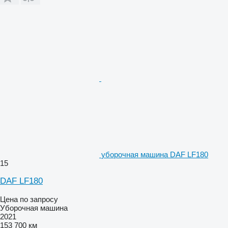
уборочная машина DAF LF180
15
DAF LF180
Цена по запросу
Уборочная машина
2021
153 700 км