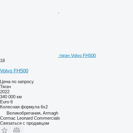
тягач Volvo FH500
18
Volvo FH500
Цена по запросу
Тягач
2022
340 000 км
Euro 6
Колесная формула
6x2
Великобритания, Armagh
Cormac Leonard Commercials
Связаться с продавцом