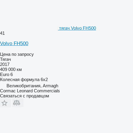
тягач Volvo FH500
41
Volvo FH500
Цена по запросу
Тягач
2017
409 000 км
Euro 6
Колесная формула
6x2
Великобритания, Armagh
Cormac Leonard Commercials
Связаться с продавцом