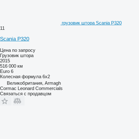
грузовик штора Scania P320
11
Scania P320
Цена по запросу
Грузовик штора
2015
516 000 км
Euro 6
Колесная формула
6x2
Великобритания, Armagh
Cormac Leonard Commercials
Связаться с продавцом