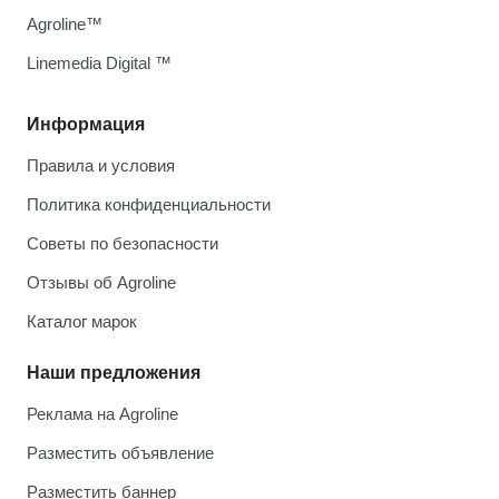
Agroline™
Linemedia Digital ™
Информация
Правила и условия
Политика конфиденциальности
Советы по безопасности
Отзывы об Agroline
Каталог марок
Наши предложения
Реклама на Agroline
Разместить объявление
Разместить баннер