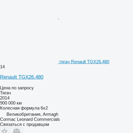
тягач Renault TGX26.480
14
Renault TGX26.480
Цена по запросу
Тягач
2014
900 000 км
Колесная формула
6x2
Великобритания, Armagh
Cormac Leonard Commercials
Связаться с продавцом