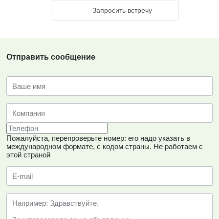
Запросить встречу
Отправить сообщение
Пожалуйста, перепроверьте номер: его надо указать в
международном формате, с кодом страны.
Не работаем с
этой страной