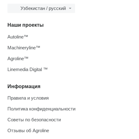
Узбекистан / русский
Наши проекты
Autoline™
Machineryline™
Agroline™
Linemedia Digital ™
Информация
Правила и условия
Политика конфиденциальности
Советы по безопасности
Отзывы об Agroline