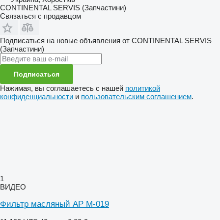
CONTINENTAL SERVIS (Запчастини)
Связаться с продавцом
Подписаться на новые объявления от CONTINENTAL SERVIS
(Запчастини)
Подписаться
Нажимая, вы соглашаетесь с нашей
политикой
конфиденциальности
и
пользовательским соглашением
.
1
ВИДЕО
Фильтр масляный AP M-019