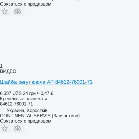
Связаться с продавцом
1
ВИДЕО
Шайба регулююча AP 84612-76001-71
6 397 UZS
24 грн
≈ 0,47 €
Крепежные элементы
84612-76001-71
Украина, Хоростків
CONTINENTAL SERVIS (Запчастини)
Связаться с продавцом