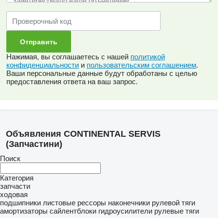
Нажимая, вы соглашаетесь с нашей
политикой
конфиденциальности
и
пользовательским соглашением
.
Ваши персональные данные будут обработаны с целью
предоставления ответа на ваш запрос.
Объявления CONTINENTAL SERVIS
(Запчастини)
Поиск
Категория
запчасти
ходовая
подшипники
листовые рессоры
наконечники рулевой тяги
амортизаторы
сайлентблоки
гидроусилители
рулевые тяги