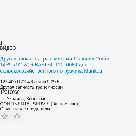
1
ВИДЕО
Другая запчасть трансмиссии Сальник Corteco
145*170*12/16 BASLSF 12016060 для
сельскохозяйственного погрузчика Manitou
127 400 UZS
478 грн
≈ 9,29 €
Другая запчасть трансмиссии
12016060
Украина, Хоростків
CONTINENTAL SERVIS (Запчастини)
Связаться с продавцом