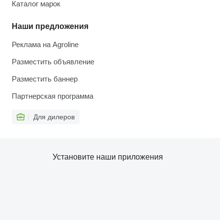
Каталог марок
Наши предложения
Реклама на Agroline
Разместить объявление
Разместить баннер
Партнерская программа
Для дилеров
Установите наши приложения