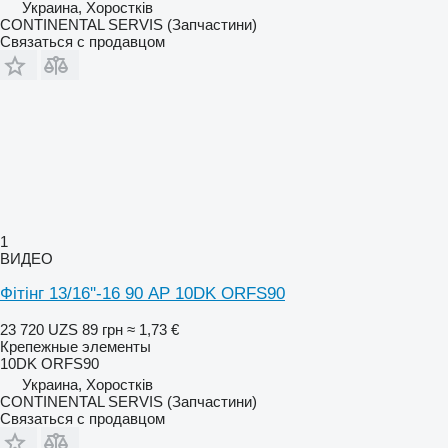
Украина, Хоростків
CONTINENTAL SERVIS (Запчастини)
Связаться с продавцом
1
ВИДЕО
Фітінг 13/16''-16 90 AP 10DK ORFS90
23 720 UZS
89 грн
≈ 1,73 €
Крепежные элементы
10DK ORFS90
Украина, Хоростків
CONTINENTAL SERVIS (Запчастини)
Связаться с продавцом