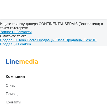
Ищите технику дилера CONTINENTAL SERVIS (Запчастини) в
таких категориях
Запчасти
Запчасти
Смотрите также
Продавцы John Deere
Продавцы Claas
Продавцы Case IH
Продавцы Lemken
Компания
О нас
Помощь
Контакты