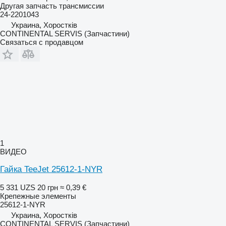
Другая запчасть трансмиссии
24-2201043
Украина, Хоростків
CONTINENTAL SERVIS (Запчастини)
Связаться с продавцом
1
ВИДЕО
Гайка TeeJet 25612-1-NYR
5 331 UZS
20 грн
≈ 0,39 €
Крепежные элементы
25612-1-NYR
Украина, Хоростків
CONTINENTAL SERVIS (Запчастини)