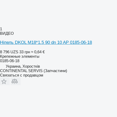
1
ВИДЕО
Ніпель DKOL M18*1.5 90 dn 10 AP 0185-06-18
8 796 UZS
33 грн
≈ 0,64 €
Крепежные элементы
0185-06-18
Украина, Хоростків
CONTINENTAL SERVIS (Запчастини)
Связаться с продавцом