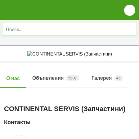
Объявления
Галерея
О нас
5607
46
CONTINENTAL SERVIS (Запчастини)
Контакты