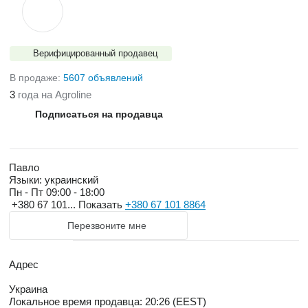
Верифицированный продавец
В продаже:
5607 объявлений
3
года на Agroline
Подписаться на продавца
Павло
Языки:
украинский
Пн - Пт
09:00 - 18:00
+380 67 101...
Показать
+380 67 101 8864
Перезвоните мне
Адрес
Украина
Локальное время продавца: 20:26 (EEST)