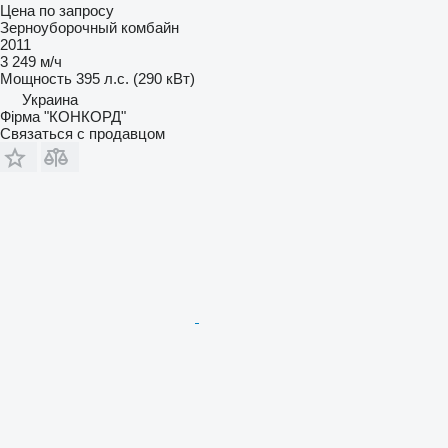
Цена по запросу
Зерноуборочный комбайн
2011
3 249 м/ч
Мощность
395 л.с. (290 кВт)
Украина
Фірма "КОНКОРД"
Связаться с продавцом