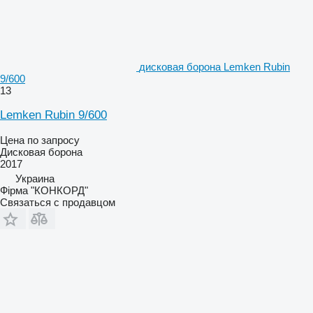
дисковая борона Lemken Rubin
9/600
13
Lemken Rubin 9/600
Цена по запросу
Дисковая борона
2017
Украина
Фірма "КОНКОРД"
Связаться с продавцом