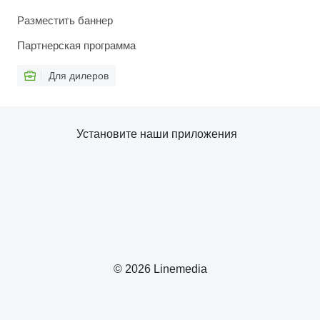
Разместить баннер
Партнерская программа
Для дилеров
Установите наши приложения
© 2026 Linemedia