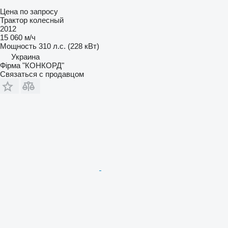
Цена по запросу
Трактор колесный
2012
15 060 м/ч
Мощность
310 л.с. (228 кВт)
Украина
Фірма "КОНКОРД"
Связаться с продавцом