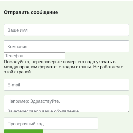
Отправить сообщение
Пожалуйста, перепроверьте номер: его надо указать в
международном формате, с кодом страны.
Не работаем с
этой страной