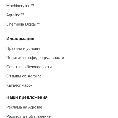
Machineryline™
Agroline™
Linemedia Digital ™
Информация
Правила и условия
Политика конфиденциальности
Советы по безопасности
Отзывы об Agroline
Каталог марок
Наши предложения
Реклама на Agroline
Разместить объявление