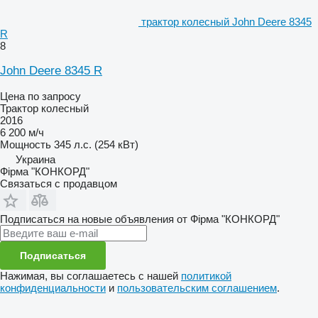
трактор колесный John Deere 8345
R
8
John Deere 8345 R
Цена по запросу
Трактор колесный
2016
6 200 м/ч
Мощность
345 л.с. (254 кВт)
Украина
Фірма "КОНКОРД"
Связаться с продавцом
Подписаться на новые объявления от Фірма "КОНКОРД"
Подписаться
Нажимая, вы соглашаетесь с нашей
политикой
конфиденциальности
и
пользовательским соглашением
.