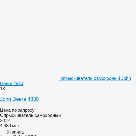
опрыскиватель самоходный John
Deere 4830
13
John Deere 4830
Цена по запросу
Опрыскиватель самоходный
2012
4 480 м/ч
Украина