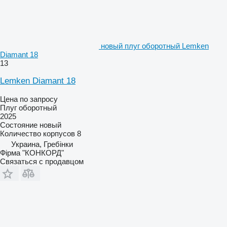
новый плуг оборотный Lemken
Diamant 18
13
Lemken Diamant 18
Цена по запросу
Плуг оборотный
2025
Состояние
новый
Количество корпусов
8
Украина, Гребінки
Фірма "КОНКОРД"
Связаться с продавцом