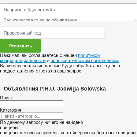
Нажимая, вы соглашаетесь с нашей
политикой
конфиденциальности
и
пользовательским соглашением
.
Ваши персональные данные будут обработаны с целью
предоставления ответа на ваш запрос.
Объявления P.H.U. Jadwiga Solowska
Поиск
Категория
По данному запросу ничего не найдено
прицепы
прицепы лесовозы
прицепы контейнеровозы
бортовые прицепы