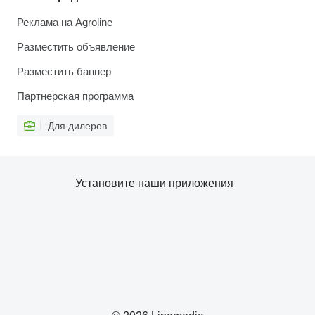
Реклама на Agroline
Разместить объявление
Разместить баннер
Партнерская программа
Для дилеров
Установите наши приложения