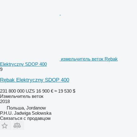
измельчитель веток Rębak
Elektryczny SDOP 400
9
Rębak Elektryczny SDOP 400
231 800 000 UZS
16 900 €
≈ 19 530 $
Измельчитель веток
2018
Польша, Jordanow
P.H.U. Jadwiga Solowska
Связаться с продавцом