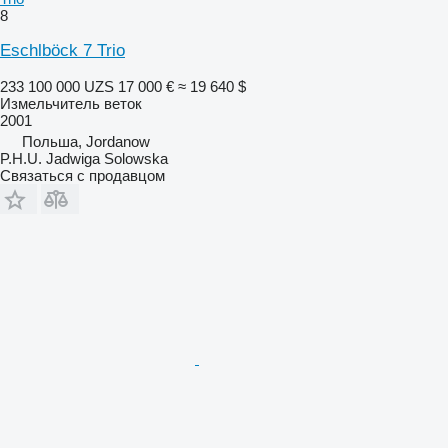
8
Eschlböck 7 Trio
233 100 000 UZS
17 000 €
≈ 19 640 $
Измельчитель веток
2001
Польша, Jordanow
P.H.U. Jadwiga Solowska
Связаться с продавцом