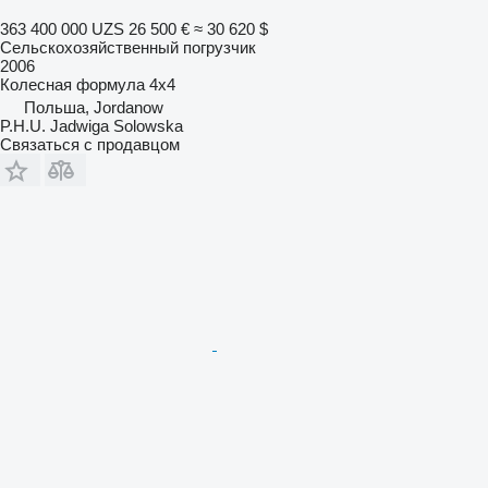
363 400 000 UZS
26 500 €
≈ 30 620 $
Сельскохозяйственный погрузчик
2006
Колесная формула
4x4
Польша, Jordanow
P.H.U. Jadwiga Solowska
Связаться с продавцом