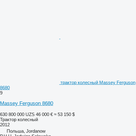
трактор колесный Massey Ferguson
8680
9
Massey Ferguson 8680
630 800 000 UZS
46 000 €
≈ 53 150 $
Трактор колесный
2012
Польша, Jordanow