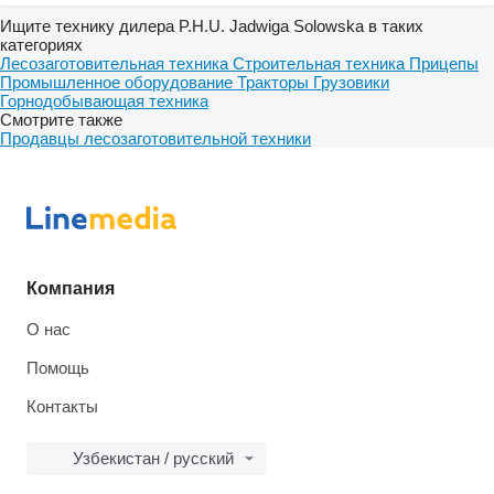
Ищите технику дилера P.H.U. Jadwiga Solowska в таких
категориях
Лесозаготовительная техника
Строительная техника
Прицепы
Промышленное оборудование
Тракторы
Грузовики
Горнодобывающая техника
Смотрите также
Продавцы лесозаготовительной техники
Компания
О нас
Помощь
Контакты
Узбекистан / русский