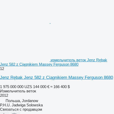
измельчитель веток Jenz Rębak
Jenz 582 z Ciągnikiem Massey Ferguson 8680
12
Jenz Rębak Jenz 582 z Ciągnikiem Massey Ferguson 8680
1 975 000 000 UZS
144 000 €
≈ 166 400 $
Измельчитель веток
2012
Польша, Jordanow
P.H.U. Jadwiga Solowska
Связаться с продавцом