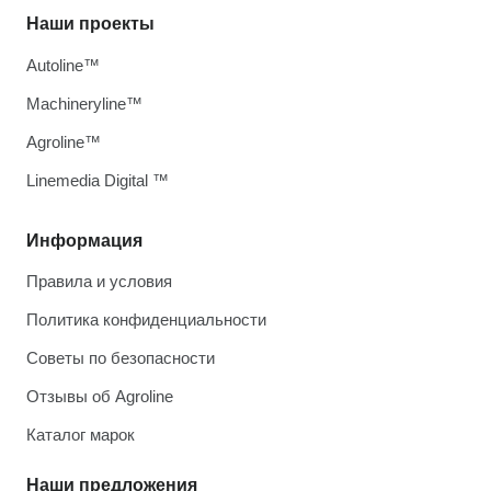
Наши проекты
Autoline™
Machineryline™
Agroline™
Linemedia Digital ™
Информация
Правила и условия
Политика конфиденциальности
Советы по безопасности
Отзывы об Agroline
Каталог марок
Наши предложения