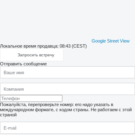
Google Street View
Локальное время продавца: 08:43 (CEST)
Запросить встречу
Отправить сообщение
Пожалуйста, перепроверьте номер: его надо указать в
международном формате, с кодом страны.
Не работаем с этой
страной