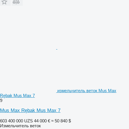
измельчитель веток Mus Max
Rębak Mus Max 7
9
Mus Max Rębak Mus Max 7
603 400 000 UZS
44 000 €
≈ 50 840 $
Измельчитель веток