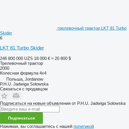
трелевочный трактор LKT 81 Turbo
Skider
6
LKT 81 Turbo Skider
246 800 000 UZS
18 000 €
≈ 20 800 $
Трелевочный трактор
2000
Колесная формула
4x4
Польша, Jordanow
P.H.U. Jadwiga Solowska
Связаться с продавцом
Подписаться на новые объявления от P.H.U. Jadwiga Solowska
Подписаться
Нажимая, вы соглашаетесь с нашей
политикой