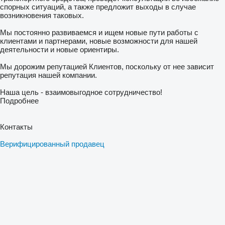
спорных ситуаций, а также предложит выходы в случае
возникновения таковых.
Мы постоянно развиваемся и ищем новые пути работы с
клиентами и партнерами, новые возможности для нашей
деятельности и новые ориентиры.
Мы дорожим репутацией Клиентов, поскольку от нее зависит
репутация нашей компании.
Наша цель - взаимовыгодное сотрудничество!
Подробнее
Контакты
Верифицированный продавец