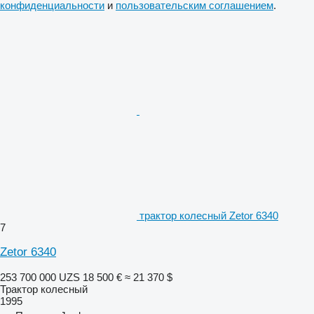
конфиденциальности
и
пользовательским соглашением
.
трактор колесный Zetor 6340
7
Zetor 6340
253 700 000 UZS
18 500 €
≈ 21 370 $
Трактор колесный
1995