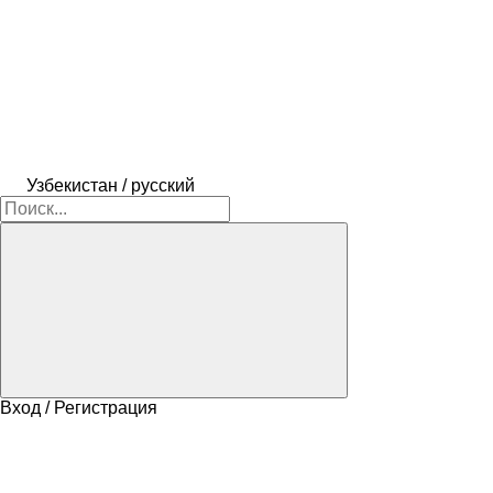
Узбекистан / русский
Вход / Регистрация