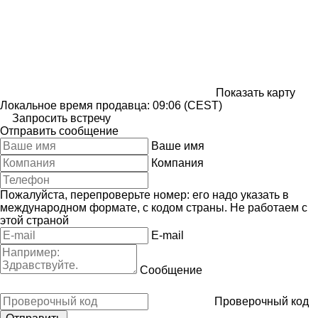
Показать карту
Локальное время продавца: 09:06 (CEST)
Запросить встречу
Отправить сообщение
Ваше имя
Компания
Пожалуйста, перепроверьте номер: его надо указать в
международном формате, с кодом страны.
Не работаем с
этой страной
E-mail
Сообщение
Проверочный код