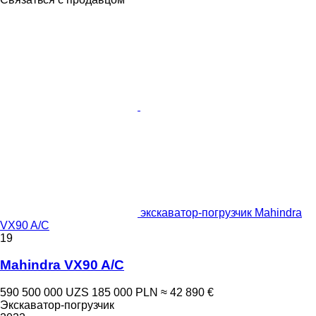
экскаватор-погрузчик Mahindra
VX90 A/C
19
Mahindra VX90 A/C
590 500 000 UZS
185 000 PLN
≈ 42 890 €
Экскаватор-погрузчик