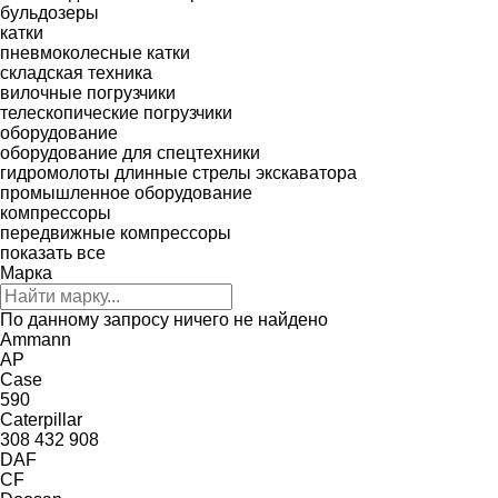
бульдозеры
катки
пневмоколесные катки
складская техника
вилочные погрузчики
телескопические погрузчики
оборудование
оборудование для спецтехники
гидромолоты
длинные стрелы экскаватора
промышленное оборудование
компрессоры
передвижные компрессоры
показать все
Марка
По данному запросу ничего не найдено
Ammann
AP
Case
590
Caterpillar
308
432
908
DAF
CF