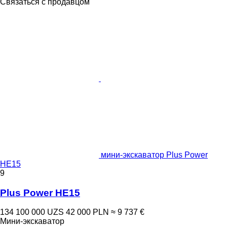
Связаться с продавцом
мини-экскаватор Plus Power
HE15
9
Plus Power HE15
134 100 000 UZS
42 000 PLN
≈ 9 737 €
Мини-экскаватор