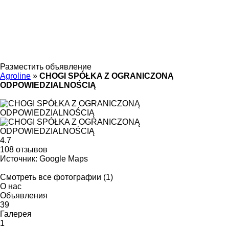
Разместить объявление
Agroline
»
CHOGI SPÓŁKA Z OGRANICZONĄ
ODPOWIEDZIALNOŚCIĄ
4.7
108 отзывов
Источник: Google Maps
Смотреть все фотографии (1)
О нас
Объявления
39
Галерея
1