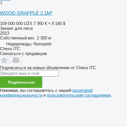
7
WOOD GRAPPLE 2.1M³
109 000 000 UZS
7 950 €
≈ 9 185 $
Захват для леса
2013
Собственный вес
2 350 кг
Нидерланды, Nunspeet
Chess ITC
Связаться с продавцом
Подписаться на новые объявления от Chess ITC
Подписаться
Нажимая, вы соглашаетесь с нашей
политикой
конфиденциальности
и
пользовательским соглашением
.