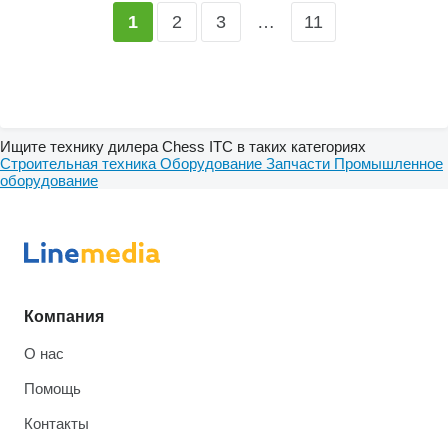
2
3
…
11
1
Ищите технику дилера Chess ITC в таких категориях
Строительная техника
Оборудование
Запчасти
Промышленное
оборудование
Компания
О нас
Помощь
Контакты