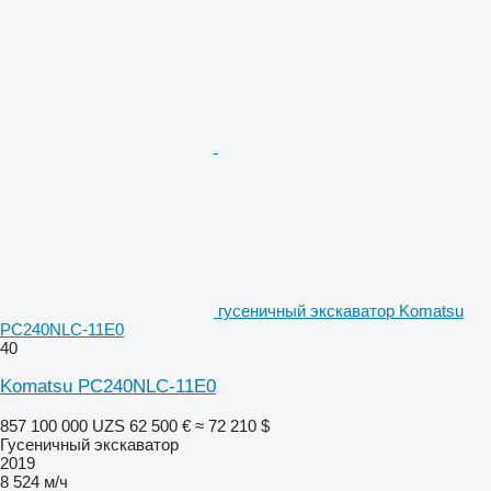
гусеничный экскаватор Komatsu
PC240NLC-11E0
40
Komatsu PC240NLC-11E0
857 100 000 UZS
62 500 €
≈ 72 210 $
Гусеничный экскаватор
2019
8 524 м/ч