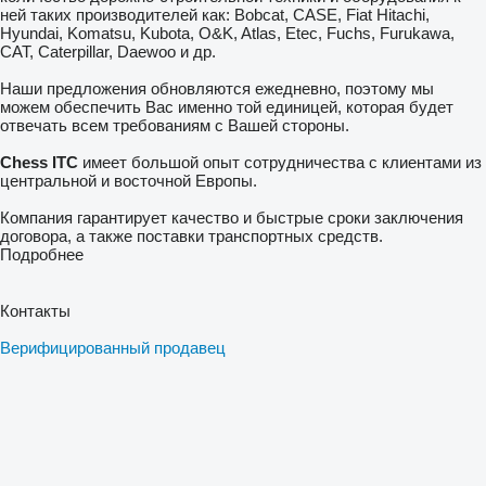
ней таких производителей как: Bobcat, CASE, Fiat Hitachi,
Hyundai, Komatsu, Kubota, O&K, Atlas, Etec, Fuchs, Furukawa,
CAT, Caterpillar, Daewoo и др.
Наши предложения обновляются ежедневно, поэтому мы
можем обеспечить Вас именно той единицей, которая будет
отвечать всем требованиям с Вашей стороны.
Chess ITC
имеет большой опыт сотрудничества с клиентами из
центральной и восточной Европы.
Компания гарантирует качество и быстрые сроки заключения
договора, а также поставки транспортных средств.
Подробнее
Контакты
Верифицированный продавец