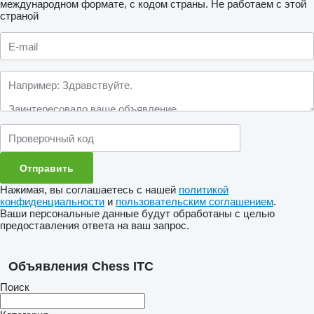
международном формате, с кодом страны.
Не работаем с этой
страной
Нажимая, вы соглашаетесь с нашей
политикой
конфиденциальности
и
пользовательским соглашением
.
Ваши персональные данные будут обработаны с целью
предоставления ответа на ваш запрос.
Объявления Chess ITC
Поиск