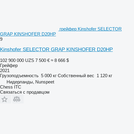
грейфер Kinshofer SELECTOR
GRAP KINSHOFER D20HP
9
Kinshofer SELECTOR GRAP KINSHOFER D20HP
102 900 000 UZS
7 500 €
≈ 8 666 $
Грейфер
2021
Грузоподъемность
5 000 кг
Собственный вес
1 120 кг
Нидерланды, Nunspeet
Chess ITC
Связаться с продавцом