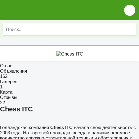
О нас
Объявления
162
Галерея
1
Карта
Отзывы
22
Chess ITC
Голландская компания
Chess ITC
начала свою деятельность с
2003 года. На торговой площадке всегда в наличии огромное
количество дорожно-строительной техники и оборудования к