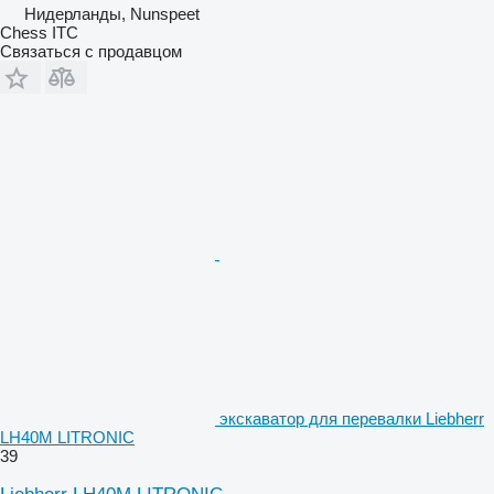
Нидерланды, Nunspeet
Chess ITC
Связаться с продавцом
экскаватор для перевалки Liebherr
LH40M LITRONIC
39