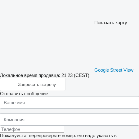
Показать карту
Google Street View
Локальное время продавца: 21:23 (CEST)
Запросить встречу
Отправить сообщение
Пожалуйста, перепроверьте номер: его надо указать в