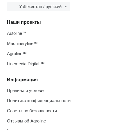
Узбекистан / русский
Наши проекты
Autoline™
Machineryline™
Agroline™
Linemedia Digital ™
Информация
Правила и условия
Политика конфиденциальности
Советы по безопасности
Отзывы об Agroline