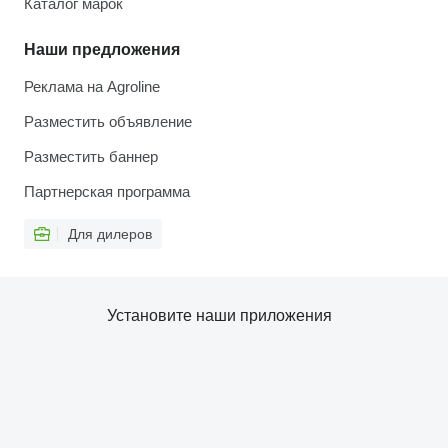
Каталог марок
Наши предложения
Реклама на Agroline
Разместить объявление
Разместить баннер
Партнерская программа
Для дилеров
Установите наши приложения