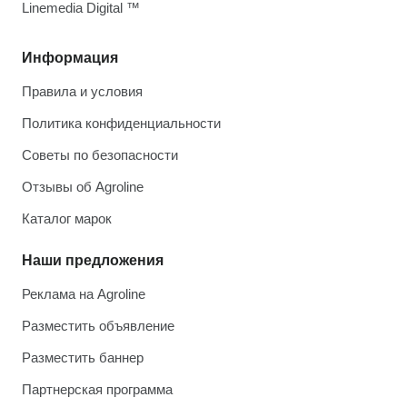
Linemedia Digital ™
Информация
Правила и условия
Политика конфиденциальности
Советы по безопасности
Отзывы об Agroline
Каталог марок
Наши предложения
Реклама на Agroline
Разместить объявление
Разместить баннер
Партнерская программа