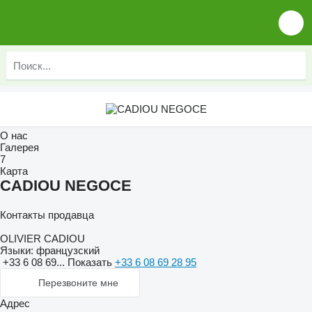
О нас
Галерея
7
Карта
CADIOU NEGOCE
Контакты продавца
OLIVIER CADIOU
Языки:
французский
+33 6 08 69...
Показать
+33 6 08 69 28 95
Перезвоните мне
Адрес