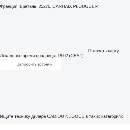
Франция, Бретань, 29270, CARHAIX PLOUGUER
Показать карту
Локальное время продавца: 18:02 (CEST)
Запросить встречу
Ищите технику дилера CADIOU NEGOCE в таких категориях
disallow-in-dsa