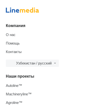
Компания
О нас
Помощь
Контакты
Узбекистан / русский
Наши проекты
Autoline™
Machineryline™
Agroline™