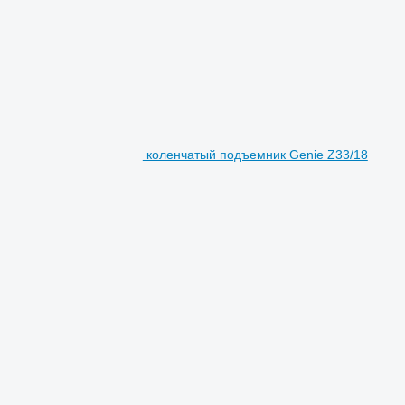
коленчатый подъемник Genie Z33/18