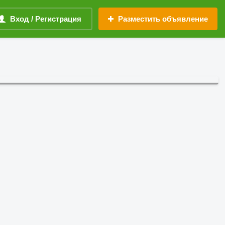
Вход / Регистрация
Разместить объявление