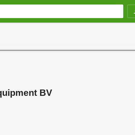
quipment BV