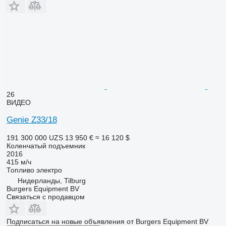
26
ВИДЕО
Genie Z33/18
191 300 000 UZS
13 950 €
≈ 16 120 $
Коленчатый подъемник
2016
415 м/ч
Топливо
электро
Нидерланды, Tilburg
Burgers Equipment BV
Связаться с продавцом
Подписаться на новые объявления от Burgers Equipment BV