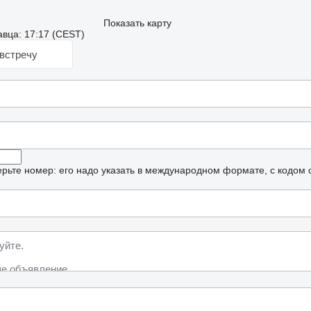
Показать карту
вца: 17:17 (CEST)
встречу
рьте номер: его надо указать в международном формате, с кодом 