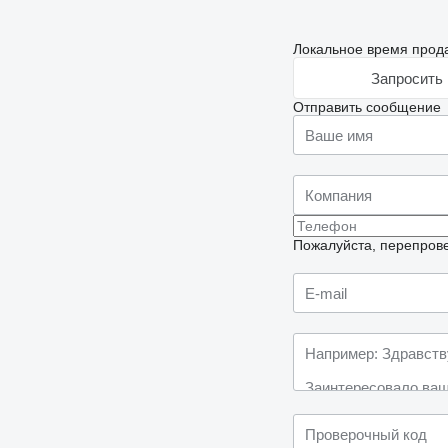
Локальное время прода
Запросить 
Отправить сообщение
Пожалуйста, перепрове