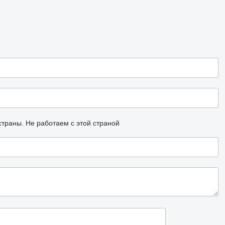
страны.
Не работаем с этой страной