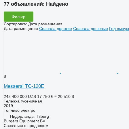
77 объявлений:
Найдено
Фильтр
Сортировка
:
Дата размещения
Дата размещения
Сначала дорогие
Сначала дешевые
Год выпус
8
Messersi TC-120E
243 400 000 UZS
17 750 €
≈ 20 510 $
Тележка гусеничная
2019
Топливо
электро
Нидерланды, Tilburg
Burgers Equipment BV
Связаться с продавцом