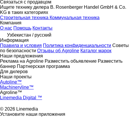
Связаться с продавцом
Ищите технику дилера B. Rosenberger Handel GmbH & Co.
KG в таких категориях
Строительная техника
Коммунальная техника
Компания
О нас
Помощь
Контакты
Узбекистан / русский
Информация
Правила и условия
Политика конфиденциальности
Советы
по безопасности
Отзывы об Agroline
Каталог марок
Наши предложения
Реклама на Agroline
Разместить объявление
Разместить
баннер
Партнерская программа
Для дилеров
Наши проекты
Autoline™
Machineryline™
Agroline™
Linemedia Digital ™
© 2026 Linemedia
Установите наши приложения