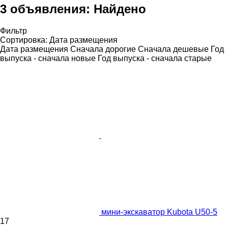
3 объявления:
Найдено
Фильтр
Сортировка
:
Дата размещения
Дата размещения
Сначала дорогие
Сначала дешевые
Год
выпуска - сначала новые
Год выпуска - сначала старые
мини-экскаватор Kubota U50-5
17