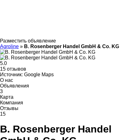
Разместить объявление
Agroline
»
B. Rosenberger Handel GmbH & Co. KG
5.0
15 отзывов
Источник: Google Maps
О нас
Объявления
3
Карта
Компания
Отзывы
15
B. Rosenberger Handel