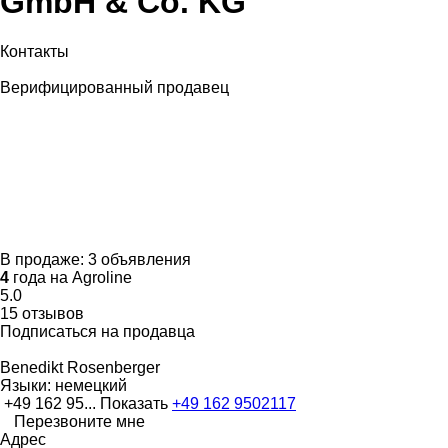
GmbH & Co. KG
Контакты
Верифицированный продавец
В продаже:
3 объявления
4
года на Agroline
5.0
15 отзывов
Подписаться на продавца
Benedikt Rosenberger
Языки:
немецкий
+49 162 95...
Показать
+49 162 9502117
Перезвоните мне
Адрес