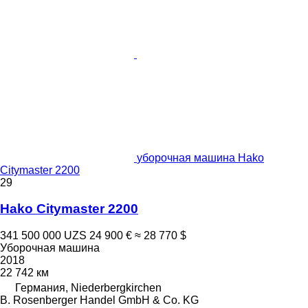
уборочная машина Hako
Citymaster 2200
29
Hako Citymaster 2200
341 500 000 UZS
24 900 €
≈ 28 770 $
Уборочная машина
2018
22 742 км
Германия, Niederbergkirchen
B. Rosenberger Handel GmbH & Co. KG