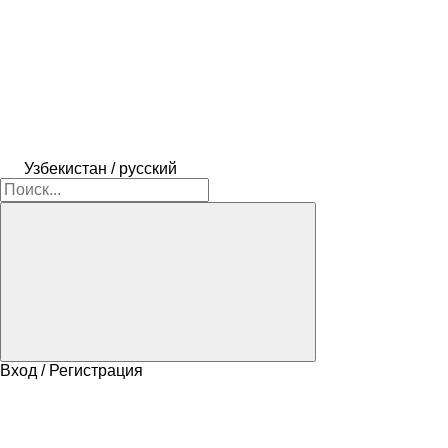
Узбекистан / русский
Вход / Регистрация