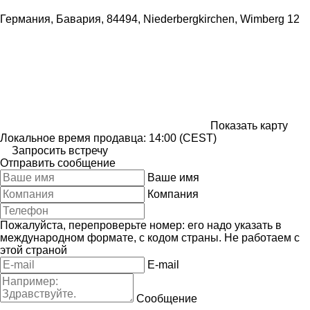
Германия, Бавария, 84494, Niederbergkirchen, Wimberg 12
Показать карту
Локальное время продавца: 14:00 (CEST)
Запросить встречу
Отправить сообщение
Ваше имя
Компания
Пожалуйста, перепроверьте номер: его надо указать в
международном формате, с кодом страны.
Не работаем с
этой страной
E-mail
Сообщение