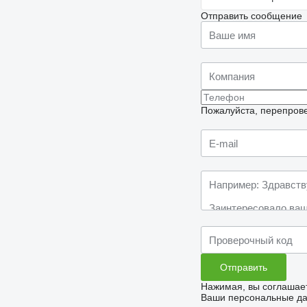
Отправить сообщение
Пожалуйста, перепрове
Нажимая, вы соглашае
Ваши персональные дан