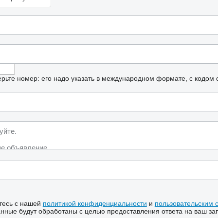
рьте номер: его надо указать в международном формате, с кодом 
тесь с нашей
политикой конфиденциальности
и
пользовательским 
ные будут обработаны с целью предоставления ответа на ваш за