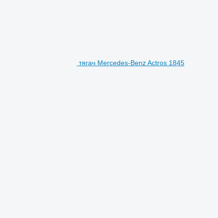
тягач Mercedes-Benz Actros 1845