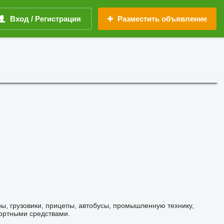
Вход / Регистрация
Разместить объявление
ры, грузовики, прицепы, автобусы, промышленную технику,
портными средствами.