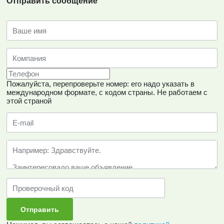
Отправить сообщение
Пожалуйста, перепроверьте номер: его надо указать в
международном формате, с кодом страны.
Не работаем с
этой страной