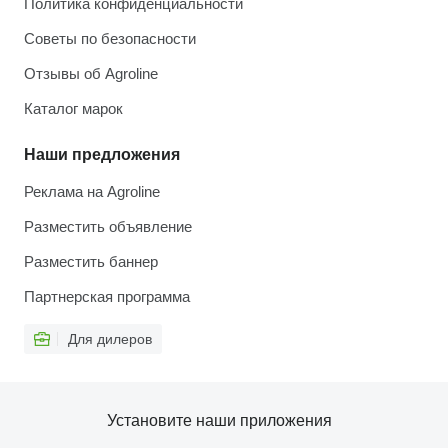
Политика конфиденциальности
Советы по безопасности
Отзывы об Agroline
Каталог марок
Наши предложения
Реклама на Agroline
Разместить объявление
Разместить баннер
Партнерская программа
Для дилеров
Установите наши приложения