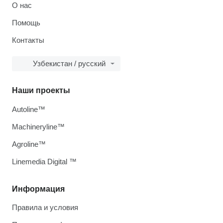
О нас
Помощь
Контакты
Узбекистан / русский
Наши проекты
Autoline™
Machineryline™
Agroline™
Linemedia Digital ™
Информация
Правила и условия