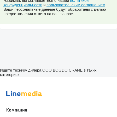
Нажимая, вы соглашаетесь с нашей
политикой
конфиденциальности
и
пользовательским соглашением
.
Ваши персональные данные будут обработаны с целью
предоставления ответа на ваш запрос.
Ищите технику дилера ООО BOGDO CRANE в таких
категориях
Компания