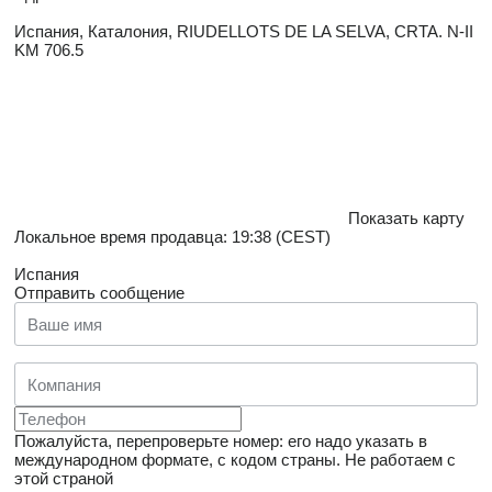
Испания, Каталония, RIUDELLOTS DE LA SELVA, CRTA. N-II
KM 706.5
Показать карту
Локальное время продавца: 19:38 (CEST)
Испания
Отправить сообщение
Пожалуйста, перепроверьте номер: его надо указать в
международном формате, с кодом страны.
Не работаем с
этой страной