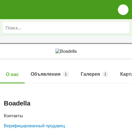
Объявления
Галерея
Карт
О нас
1
1
Boadella
Контакты
Верифицированный продавец