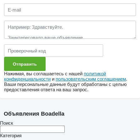
Нажимая, вы соглашаетесь с нашей
политикой
конфиденциальности
и
пользовательским соглашением
.
Ваши персональные данные будут обработаны с целью
предоставления ответа на ваш запрос.
Объявления Boadella
Поиск
Категория