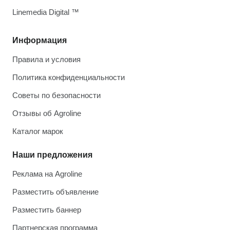
Linemedia Digital ™
Информация
Правила и условия
Политика конфиденциальности
Советы по безопасности
Отзывы об Agroline
Каталог марок
Наши предложения
Реклама на Agroline
Разместить объявление
Разместить баннер
Партнерская программа