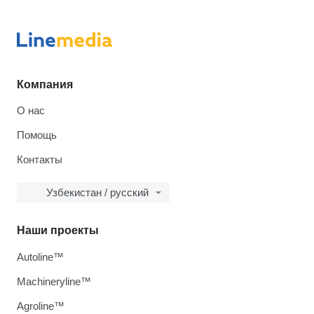
Компания
О нас
Помощь
Контакты
Узбекистан / русский
Наши проекты
Autoline™
Machineryline™
Agroline™