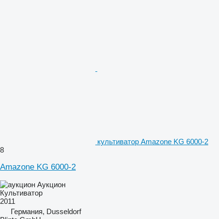
культиватор Amazone KG 6000-2
8
Amazone KG 6000-2
Аукцион
Культиватор
2011
Германия, Dusseldorf