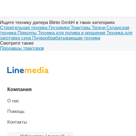
Ищите технику дилера Blinto GmbH в таких категориях
Строительная техника
Грузовики
Тракторы
Тягачи
Складская
техника
Прицепы
Техника для полива и орошения
Техника для
заготовки сена
Почвообрабатывающая техника
Смотрите также
Продавцы тракторов
Компания
О нас
Помощь
Контакты