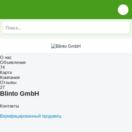
О нас
Объявления
74
Карта
Компания
Отзывы
27
Blinto GmbH
Контакты
Верифицированный продавец