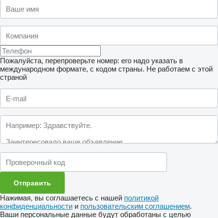
Пожалуйста, перепроверьте номер: его надо указать в
международном формате, с кодом страны.
Не работаем с этой
страной
Нажимая, вы соглашаетесь с нашей
политикой
конфиденциальности
и
пользовательским соглашением
.
Ваши персональные данные будут обработаны с целью