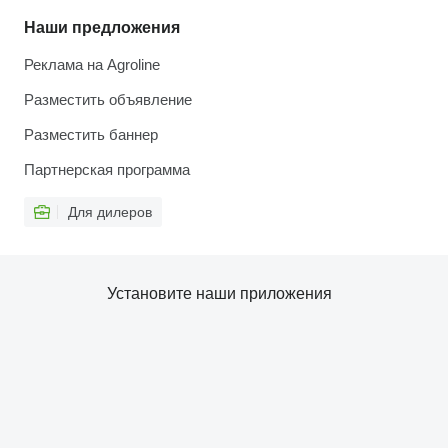
Наши предложения
Реклама на Agroline
Разместить объявление
Разместить баннер
Партнерская программа
Для дилеров
Установите наши приложения