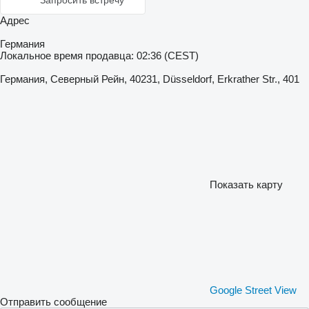
Запросить встречу
Адрес
Германия
Локальное время продавца: 02:36 (CEST)
Германия, Северный Рейн, 40231, Düsseldorf, Erkrather Str., 401
Показать карту
Google Street View
Отправить сообщение