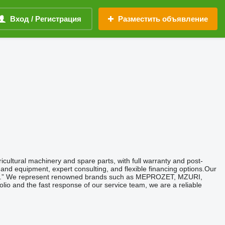
Вход / Регистрация
Разместить объявление
icultural machinery and spare parts, with full warranty and post-
and equipment, expert consulting, and flexible financing options.Our
Farmers.” We represent renowned brands such as MEPROZET, MZURI,
and the fast response of our service team, we are a reliable