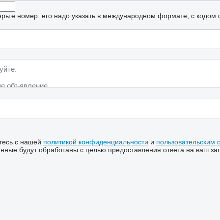
рьте номер: его надо указать в международном формате, с кодом 
тесь с нашей
политикой конфиденциальности
и
пользовательским 
ные будут обработаны с целью предоставления ответа на ваш за