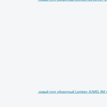
новый плуг оборотный Lemken JUWEL 8M 